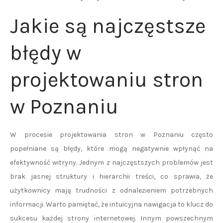
Jakie są najczęstsze
błędy w
projektowaniu stron
w Poznaniu
W procesie projektowania stron w Poznaniu często
popełniane są błędy, które mogą negatywnie wpłynąć na
efektywność witryny. Jednym z najczęstszych problemów jest
brak jasnej struktury i hierarchii treści, co sprawia, że
użytkownicy mają trudności z odnalezieniem potrzebnych
informacji. Warto pamiętać, że intuicyjna nawigacja to klucz do
sukcesu każdej strony internetowej. Innym powszechnym