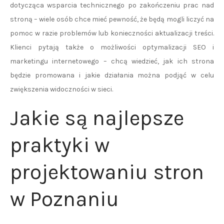
dotycząca wsparcia technicznego po zakończeniu prac nad
stroną – wiele osób chce mieć pewność, że będą mogli liczyć na
pomoc w razie problemów lub konieczności aktualizacji treści.
Klienci pytają także o możliwości optymalizacji SEO i
marketingu internetowego – chcą wiedzieć, jak ich strona
będzie promowana i jakie działania można podjąć w celu
zwiększenia widoczności w sieci.
Jakie są najlepsze
praktyki w
projektowaniu stron
w Poznaniu