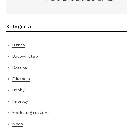
Kategoria
Biznes
Budownictwo
Dziecko
Edukacja
Hobby
Imprezy
Marketing i reklama
Moda