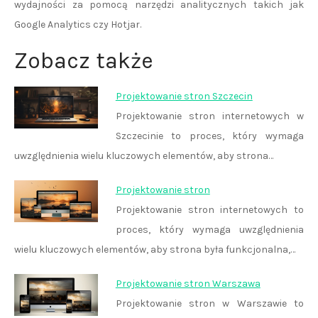
wydajności za pomocą narzędzi analitycznych takich jak
Google Analytics czy Hotjar.
Zobacz także
Projektowanie stron Szczecin
Projektowanie stron internetowych w
Szczecinie to proces, który wymaga
uwzględnienia wielu kluczowych elementów, aby strona…
Projektowanie stron
Projektowanie stron internetowych to
proces, który wymaga uwzględnienia
wielu kluczowych elementów, aby strona była funkcjonalna,…
Projektowanie stron Warszawa
Projektowanie stron w Warszawie to