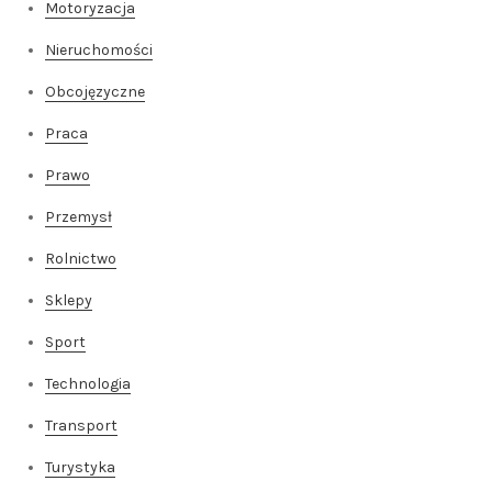
Motoryzacja
Nieruchomości
Obcojęzyczne
Praca
Prawo
Przemysł
Rolnictwo
Sklepy
Sport
Technologia
Transport
Turystyka