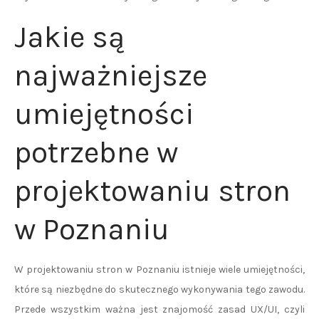
Jakie są
najważniejsze
umiejętności
potrzebne w
projektowaniu stron
w Poznaniu
W projektowaniu stron w Poznaniu istnieje wiele umiejętności,
które są niezbędne do skutecznego wykonywania tego zawodu.
Przede wszystkim ważna jest znajomość zasad UX/UI, czyli