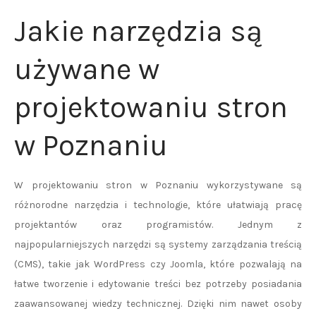
Jakie narzędzia są
używane w
projektowaniu stron
w Poznaniu
W projektowaniu stron w Poznaniu wykorzystywane są
różnorodne narzędzia i technologie, które ułatwiają pracę
projektantów oraz programistów. Jednym z
najpopularniejszych narzędzi są systemy zarządzania treścią
(CMS), takie jak WordPress czy Joomla, które pozwalają na
łatwe tworzenie i edytowanie treści bez potrzeby posiadania
zaawansowanej wiedzy technicznej. Dzięki nim nawet osoby