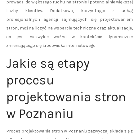
prowadzi do większego ruchu na stronie i potencjalnie większej
liczby klientów. Dodatkowo, korzystając z usług
profesjonalnych agencji zajmujących się projektowaniem
stron, można liczyć na wsparcie techniczne oraz aktualizacje,
co jest niezwykle ważne w kontekście dynamicznie
zmieniającego się środowiska internetowego.
Jakie są etapy
procesu
projektowania stron
w Poznaniu
Proces projektowania stron w Poznaniu zazwyczaj składa się z