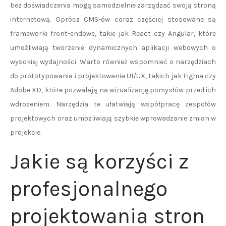
bez doświadczenia mogą samodzielnie zarządzać swoją stroną
internetową. Oprócz CMS-ów coraz częściej stosowane są
frameworki front-endowe, takie jak React czy Angular, które
umożliwiają tworzenie dynamicznych aplikacji webowych o
wysokiej wydajności. Warto również wspomnieć o narzędziach
do prototypowania i projektowania UI/UX, takich jak Figma czy
Adobe XD, które pozwalają na wizualizację pomysłów przed ich
wdrożeniem. Narzędzia te ułatwiają współpracę zespołów
projektowych oraz umożliwiają szybkie wprowadzanie zmian w
projekcie.
Jakie są korzyści z
profesjonalnego
projektowania stron