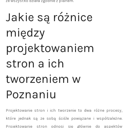
że wszystko działa zgodnie z planem.
Jakie są różnice
między
projektowaniem
stron a ich
tworzeniem w
Poznaniu
Projektowanie stron i ich tworzenie to dwa różne procesy,
które jednak są ze sobą ściśle powiązane i współzależne.
Projektowanie stron odnosi się głównie do aspektów