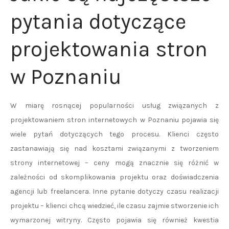
pytania dotyczące
projektowania stron
w Poznaniu
W miarę rosnącej popularności usług związanych z
projektowaniem stron internetowych w Poznaniu pojawia się
wiele pytań dotyczących tego procesu. Klienci często
zastanawiają się nad kosztami związanymi z tworzeniem
strony internetowej – ceny mogą znacznie się różnić w
zależności od skomplikowania projektu oraz doświadczenia
agencji lub freelancera. Inne pytanie dotyczy czasu realizacji
projektu – klienci chcą wiedzieć, ile czasu zajmie stworzenie ich
wymarzonej witryny. Często pojawia się również kwestia