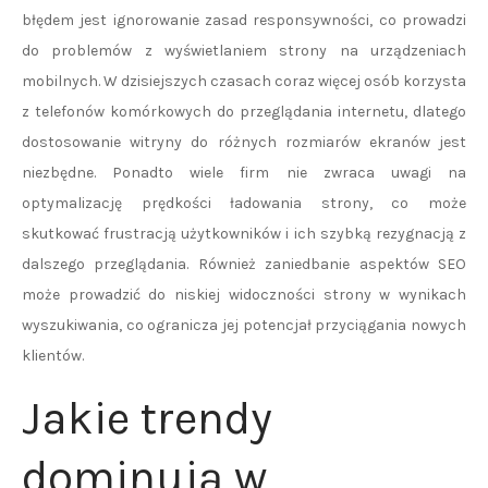
błędem jest ignorowanie zasad responsywności, co prowadzi
do problemów z wyświetlaniem strony na urządzeniach
mobilnych. W dzisiejszych czasach coraz więcej osób korzysta
z telefonów komórkowych do przeglądania internetu, dlatego
dostosowanie witryny do różnych rozmiarów ekranów jest
niezbędne. Ponadto wiele firm nie zwraca uwagi na
optymalizację prędkości ładowania strony, co może
skutkować frustracją użytkowników i ich szybką rezygnacją z
dalszego przeglądania. Również zaniedbanie aspektów SEO
może prowadzić do niskiej widoczności strony w wynikach
wyszukiwania, co ogranicza jej potencjał przyciągania nowych
klientów.
Jakie trendy
dominują w