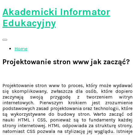
Skip
Akademicki Informator
to
content
Edukacyjny
Home
Projektowanie stron www jak zacząć?
Projektowanie stron www to proces, który może wydawać
się skomplikowany, zwłaszcza dla osób, które dopiero
zaczynają swoją przygodę z tworzeniem witryn
internetowych. Pierwszym krokiem jest zrozumienie
podstawowych zasad projektowania oraz technologii, które
są wykorzystywane do budowy stron. Warto zacząć od
nauki HTML i CSS, ponieważ są to fundamenty każdej
strony internetowej. HTML odpowiada za strukturę strony,
natomiast CSS pozwala na stylizację jej wyglądu. Istnieje