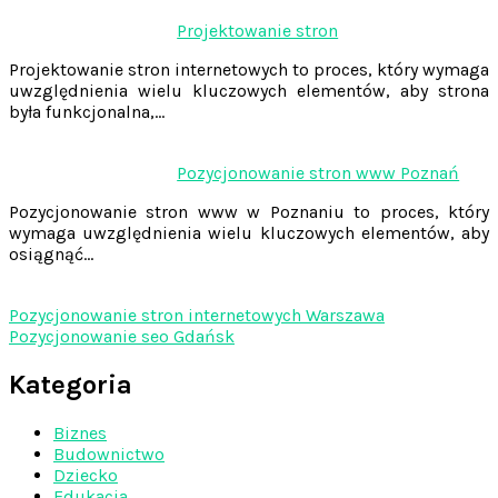
Projektowanie stron
Projektowanie stron internetowych to proces, który wymaga
uwzględnienia wielu kluczowych elementów, aby strona
była funkcjonalna,…
Pozycjonowanie stron www Poznań
Pozycjonowanie stron www w Poznaniu to proces, który
wymaga uwzględnienia wielu kluczowych elementów, aby
osiągnąć…
Pozycjonowanie stron internetowych Warszawa
Pozycjonowanie seo Gdańsk
Kategoria
Biznes
Budownictwo
Dziecko
Edukacja