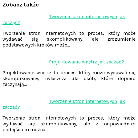
Zobacz także
Nawigacja
Tworzenie stron internetowych jak
zacząć?
wpisu
Tworzenie stron internetowych to proces, który może
wydawać się skomplikowany, ale zrozumienie
podstawowych kroków może…
Projektowanie wnętrz jak zacząć?
Projektowanie wnętrz to proces, który może wydawać się
skomplikowany, zwłaszcza dla osób, które dopiero
zaczynają…
Tworzenie stron internetowych jak
zaczać?
Tworzenie stron internetowych to proces, który może
wydawać się skomplikowany, ale z odpowiednim
podejściem można…