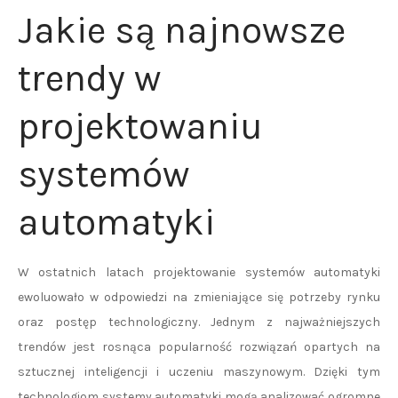
Jakie są najnowsze
trendy w
projektowaniu
systemów
automatyki
W ostatnich latach projektowanie systemów automatyki
ewoluowało w odpowiedzi na zmieniające się potrzeby rynku
oraz postęp technologiczny. Jednym z najważniejszych
trendów jest rosnąca popularność rozwiązań opartych na
sztucznej inteligencji i uczeniu maszynowym. Dzięki tym
technologiom systemy automatyki mogą analizować ogromne