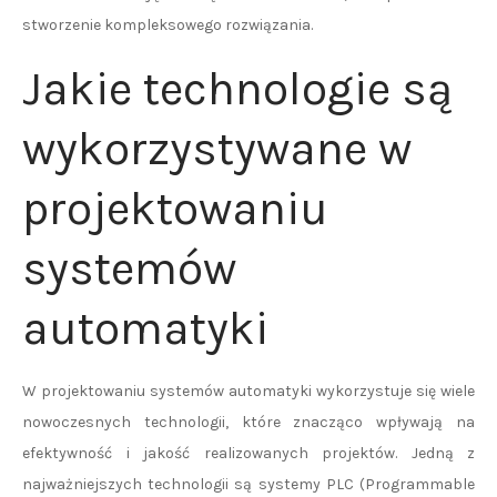
stworzenie kompleksowego rozwiązania.
Jakie technologie są
wykorzystywane w
projektowaniu
systemów
automatyki
W projektowaniu systemów automatyki wykorzystuje się wiele
nowoczesnych technologii, które znacząco wpływają na
efektywność i jakość realizowanych projektów. Jedną z
najważniejszych technologii są systemy PLC (Programmable