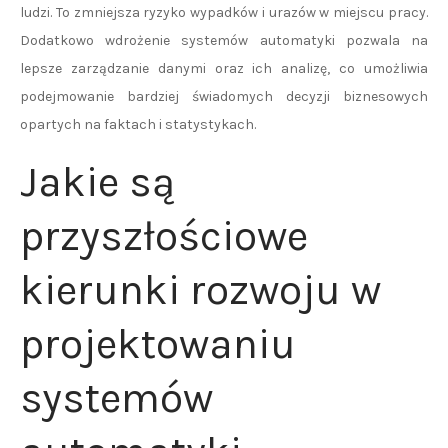
ludzi. To zmniejsza ryzyko wypadków i urazów w miejscu pracy.
Dodatkowo wdrożenie systemów automatyki pozwala na
lepsze zarządzanie danymi oraz ich analizę, co umożliwia
podejmowanie bardziej świadomych decyzji biznesowych
opartych na faktach i statystykach.
Jakie są
przyszłościowe
kierunki rozwoju w
projektowaniu
systemów