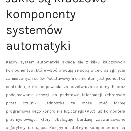
komponenty
systemów
automatyki
Każdy system automatyki składa się z kilku kluczowych
komponentów, które współpracują ze sobą w celu osiągnięcia
zamierzonych celów. Podstawowym elementem jest jednostka
centralna, która odpowiada za przetwarzanie danych oraz
podejmowanie decyzji na podstawie informacji zebranych
przez czujniki. Jednostka ta może mieć formę
programowalnego kontrolera logicznego (PLC) lub komputera
przemysłowego, który obsługuje bardziej zaawansowane
algorytmy sterujące. Kolejnym istotnym komponentem są