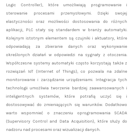
Logic Controller), które umożliwiają programowanie i
sterowanie procesami przemysłowymi. Dzięki swojej
elastyczności oraz możliwości dostosowania do różnych
aplikacji, PLC stały się standardem w branży automatyki.
Kolejnym istotnym elementem są czujniki i aktuatory, które
odpowiadają za zbieranie danych oraz wykonywanie
określonych działań w odpowiedzi na sygnały z otoczenia.
Współczesne systemy automatyki często korzystają także z
rozwiązań IoT (Internet of Things), co pozwala na zdalne
monitorowanie i zarządzanie urządzeniami. Integracja tych
technologii umożliwia tworzenie bardziej zaawansowanych i
inteligentnych systemów, które potrafią uczyć się i
dostosowywać do zmieniających się warunków. Dodatkowo
warto wspomnieć o znaczeniu oprogramowania SCADA
(Supervisory Control and Data Acquisition), które służy do
nadzoru nad procesami oraz wizualizacji danych.