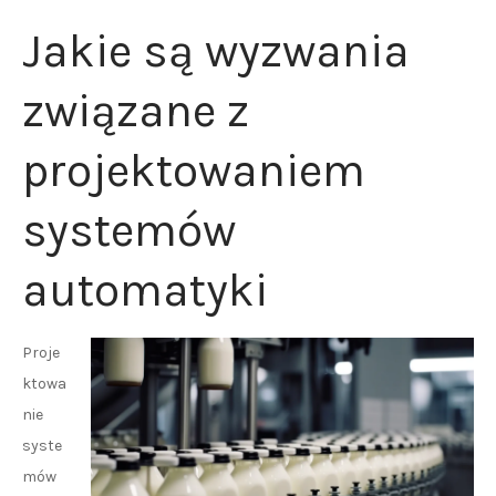
Jakie są wyzwania
związane z
projektowaniem
systemów
automatyki
Proje
ktowa
nie
syste
mów