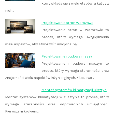
który składa się z wielu etapów, a każdy z
nich…
Projektowanie stron Warszawa
Projektowanie stron w Warszawie to
proces, który wymaga uwzględnienia
wielu aspektów, aby stworzyć funkcjonalną i…
Projektowanie i budowa maszy
Projektowanie i budowa maszyn to
proces, który wymaga staranności oraz
znajomości wielu aspektów inżynieryjnych. Kluczowe…
Montaż systemów klimatyzacji Olsztyn
Montaż systemów klimatyzacji w Olsztynie to proces, który
wymaga staranności oraz odpowiednich umiejętności.
Pierwszym krokiem…