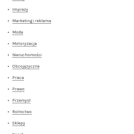
Imprezy
Marketing i reklama
Moda
Motoryzacja
Nieruchomości
Obcojęzyczne
Praca
Prawo
Przemysł
Rolnictwo
Sklepy