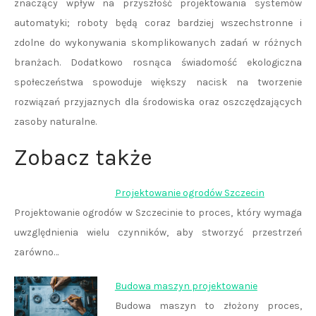
znaczący wpływ na przyszłość projektowania systemów
automatyki; roboty będą coraz bardziej wszechstronne i
zdolne do wykonywania skomplikowanych zadań w różnych
branżach. Dodatkowo rosnąca świadomość ekologiczna
społeczeństwa spowoduje większy nacisk na tworzenie
rozwiązań przyjaznych dla środowiska oraz oszczędzających
zasoby naturalne.
Zobacz także
Projektowanie ogrodów Szczecin
Projektowanie ogrodów w Szczecinie to proces, który wymaga
uwzględnienia wielu czynników, aby stworzyć przestrzeń
zarówno…
Budowa maszyn projektowanie
Budowa maszyn to złożony proces,