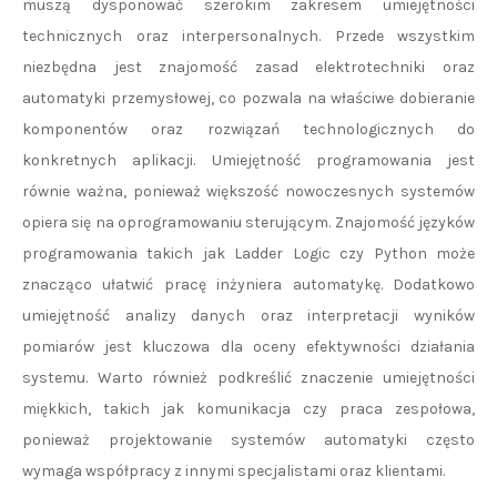
muszą dysponować szerokim zakresem umiejętności
technicznych oraz interpersonalnych. Przede wszystkim
niezbędna jest znajomość zasad elektrotechniki oraz
automatyki przemysłowej, co pozwala na właściwe dobieranie
komponentów oraz rozwiązań technologicznych do
konkretnych aplikacji. Umiejętność programowania jest
równie ważna, ponieważ większość nowoczesnych systemów
opiera się na oprogramowaniu sterującym. Znajomość języków
programowania takich jak Ladder Logic czy Python może
znacząco ułatwić pracę inżyniera automatykę. Dodatkowo
umiejętność analizy danych oraz interpretacji wyników
pomiarów jest kluczowa dla oceny efektywności działania
systemu. Warto również podkreślić znaczenie umiejętności
miękkich, takich jak komunikacja czy praca zespołowa,
ponieważ projektowanie systemów automatyki często
wymaga współpracy z innymi specjalistami oraz klientami.