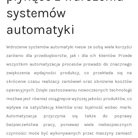
systemów
automatyki
Wdrożenie systemów automatyki niesie ze sobą wiele korzyści
zarówno dla przedsiębiorstw, jak i dla ich klientów. Przede
wszystkim automatyzacja procesów prowadzi do znacznego
zwiększenia wydajności produkcji, co przekłada się na
skrócenie czasu realizacji zamówień oraz obniżenie kosztów
operacyjnych. Dzięki zastosowaniu nowoczesnych technologii
możliwe jest również osiągnięcie wyższej jakości produktów, co
wpływa na satysfakcję klientów oraz lojalność wobec marki.
Automatyzacja przyczynia się także do poprawy
bezpieczeństwa pracy, ponieważ wiele niebezpiecznych
czynności może być wykonywanych przez maszyny zamiast