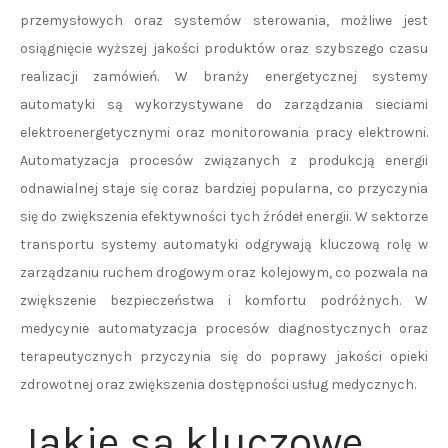
przemysłowych oraz systemów sterowania, możliwe jest
osiągnięcie wyższej jakości produktów oraz szybszego czasu
realizacji zamówień. W branży energetycznej systemy
automatyki są wykorzystywane do zarządzania sieciami
elektroenergetycznymi oraz monitorowania pracy elektrowni.
Automatyzacja procesów związanych z produkcją energii
odnawialnej staje się coraz bardziej popularna, co przyczynia
się do zwiększenia efektywności tych źródeł energii. W sektorze
transportu systemy automatyki odgrywają kluczową rolę w
zarządzaniu ruchem drogowym oraz kolejowym, co pozwala na
zwiększenie bezpieczeństwa i komfortu podróżnych. W
medycynie automatyzacja procesów diagnostycznych oraz
terapeutycznych przyczynia się do poprawy jakości opieki
zdrowotnej oraz zwiększenia dostępności usług medycznych.
Jakie są kluczowe