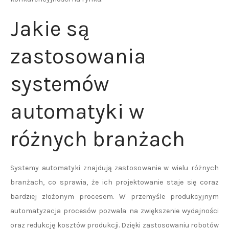
Jakie są
zastosowania
systemów
automatyki w
różnych branżach
Systemy automatyki znajdują zastosowanie w wielu różnych
branżach, co sprawia, że ich projektowanie staje się coraz
bardziej złożonym procesem. W przemyśle produkcyjnym
automatyzacja procesów pozwala na zwiększenie wydajności
oraz redukcję kosztów produkcji. Dzięki zastosowaniu robotów