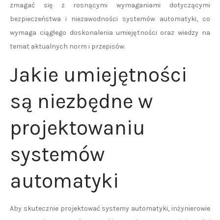
zmagać się z rosnącymi wymaganiami dotyczącymi
bezpieczeństwa i niezawodności systemów automatyki, co
wymaga ciągłego doskonalenia umiejętności oraz wiedzy na
temat aktualnych norm i przepisów.
Jakie umiejętności
są niezbędne w
projektowaniu
systemów
automatyki
Aby skutecznie projektować systemy automatyki, inżynierowie