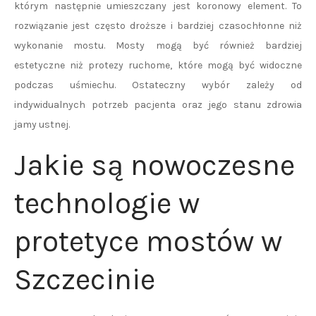
którym następnie umieszczany jest koronowy element. To
rozwiązanie jest często droższe i bardziej czasochłonne niż
wykonanie mostu. Mosty mogą być również bardziej
estetyczne niż protezy ruchome, które mogą być widoczne
podczas uśmiechu. Ostateczny wybór zależy od
indywidualnych potrzeb pacjenta oraz jego stanu zdrowia
jamy ustnej.
Jakie są nowoczesne
technologie w
protetyce mostów w
Szczecinie