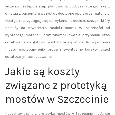
leczeniu następuje etap planowania, podczas którego lekarz
omawia z pacjentem wszystkie dostępne opcje oraz materiały.
Następnie przystępuje się do wykonania odcisku szczęki, który
posłuży do stworzenia modelu mostu. W zależności od
wybranego materiału oraz skomplikowania przypadku czas
oczekiwania na gotowy most może się różnić. Po wykonaniu
mostu następuje jego próba i ewentualne korekty przed
ostatecznym zamocowaniem.
Jakie są koszty
związane z protetyką
mostów w Szczecinie
Koszty związane z protetyką mostów w Szczecinie mogą się