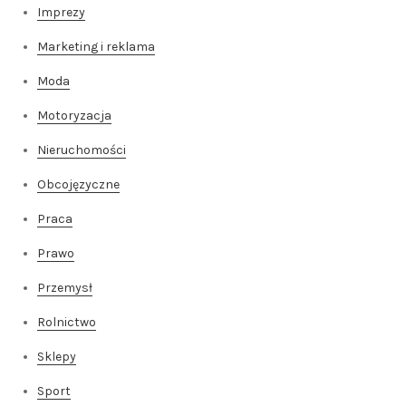
Imprezy
Marketing i reklama
Moda
Motoryzacja
Nieruchomości
Obcojęzyczne
Praca
Prawo
Przemysł
Rolnictwo
Sklepy
Sport