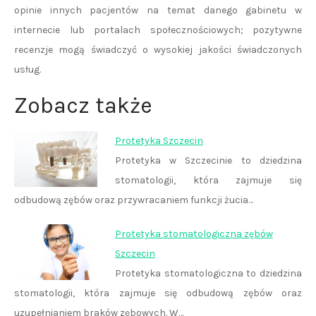
opinie innych pacjentów na temat danego gabinetu w
internecie lub portalach społecznościowych; pozytywne
recenzje mogą świadczyć o wysokiej jakości świadczonych
usług.
Zobacz także
Protetyka Szczecin
Protetyka w Szczecinie to dziedzina
stomatologii, która zajmuje się
odbudową zębów oraz przywracaniem funkcji żucia…
Protetyka stomatologiczna zębów
Szczecin
Protetyka stomatologiczna to dziedzina
stomatologii, która zajmuje się odbudową zębów oraz
uzupełnianiem braków zębowych. W…