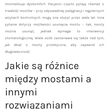
minimalizuje dyskomfort. Pacjenci często pytają również o
trwałość mostów – przy odpowiedniej pielęgnacji i regularnych
wizytach kontrolnych mogą one służyć przez wiele lat. Inne
pytanie dotyczy możliwości usunięcia mostu – tak, mosty
można usunąć, jednak wymaga to interwencji
stomatologicznej. Wiele osób zastanawia się także nad tym,
jak dbać o mosty protetyczne, aby zapewnić ich
długowieczność.
Jakie są różnice
między mostami a
innymi
rozwiązaniami