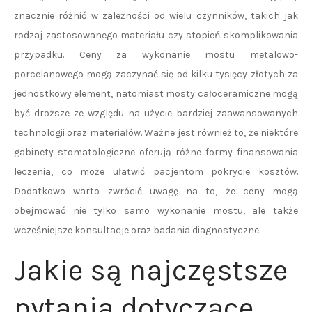
znacznie różnić w zależności od wielu czynników, takich jak
rodzaj zastosowanego materiału czy stopień skomplikowania
przypadku. Ceny za wykonanie mostu metalowo-
porcelanowego mogą zaczynać się od kilku tysięcy złotych za
jednostkowy element, natomiast mosty całoceramiczne mogą
być droższe ze względu na użycie bardziej zaawansowanych
technologii oraz materiałów. Ważne jest również to, że niektóre
gabinety stomatologiczne oferują różne formy finansowania
leczenia, co może ułatwić pacjentom pokrycie kosztów.
Dodatkowo warto zwrócić uwagę na to, że ceny mogą
obejmować nie tylko samo wykonanie mostu, ale także
wcześniejsze konsultacje oraz badania diagnostyczne.
Jakie są najczęstsze
pytania dotyczące