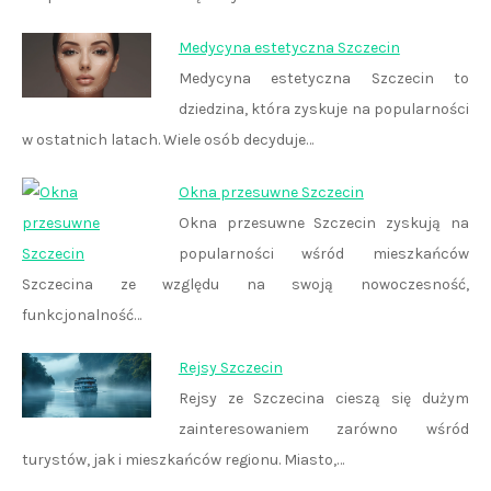
Medycyna estetyczna Szczecin
Medycyna estetyczna Szczecin to
dziedzina, która zyskuje na popularności
w ostatnich latach. Wiele osób decyduje…
Okna przesuwne Szczecin
Okna przesuwne Szczecin zyskują na
popularności wśród mieszkańców
Szczecina ze względu na swoją nowoczesność,
funkcjonalność…
Rejsy Szczecin
Rejsy ze Szczecina cieszą się dużym
zainteresowaniem zarówno wśród
turystów, jak i mieszkańców regionu. Miasto,…