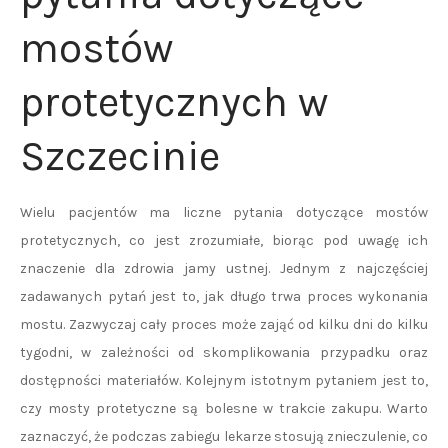
mostów
protetycznych w
Szczecinie
Wielu pacjentów ma liczne pytania dotyczące mostów
protetycznych, co jest zrozumiałe, biorąc pod uwagę ich
znaczenie dla zdrowia jamy ustnej. Jednym z najczęściej
zadawanych pytań jest to, jak długo trwa proces wykonania
mostu. Zazwyczaj cały proces może zająć od kilku dni do kilku
tygodni, w zależności od skomplikowania przypadku oraz
dostępności materiałów. Kolejnym istotnym pytaniem jest to,
czy mosty protetyczne są bolesne w trakcie zakupu. Warto
zaznaczyć, że podczas zabiegu lekarze stosują znieczulenie, co