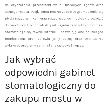
do czyszczenia przestrzeni wokół filarowych zębów oraz
samego mostu. Dzięki temu można zapobiec gromadzeniu się
płytki nazębnej i kamienia nazębnego, co mogłoby prowadzić
do próchnicy lub chorób dziąseł. Regularne wizyty kontrolne u
stomatologa są równie istotne – pozwalają one na bieżąco
monitorować stan zdrowia jamy ustnej oraz ewentualnie
wykrywać problemy zanim staną się poważniejsze.
Jak wybrać
odpowiedni gabinet
stomatologiczny do
zakupu mostu w