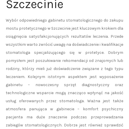
Szczecinie
Wybór odpowiedniego gabinetu stomatologicznego do zakupu
mostu protetycznego w Szczecinie jest kluczowym krokiem dla
osiągnięcia satysfakcjonujących rezultatów leczenia. Przede
wszystkim warto zwrócić uwagę na doświadczenie i kwalifikacje
stomatologa specjalizującego się w protetyce. Dobrym
pomysłem jest poszukiwanie rekomendacji od znajomych lub
rodziny, którzy mieli już doświadczenie związane z tego typu
leczeniem. Kolejnym istotnym aspektem jest wyposażenie
gabinetu – nowoczesny sprzęt diagnostyczny oraz
technologiczne wsparcie mogą znacząco wpłynąć na jakość
usług oferowanych przez stomatologa. Ważna jest także
atmosfera panująca w gabinecie – komfort psychiczny
pacjenta ma duże znaczenie podczas przeprowadzania
zabiegów stomatologicznych. Dobrze jest również sprawdzić