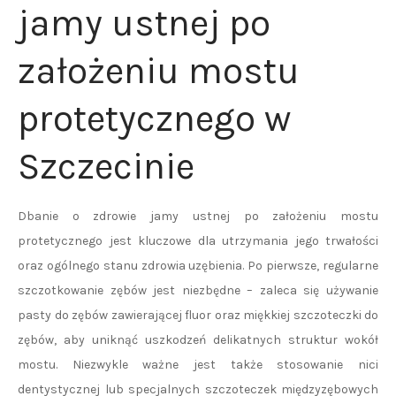
jamy ustnej po
założeniu mostu
protetycznego w
Szczecinie
Dbanie o zdrowie jamy ustnej po założeniu mostu
protetycznego jest kluczowe dla utrzymania jego trwałości
oraz ogólnego stanu zdrowia uzębienia. Po pierwsze, regularne
szczotkowanie zębów jest niezbędne – zaleca się używanie
pasty do zębów zawierającej fluor oraz miękkiej szczoteczki do
zębów, aby uniknąć uszkodzeń delikatnych struktur wokół
mostu. Niezwykle ważne jest także stosowanie nici
dentystycznej lub specjalnych szczoteczek międzyzębowych