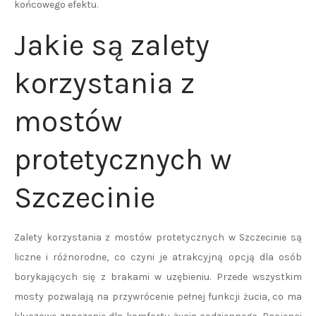
końcowego efektu.
Jakie są zalety
korzystania z
mostów
protetycznych w
Szczecinie
Zalety korzystania z mostów protetycznych w Szczecinie są
liczne i różnorodne, co czyni je atrakcyjną opcją dla osób
borykających się z brakami w uzębieniu. Przede wszystkim
mosty pozwalają na przywrócenie pełnej funkcji żucia, co ma