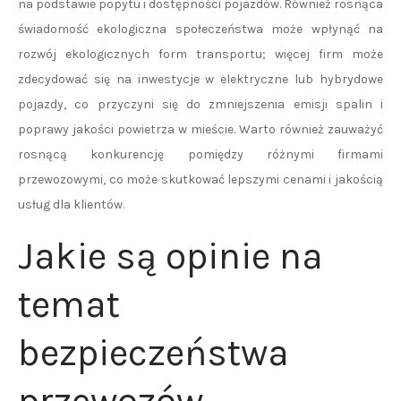
na podstawie popytu i dostępności pojazdów. Również rosnąca
świadomość ekologiczna społeczeństwa może wpłynąć na
rozwój ekologicznych form transportu; więcej firm może
zdecydować się na inwestycje w elektryczne lub hybrydowe
pojazdy, co przyczyni się do zmniejszenia emisji spalin i
poprawy jakości powietrza w mieście. Warto również zauważyć
rosnącą konkurencję pomiędzy różnymi firmami
przewozowymi, co może skutkować lepszymi cenami i jakością
usług dla klientów.
Jakie są opinie na
temat
bezpieczeństwa