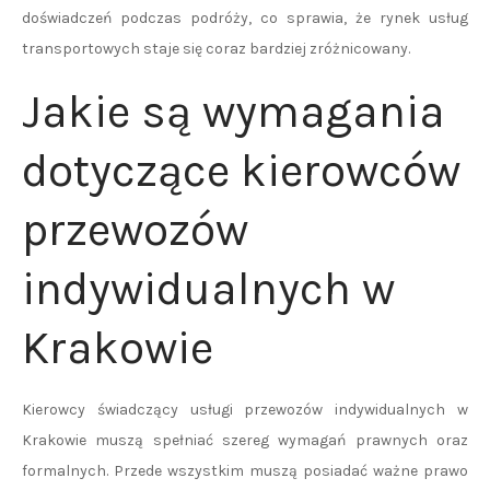
doświadczeń podczas podróży, co sprawia, że rynek usług
transportowych staje się coraz bardziej zróżnicowany.
Jakie są wymagania
dotyczące kierowców
przewozów
indywidualnych w
Krakowie
Kierowcy świadczący usługi przewozów indywidualnych w
Krakowie muszą spełniać szereg wymagań prawnych oraz
formalnych. Przede wszystkim muszą posiadać ważne prawo