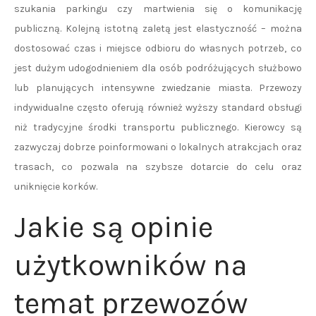
szukania parkingu czy martwienia się o komunikację
publiczną. Kolejną istotną zaletą jest elastyczność – można
dostosować czas i miejsce odbioru do własnych potrzeb, co
jest dużym udogodnieniem dla osób podróżujących służbowo
lub planujących intensywne zwiedzanie miasta. Przewozy
indywidualne często oferują również wyższy standard obsługi
niż tradycyjne środki transportu publicznego. Kierowcy są
zazwyczaj dobrze poinformowani o lokalnych atrakcjach oraz
trasach, co pozwala na szybsze dotarcie do celu oraz
uniknięcie korków.
Jakie są opinie
użytkowników na
temat przewozów