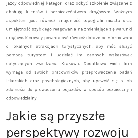
jazdy odpowiedniej kategorii oraz odbyć szkolenie związane z
obsługą klientów i bezpieczeństwem drogowym. Ważnym
aspektem jest również znajomość topografii miasta oraz
umiejętność szybkiego reagowania na zmieniające się warunki
drogowe. Kierowcy powinni być również dobrze poinformowani
o lokalnych atrakcjach turystycznych, aby móc służyć
pomocą turystom i udzielać im cennych wskazówek
dotyczących zwiedzania Krakowa. Dodatkowo wiele firm
wymaga od swoich pracowników przeprowadzenia badań
lekarskich oraz psychologicznych, aby upewnić się o ich
zdolności do prowadzenia pojazdów w sposób bezpieczny i
odpowiedzialny.
Jakie są przyszłe
perspektywy rozwoju