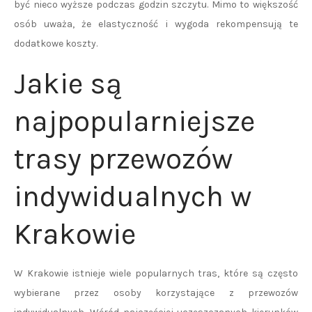
być nieco wyższe podczas godzin szczytu. Mimo to większość
osób uważa, że elastyczność i wygoda rekompensują te
dodatkowe koszty.
Jakie są
najpopularniejsze
trasy przewozów
indywidualnych w
Krakowie
W Krakowie istnieje wiele popularnych tras, które są często
wybierane przez osoby korzystające z przewozów