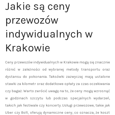
Jakie są ceny
przewozów
indywidualnych w
Krakowie
Ceny przewozów indywidualnych w Krakowie mogą się znacznie
różnić w zależności od wybranej metody transportu oraz
dystansu do pokonania. Taksówki zazwyczaj mają ustalone
stawki za kilometr oraz dodatkowe opłaty za czas oczekiwania
czy bagaż. Warto zwrócić uwagę na to, że ceny mogą wzrosnąć
w godzinach szczytu lub podczas specjalnych wydarzeń,
takich jak festiwale czy koncerty. Usługi przewozowe, takie jak
Uber czy Bolt, oferują dynamiczne ceny, co oznacza, że koszt