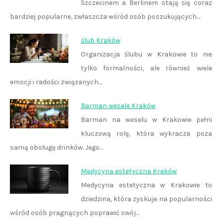
Szczecinem a Berlinem stają się coraz
bardziej popularne, zwłaszcza wśród osób poszukujących…
ślub Kraków
Organizacja ślubu w Krakowie to nie
tylko formalności, ale również wiele
emocji i radości związanych…
Barman wesele Kraków
Barman na weselu w Krakowie pełni
kluczową rolę, która wykracza poza
samą obsługę drinków. Jego…
Medycyna estetyczna Kraków
Medycyna estetyczna w Krakowie to
dziedzina, która zyskuje na popularności
wśród osób pragnących poprawić swój…