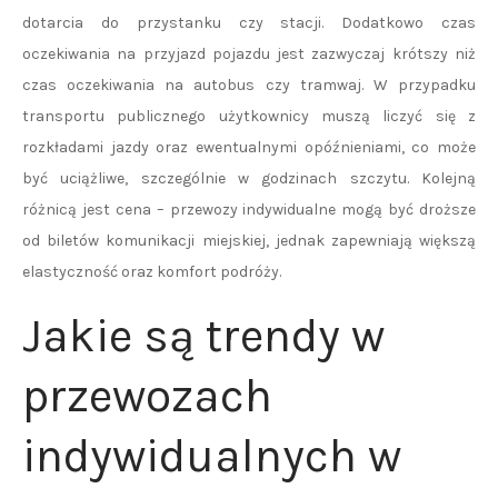
dotarcia do przystanku czy stacji. Dodatkowo czas
oczekiwania na przyjazd pojazdu jest zazwyczaj krótszy niż
czas oczekiwania na autobus czy tramwaj. W przypadku
transportu publicznego użytkownicy muszą liczyć się z
rozkładami jazdy oraz ewentualnymi opóźnieniami, co może
być uciążliwe, szczególnie w godzinach szczytu. Kolejną
różnicą jest cena – przewozy indywidualne mogą być droższe
od biletów komunikacji miejskiej, jednak zapewniają większą
elastyczność oraz komfort podróży.
Jakie są trendy w
przewozach
indywidualnych w