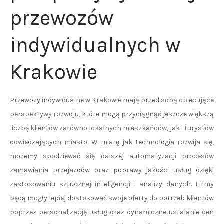
przewozów
indywidualnych w
Krakowie
Przewozy indywidualne w Krakowie mają przed sobą obiecujące
perspektywy rozwoju, które mogą przyciągnąć jeszcze większą
liczbę klientów zarówno lokalnych mieszkańców, jak i turystów
odwiedzających miasto. W miarę jak technologia rozwija się,
możemy spodziewać się dalszej automatyzacji procesów
zamawiania przejazdów oraz poprawy jakości usług dzięki
zastosowaniu sztucznej inteligencji i analizy danych. Firmy
będą mogły lepiej dostosować swoje oferty do potrzeb klientów
poprzez personalizację usług oraz dynamiczne ustalanie cen