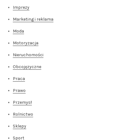
Imprezy
Marketing i reklama
Moda
Motoryzacja
Nieruchomości
Obcojęzyczne
Praca
Prawo
Przemysł
Rolnictwo
Sklepy
Sport