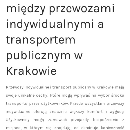
między przewozami
indywidualnymi a
transportem
publicznym w
Krakowie
Przewozy indywidualne i transport publiczny w Krakowie mają
swoje unikalne cechy, które mogą wpływać na wybór środka
transportu przez użytkowników. Przede wszystkim przewozy
indywidualne oferują znacznie większy komfort i wygodę.
Użytkownicy mogą zamawiać przejazdy bezpośrednio z
miejsca, w którym się znajdują, co eliminuje konieczność