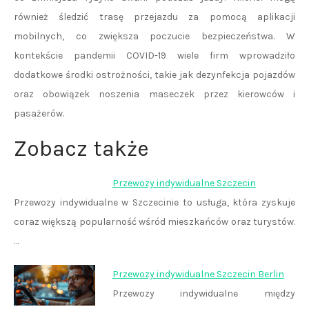
również śledzić trasę przejazdu za pomocą aplikacji
mobilnych, co zwiększa poczucie bezpieczeństwa. W
kontekście pandemii COVID-19 wiele firm wprowadziło
dodatkowe środki ostrożności, takie jak dezynfekcja pojazdów
oraz obowiązek noszenia maseczek przez kierowców i
pasażerów.
Zobacz także
Przewozy indywidualne Szczecin
Przewozy indywidualne w Szczecinie to usługa, która zyskuje
coraz większą popularność wśród mieszkańców oraz turystów.
…
Przewozy indywidualne Szczecin Berlin
Przewozy indywidualne między