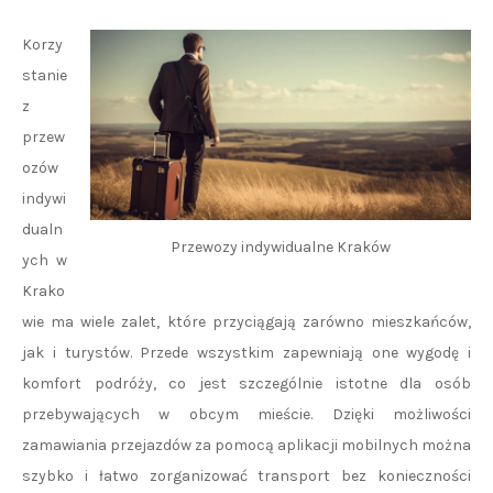
Korzy
stanie
z
przew
ozów
indywi
dualn
Przewozy indywidualne Kraków
ych w
Krako
wie ma wiele zalet, które przyciągają zarówno mieszkańców,
jak i turystów. Przede wszystkim zapewniają one wygodę i
komfort podróży, co jest szczególnie istotne dla osób
przebywających w obcym mieście. Dzięki możliwości
zamawiania przejazdów za pomocą aplikacji mobilnych można
szybko i łatwo zorganizować transport bez konieczności