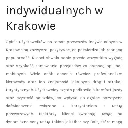
indywidualnych w
Krakowie
Opinie użytkowników na temat przewozów indywidualnych w
Krakowie są zazwyczaj pozytywne, co potwierdza ich rosnącą
popularność. Klienci chwalą sobie przede wszystkim wygodę
oraz szybkość zamawiania przejazdów za pomocą aplikacji
mobilnych. Wiele osób docenia również profesjonalizm
kierowców oraz ich znajomość lokalnych dróg i atrakcji
turystycznych. Użytkownicy często podkreślają komfort jazdy
oraz czystość pojazdów, co wpływa na ogólne pozytywne
doświadczenia związane z korzystaniem z usług
przewozowych. Niektórzy klienci zwracają uwagę na
dynamiczne ceny usług takich jak Uber czy Bolt, które mogą