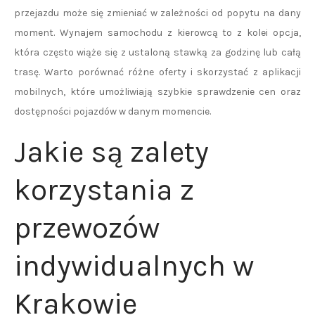
przejazdu może się zmieniać w zależności od popytu na dany
moment. Wynajem samochodu z kierowcą to z kolei opcja,
która często wiąże się z ustaloną stawką za godzinę lub całą
trasę. Warto porównać różne oferty i skorzystać z aplikacji
mobilnych, które umożliwiają szybkie sprawdzenie cen oraz
dostępności pojazdów w danym momencie.
Jakie są zalety
korzystania z
przewozów
indywidualnych w
Krakowie