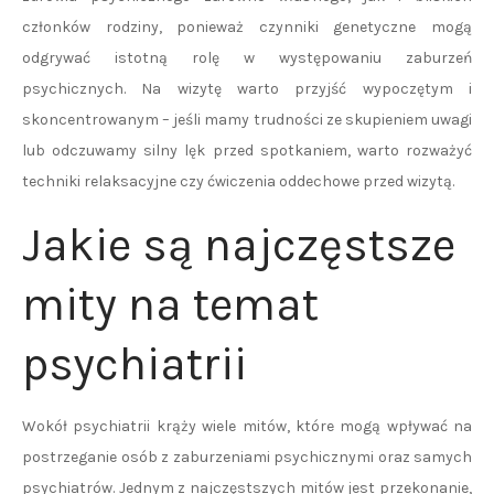
członków rodziny, ponieważ czynniki genetyczne mogą
odgrywać istotną rolę w występowaniu zaburzeń
psychicznych. Na wizytę warto przyjść wypoczętym i
skoncentrowanym – jeśli mamy trudności ze skupieniem uwagi
lub odczuwamy silny lęk przed spotkaniem, warto rozważyć
techniki relaksacyjne czy ćwiczenia oddechowe przed wizytą.
Jakie są najczęstsze
mity na temat
psychiatrii
Wokół psychiatrii krąży wiele mitów, które mogą wpływać na
postrzeganie osób z zaburzeniami psychicznymi oraz samych
psychiatrów. Jednym z najczęstszych mitów jest przekonanie,