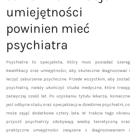
umiejętności
powinien mieć
psychiatra
Psychiatra to specjalista, który musi posiadać szereg
kwalifikacji oraz umiejętności, aby skutecznie diagnozować i
leczyć zaburzenia psychiczne. Przede wszystkim, aby zostać
psychiatrą, należy ukończyć studia medyczne, które trwają
zazwyczaj sześć lat. Po uzyskaniu tytułu lekarza, konieczne
jest odbycie stażu oraz specjalizacji w dziedzinie psychiatrii, co
może zająć dodatkowe cztery lata. W trakcie tego okresu
przyszli psychiatrzy zdobywają wiedzę teoretyczną oraz
praktyczne umiejętności związane z diagnozowaniem i