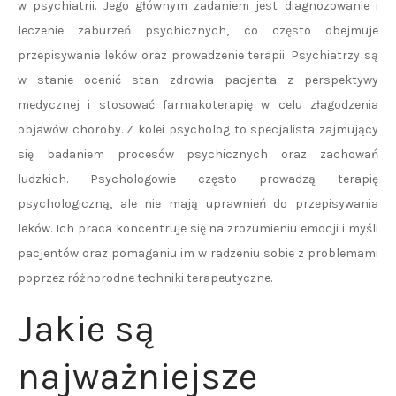
w psychiatrii. Jego głównym zadaniem jest diagnozowanie i
leczenie zaburzeń psychicznych, co często obejmuje
przepisywanie leków oraz prowadzenie terapii. Psychiatrzy są
w stanie ocenić stan zdrowia pacjenta z perspektywy
medycznej i stosować farmakoterapię w celu złagodzenia
objawów choroby. Z kolei psycholog to specjalista zajmujący
się badaniem procesów psychicznych oraz zachowań
ludzkich. Psychologowie często prowadzą terapię
psychologiczną, ale nie mają uprawnień do przepisywania
leków. Ich praca koncentruje się na zrozumieniu emocji i myśli
pacjentów oraz pomaganiu im w radzeniu sobie z problemami
poprzez różnorodne techniki terapeutyczne.
Jakie są
najważniejsze