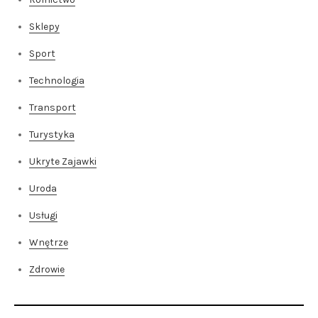
Sklepy
Sport
Technologia
Transport
Turystyka
Ukryte Zajawki
Uroda
Usługi
Wnętrze
Zdrowie