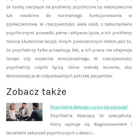
że osoby cierpiące na problemy psychiczne są niebezpieczne
lub niezdolne do normalnego funkcjonowania w
społeczeństwie. W rzeczywistości wiele osób z zaburzeniami
psychicznymi prowadzi pełne i aktywne życie, a ich problemy
można skutecznie leczyć. Innym powszechnym mitem jest to,
że psychiatrzy tylko przepisują leki, a ich praca nie obejmuje
terapii czy wsparcia emocjonalnego. W rzeczywistości
psychiatrzy często łączą różne metody leczenia, aby
dostosować je do indywidualnych potrzeb pacjentów.
Zobacz także
Psychiatra dziecięcy czym się zajmuje?
Psychiatra dziecięcy to specjalista,
który zajmuje się diagnozowaniem i
leczeniem zaburzeń psychicznych u dzieci i…