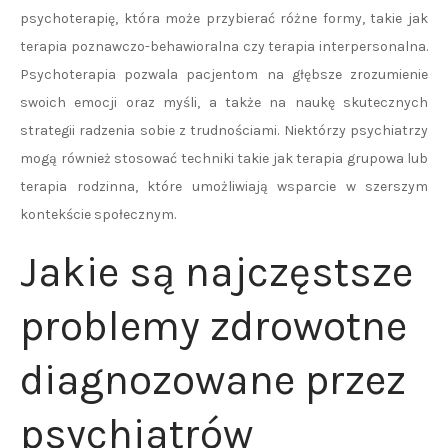
psychoterapię, która może przybierać różne formy, takie jak
terapia poznawczo-behawioralna czy terapia interpersonalna.
Psychoterapia pozwala pacjentom na głębsze zrozumienie
swoich emocji oraz myśli, a także na naukę skutecznych
strategii radzenia sobie z trudnościami. Niektórzy psychiatrzy
mogą również stosować techniki takie jak terapia grupowa lub
terapia rodzinna, które umożliwiają wsparcie w szerszym
kontekście społecznym.
Jakie są najczęstsze
problemy zdrowotne
diagnozowane przez
psychiatrów