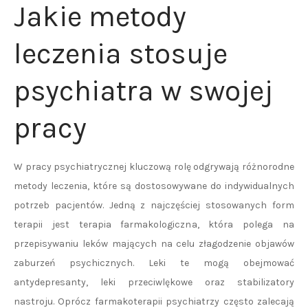
Jakie metody
leczenia stosuje
psychiatra w swojej
pracy
W pracy psychiatrycznej kluczową rolę odgrywają różnorodne
metody leczenia, które są dostosowywane do indywidualnych
potrzeb pacjentów. Jedną z najczęściej stosowanych form
terapii jest terapia farmakologiczna, która polega na
przepisywaniu leków mających na celu złagodzenie objawów
zaburzeń psychicznych. Leki te mogą obejmować
antydepresanty, leki przeciwlękowe oraz stabilizatory
nastroju. Oprócz farmakoterapii psychiatrzy często zalecają