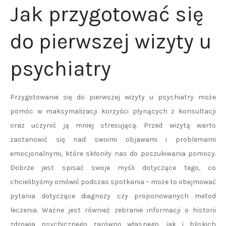
Jak przygotować się
do pierwszej wizyty u
psychiatry
Przygotowanie się do pierwszej wizyty u psychiatry może
pomóc w maksymalizacji korzyści płynących z konsultacji
oraz uczynić ją mniej stresującą. Przed wizytą warto
zastanowić się nad swoimi objawami i problemami
emocjonalnymi, które skłoniły nas do poszukiwania pomocy.
Dobrze jest spisać swoje myśli dotyczące tego, co
chcielibyśmy omówić podczas spotkania – może to obejmować
pytania dotyczące diagnozy czy proponowanych metod
leczenia. Ważne jest również zebranie informacji o historii
zdrowia psychicznego zarówno własnego, jak i bliskich