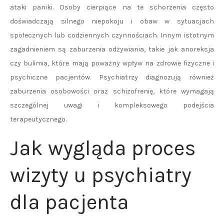
ataki paniki. Osoby cierpiące na te schorzenia często
doświadczają silnego niepokoju i obaw w sytuacjach
społecznych lub codziennych czynnościach. Innym istotnym
zagadnieniem są zaburzenia odżywiania, takie jak anoreksja
czy bulimia, które mają poważny wpływ na zdrowie fizyczne i
psychiczne pacjentów. Psychiatrzy diagnozują również
zaburzenia osobowości oraz schizofrenię, które wymagają
szczególnej uwagi i kompleksowego podejścia
terapeutycznego.
Jak wygląda proces
wizyty u psychiatry
dla pacjenta