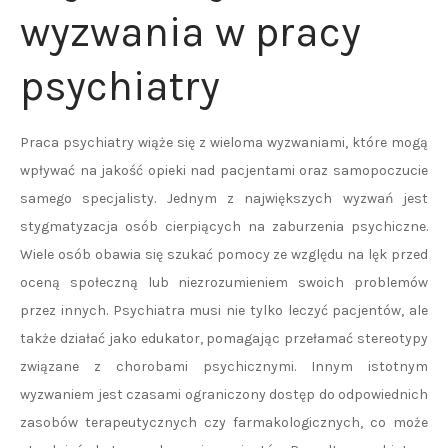
wyzwania w pracy
psychiatry
Praca psychiatry wiąże się z wieloma wyzwaniami, które mogą
wpływać na jakość opieki nad pacjentami oraz samopoczucie
samego specjalisty. Jednym z największych wyzwań jest
stygmatyzacja osób cierpiących na zaburzenia psychiczne.
Wiele osób obawia się szukać pomocy ze względu na lęk przed
oceną społeczną lub niezrozumieniem swoich problemów
przez innych. Psychiatra musi nie tylko leczyć pacjentów, ale
także działać jako edukator, pomagając przełamać stereotypy
związane z chorobami psychicznymi. Innym istotnym
wyzwaniem jest czasami ograniczony dostęp do odpowiednich
zasobów terapeutycznych czy farmakologicznych, co może