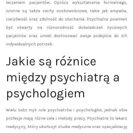
leczeniem pacjentów. Oprócz wykształcenia formalnego,
istotne są także cechy osobowościowe, takie jak empatia,
cierpliwość oraz zdolność do słuchania. Psychiatra powinien
być otwarty na różnorodność doświadczeń życiowych
pacjentów oraz umieć dostosować swoje podejście do ich
indywidualnych potrzeb.
Jakie są różnice
między psychiatrą a
psychologiem
Wielu ludzi myli role psychiatrów i psychologów, jednak obie
profesje mają różne cele i metody pracy. Psychiatra to lekarz
medycyny, który ukończył studia medyczne oraz specjalizację