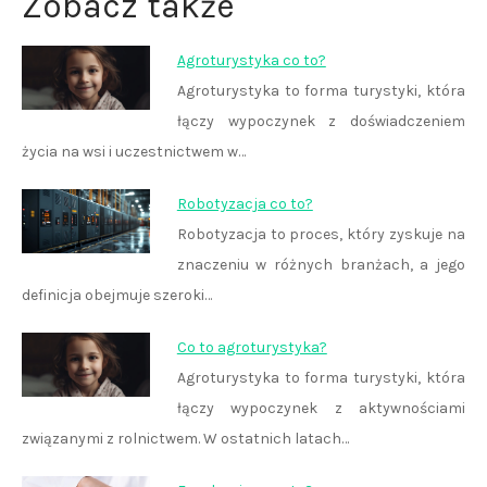
Zobacz także
Agroturystyka co to?
Agroturystyka to forma turystyki, która
łączy wypoczynek z doświadczeniem
życia na wsi i uczestnictwem w…
Robotyzacja co to?
Robotyzacja to proces, który zyskuje na
znaczeniu w różnych branżach, a jego
definicja obejmuje szeroki…
Co to agroturystyka?
Agroturystyka to forma turystyki, która
łączy wypoczynek z aktywnościami
związanymi z rolnictwem. W ostatnich latach…