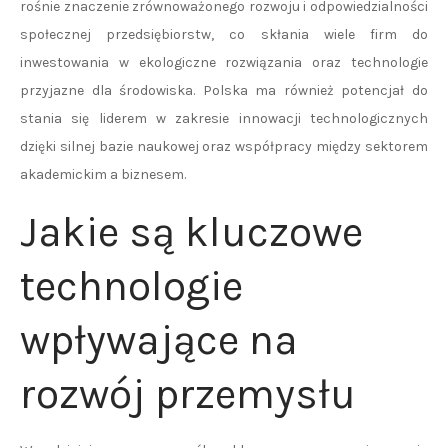
rośnie znaczenie zrównoważonego rozwoju i odpowiedzialności
społecznej przedsiębiorstw, co skłania wiele firm do
inwestowania w ekologiczne rozwiązania oraz technologie
przyjazne dla środowiska. Polska ma również potencjał do
stania się liderem w zakresie innowacji technologicznych
dzięki silnej bazie naukowej oraz współpracy między sektorem
akademickim a biznesem.
Jakie są kluczowe
technologie
wpływające na
rozwój przemysłu