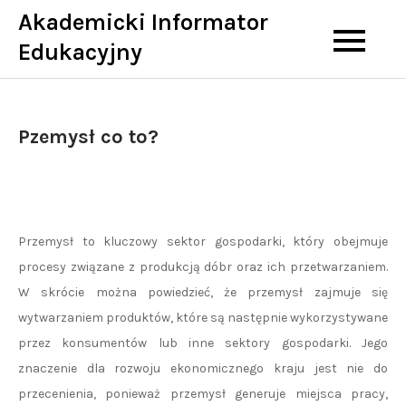
Skip
Akademicki Informator
to
Edukacyjny
content
Pzemysł co to?
Przemysł to kluczowy sektor gospodarki, który obejmuje
procesy związane z produkcją dóbr oraz ich przetwarzaniem.
W skrócie można powiedzieć, że przemysł zajmuje się
wytwarzaniem produktów, które są następnie wykorzystywane
przez konsumentów lub inne sektory gospodarki. Jego
znaczenie dla rozwoju ekonomicznego kraju jest nie do
przecenienia, ponieważ przemysł generuje miejsca pracy,