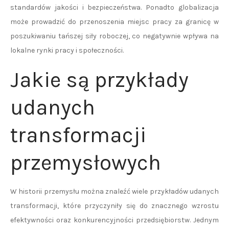
standardów jakości i bezpieczeństwa. Ponadto globalizacja
może prowadzić do przenoszenia miejsc pracy za granicę w
poszukiwaniu tańszej siły roboczej, co negatywnie wpływa na
lokalne rynki pracy i społeczności.
Jakie są przykłady
udanych
transformacji
przemysłowych
W historii przemysłu można znaleźć wiele przykładów udanych
transformacji, które przyczyniły się do znacznego wzrostu
efektywności oraz konkurencyjności przedsiębiorstw. Jednym