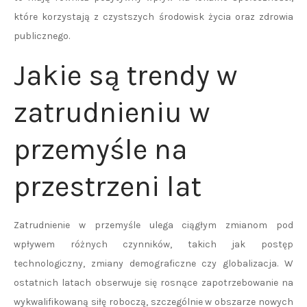
które korzystają z czystszych środowisk życia oraz zdrowia
publicznego.
Jakie są trendy w
zatrudnieniu w
przemyśle na
przestrzeni lat
Zatrudnienie w przemyśle ulega ciągłym zmianom pod
wpływem różnych czynników, takich jak postęp
technologiczny, zmiany demograficzne czy globalizacja. W
ostatnich latach obserwuje się rosnące zapotrzebowanie na
wykwalifikowaną siłę roboczą, szczególnie w obszarze nowych