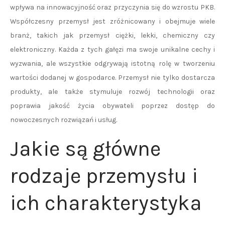
wpływa na innowacyjność oraz przyczynia się do wzrostu PKB.
Współczesny przemysł jest zróżnicowany i obejmuje wiele
branż, takich jak przemysł ciężki, lekki, chemiczny czy
elektroniczny. Każda z tych gałęzi ma swoje unikalne cechy i
wyzwania, ale wszystkie odgrywają istotną rolę w tworzeniu
wartości dodanej w gospodarce. Przemysł nie tylko dostarcza
produkty, ale także stymuluje rozwój technologii oraz
poprawia jakość życia obywateli poprzez dostęp do
nowoczesnych rozwiązań i usług.
Jakie są główne
rodzaje przemysłu i
ich charakterystyka