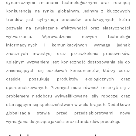
dynamicznymi zmianami technologicznymi oraz rosnącą
konkurencją na rynku globalnym. Jednym z kluczowych
trendów jest cyfryzacja procesów produkcyjnych, która
pozwala na zwiększenie efektywności oraz elastyczności
wytwarzania. Wprowadzenie nowych technologii
informacyjnych i komunikacyjnych wymaga jednak
znacznych inwestycji oraz przeszkolenia pracowników.
Kolejnym wyzwaniem jest konieczność dostosowania się do
zmieniających się oczekiwań konsumentów, którzy coraz
częściej poszukują produktów ekologicznych oraz
spersonalizowanych. Przemysł musi również zmierzyć się z
problemem niedoboru wykwalifikowanej siły roboczej oraz
starzejącym się społeczeństwem w wielu krajach. Dodatkowo
globalizacja stawia przed przedsiębiorstwami nowe
wymagania dotyczące jakości oraz standardów produkcji.