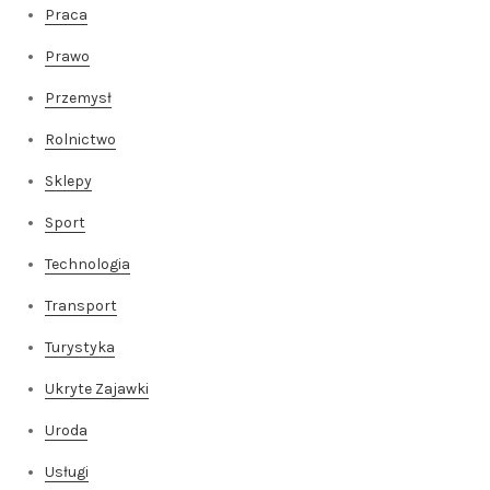
Praca
Prawo
Przemysł
Rolnictwo
Sklepy
Sport
Technologia
Transport
Turystyka
Ukryte Zajawki
Uroda
Usługi