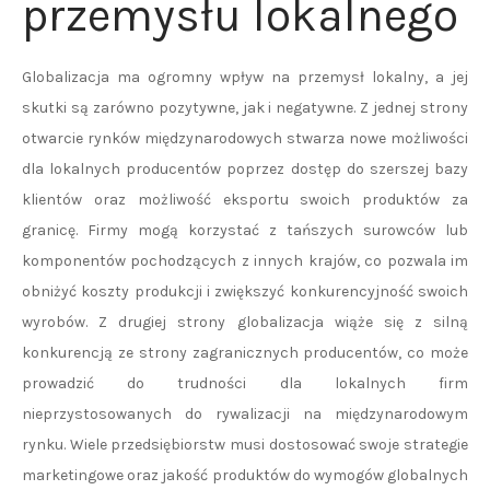
przemysłu lokalnego
Globalizacja ma ogromny wpływ na przemysł lokalny, a jej
skutki są zarówno pozytywne, jak i negatywne. Z jednej strony
otwarcie rynków międzynarodowych stwarza nowe możliwości
dla lokalnych producentów poprzez dostęp do szerszej bazy
klientów oraz możliwość eksportu swoich produktów za
granicę. Firmy mogą korzystać z tańszych surowców lub
komponentów pochodzących z innych krajów, co pozwala im
obniżyć koszty produkcji i zwiększyć konkurencyjność swoich
wyrobów. Z drugiej strony globalizacja wiąże się z silną
konkurencją ze strony zagranicznych producentów, co może
prowadzić do trudności dla lokalnych firm
nieprzystosowanych do rywalizacji na międzynarodowym
rynku. Wiele przedsiębiorstw musi dostosować swoje strategie
marketingowe oraz jakość produktów do wymogów globalnych