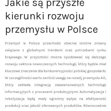
Jakie są przyszłe
kierunki rozwoju
przemysłu w Polsce
Przemysł w Polsce przechodzi obecnie istotne zmiany
związane z globalnymi trendami oraz potrzebami rynku
krajowego. W przyszłości można spodziewać się dalszego
rozwoju sektora nowoczesnych technologii, który będzie miał
kluczowe znaczenie dla konkurencyjności polskiej gospodarki.
W szczególności warto zwrócić uwagę na rozwój przemysłu 4.0,
który zakłada integrację zaawansowanych technologii
informacyjnych z procesami produkcyjnymi. Automatyzacja i
robotyzacja będą miały ogromny wpływ na efektywność
produkcji oraz jakość oferowanych produktów. Równocześnie