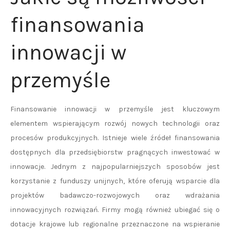
finansowania
innowacji w
przemyśle
Finansowanie innowacji w przemyśle jest kluczowym
elementem wspierającym rozwój nowych technologii oraz
procesów produkcyjnych. Istnieje wiele źródeł finansowania
dostępnych dla przedsiębiorstw pragnących inwestować w
innowacje. Jednym z najpopularniejszych sposobów jest
korzystanie z funduszy unijnych, które oferują wsparcie dla
projektów badawczo-rozwojowych oraz wdrażania
innowacyjnych rozwiązań. Firmy mogą również ubiegać się o
dotacje krajowe lub regionalne przeznaczone na wspieranie