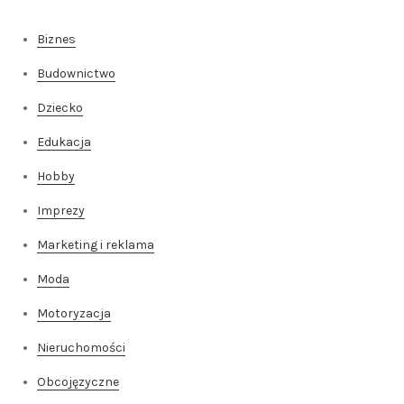
Biznes
Budownictwo
Dziecko
Edukacja
Hobby
Imprezy
Marketing i reklama
Moda
Motoryzacja
Nieruchomości
Obcojęzyczne