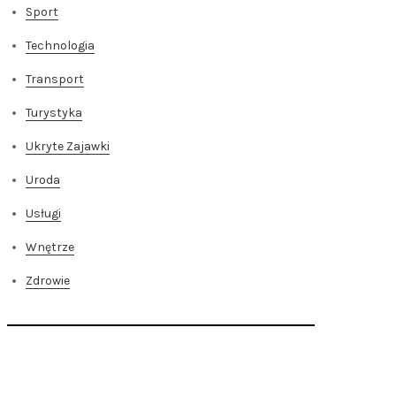
Sport
Technologia
Transport
Turystyka
Ukryte Zajawki
Uroda
Usługi
Wnętrze
Zdrowie