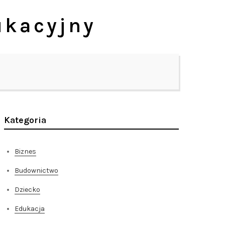
ukacyjny
Kategoria
Biznes
Budownictwo
Dziecko
Edukacja