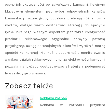
ocenę ich skuteczności po zakończeniu kampanii. Kolejnym
kluczowym elementem jest wybór odpowiednich kanałów
komunikacji; różne grupy docelowe preferują różne formy
mediów, dlatego warto dostosować strategię do specyfiki
rynku lokalnego. Ważnym aspektem jest także kreatywność
przekazu reklamowego; oryginalne pomysły potrafią
przyciągnąć uwagę potencjalnych klientów i wyróżnić markę
spośród konkurencji. Nie można zapominać o monitorowaniu
wyników działań reklamowych; analiza efektywności kampanii
pozwala na bieżąco dostosowywać strategie i podejmować
lepsze decyzje biznesowe.
Zobacz także
Reklama Poznań
Reklama w Poznaniu przybiera