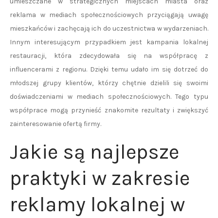
umieszczane w strategicznych miejscach miasta oraz
reklama w mediach społecznościowych przyciągają uwagę
mieszkańców i zachęcają ich do uczestnictwa w wydarzeniach.
Innym interesującym przypadkiem jest kampania lokalnej
restauracji, która zdecydowała się na współpracę z
influencerami z regionu. Dzięki temu udało im się dotrzeć do
młodszej grupy klientów, którzy chętnie dzielili się swoimi
doświadczeniami w mediach społecznościowych. Tego typu
współprace mogą przynieść znakomite rezultaty i zwiększyć
zainteresowanie ofertą firmy.
Jakie są najlepsze
praktyki w zakresie
reklamy lokalnej w