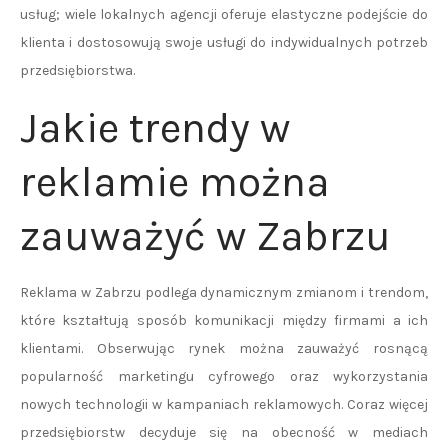
usług; wiele lokalnych agencji oferuje elastyczne podejście do
klienta i dostosowują swoje usługi do indywidualnych potrzeb
przedsiębiorstwa.
Jakie trendy w
reklamie można
zauważyć w Zabrzu
Reklama w Zabrzu podlega dynamicznym zmianom i trendom,
które kształtują sposób komunikacji między firmami a ich
klientami. Obserwując rynek można zauważyć rosnącą
popularność marketingu cyfrowego oraz wykorzystania
nowych technologii w kampaniach reklamowych. Coraz więcej
przedsiębiorstw decyduje się na obecność w mediach