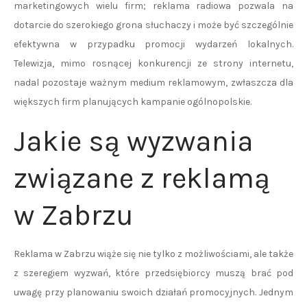
marketingowych wielu firm; reklama radiowa pozwala na
dotarcie do szerokiego grona słuchaczy i może być szczególnie
efektywna w przypadku promocji wydarzeń lokalnych.
Telewizja, mimo rosnącej konkurencji ze strony internetu,
nadal pozostaje ważnym medium reklamowym, zwłaszcza dla
większych firm planujących kampanie ogólnopolskie.
Jakie są wyzwania
związane z reklamą
w Zabrzu
Reklama w Zabrzu wiąże się nie tylko z możliwościami, ale także
z szeregiem wyzwań, które przedsiębiorcy muszą brać pod
uwagę przy planowaniu swoich działań promocyjnych. Jednym