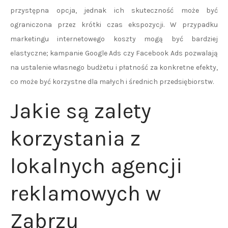
przystępna opcja, jednak ich skuteczność może być
ograniczona przez krótki czas ekspozycji. W przypadku
marketingu internetowego koszty mogą być bardziej
elastyczne; kampanie Google Ads czy Facebook Ads pozwalają
na ustalenie własnego budżetu i płatność za konkretne efekty,
co może być korzystne dla małych i średnich przedsiębiorstw.
Jakie są zalety
korzystania z
lokalnych agencji
reklamowych w
Zabrzu