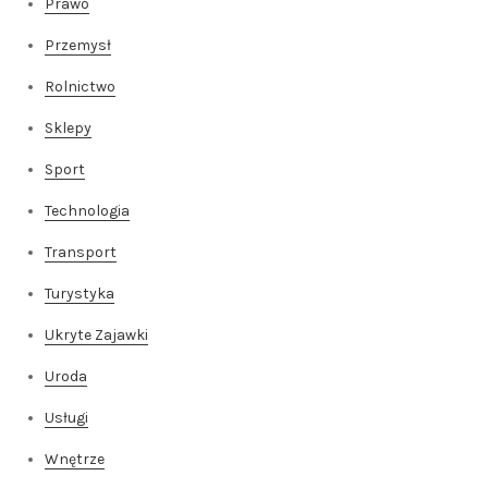
Prawo
Przemysł
Rolnictwo
Sklepy
Sport
Technologia
Transport
Turystyka
Ukryte Zajawki
Uroda
Usługi
Wnętrze