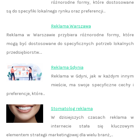
różnorodne formy, które dostosowane
są do specyfiki lokalnego rynku oraz preferencji…
Reklama Warszawa
Reklama w Warszawie przybiera różnorodne formy, które
mogą być dostosowane do specyficznych potrzeb lokalnych
przedsiębiorstw.…
Reklama Gdynia
Reklama w Gdyni, jak w każdym innym
mieście, ma swoje specyficzne cechy i
preferencje, które…
Stomatolog reklama
W dzisiejszych czasach reklama w
internecie stała się kluczowym
elementem strategii marketingowej dla wielu branż,…