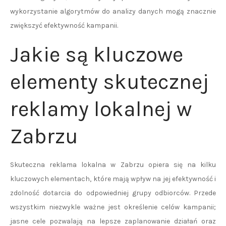
wykorzystanie algorytmów do analizy danych mogą znacznie
zwiększyć efektywność kampanii.
Jakie są kluczowe
elementy skutecznej
reklamy lokalnej w
Zabrzu
Skuteczna reklama lokalna w Zabrzu opiera się na kilku
kluczowych elementach, które mają wpływ na jej efektywność i
zdolność dotarcia do odpowiedniej grupy odbiorców. Przede
wszystkim niezwykle ważne jest określenie celów kampanii;
jasne cele pozwalają na lepsze zaplanowanie działań oraz