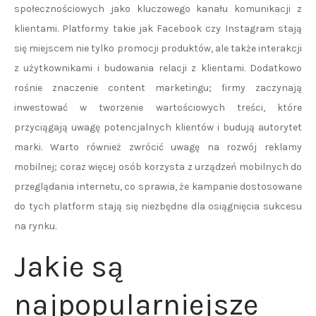
społecznościowych jako kluczowego kanału komunikacji z
klientami. Platformy takie jak Facebook czy Instagram stają
się miejscem nie tylko promocji produktów, ale także interakcji
z użytkownikami i budowania relacji z klientami. Dodatkowo
rośnie znaczenie content marketingu; firmy zaczynają
inwestować w tworzenie wartościowych treści, które
przyciągają uwagę potencjalnych klientów i budują autorytet
marki. Warto również zwrócić uwagę na rozwój reklamy
mobilnej; coraz więcej osób korzysta z urządzeń mobilnych do
przeglądania internetu, co sprawia, że kampanie dostosowane
do tych platform stają się niezbędne dla osiągnięcia sukcesu
na rynku.
Jakie są
najpopularniejsze