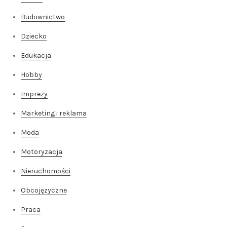
Budownictwo
Dziecko
Edukacja
Hobby
Imprezy
Marketing i reklama
Moda
Motoryzacja
Nieruchomości
Obcojęzyczne
Praca