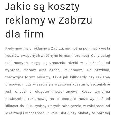
Jakie są koszty
reklamy w Zabrzu
dla firm
Kiedy mówimy o reklamie w Zabrzu, nie można pominąć kwestii
kosztów związanych z różnymi formami promocji. Ceny usług
reklamowych mogą się znacznie różnić w zależności od
wybranej metody oraz agencji reklamowej. Na przykład,
tradycyjne formy reklamy, takie jak billboardy czy reklama
prasowa, mogą wiązać się z wyższymi kosztami, szczególnie
jeśli chodzi o długoterminowe umowy. Koszt wynajmu
powierzchni reklamowej na billboardzie może wynosić od
kilkuset do kilku tysięcy złotych miesięcznie, w zależności od
lokalizacji i widoczności. Z kolei ulotki czy plakaty to bardziej