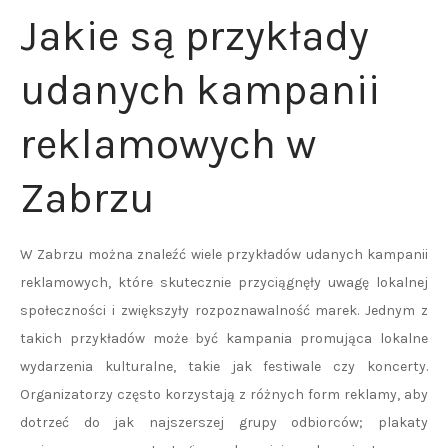
Jakie są przykłady
udanych kampanii
reklamowych w
Zabrzu
W Zabrzu można znaleźć wiele przykładów udanych kampanii
reklamowych, które skutecznie przyciągnęły uwagę lokalnej
społeczności i zwiększyły rozpoznawalność marek. Jednym z
takich przykładów może być kampania promująca lokalne
wydarzenia kulturalne, takie jak festiwale czy koncerty.
Organizatorzy często korzystają z różnych form reklamy, aby
dotrzeć do jak najszerszej grupy odbiorców; plakaty