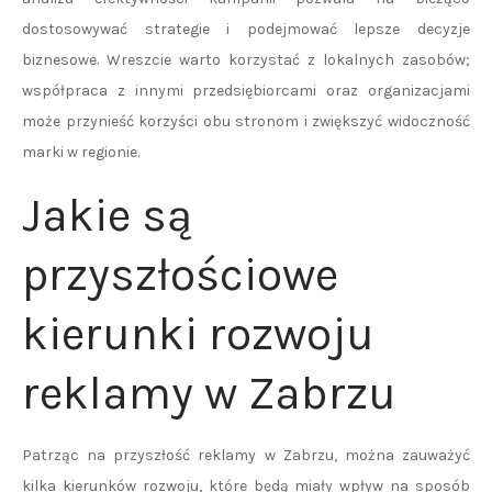
dostosowywać strategie i podejmować lepsze decyzje
biznesowe. Wreszcie warto korzystać z lokalnych zasobów;
współpraca z innymi przedsiębiorcami oraz organizacjami
może przynieść korzyści obu stronom i zwiększyć widoczność
marki w regionie.
Jakie są
przyszłościowe
kierunki rozwoju
reklamy w Zabrzu
Patrząc na przyszłość reklamy w Zabrzu, można zauważyć
kilka kierunków rozwoju, które będą miały wpływ na sposób