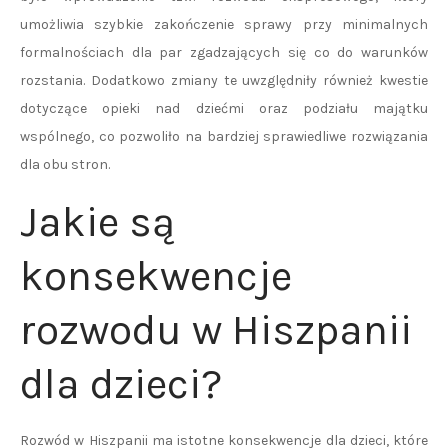
umożliwia szybkie zakończenie sprawy przy minimalnych
formalnościach dla par zgadzających się co do warunków
rozstania. Dodatkowo zmiany te uwzględniły również kwestie
dotyczące opieki nad dziećmi oraz podziału majątku
wspólnego, co pozwoliło na bardziej sprawiedliwe rozwiązania
dla obu stron.
Jakie są
konsekwencje
rozwodu w Hiszpanii
dla dzieci?
Rozwód w Hiszpanii ma istotne konsekwencje dla dzieci, które