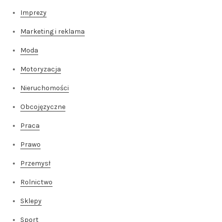
Imprezy
Marketing i reklama
Moda
Motoryzacja
Nieruchomości
Obcojęzyczne
Praca
Prawo
Przemysł
Rolnictwo
Sklepy
Sport