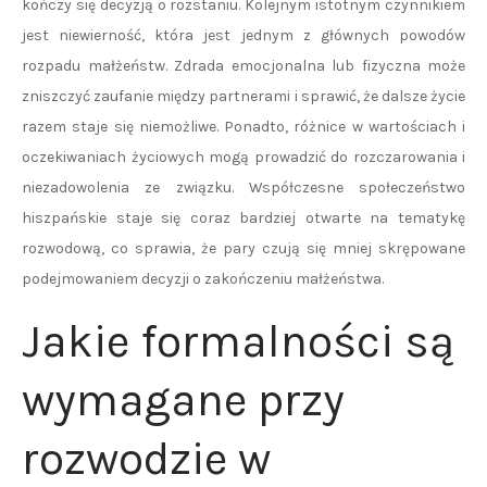
kończy się decyzją o rozstaniu. Kolejnym istotnym czynnikiem
jest niewierność, która jest jednym z głównych powodów
rozpadu małżeństw. Zdrada emocjonalna lub fizyczna może
zniszczyć zaufanie między partnerami i sprawić, że dalsze życie
razem staje się niemożliwe. Ponadto, różnice w wartościach i
oczekiwaniach życiowych mogą prowadzić do rozczarowania i
niezadowolenia ze związku. Współczesne społeczeństwo
hiszpańskie staje się coraz bardziej otwarte na tematykę
rozwodową, co sprawia, że pary czują się mniej skrępowane
podejmowaniem decyzji o zakończeniu małżeństwa.
Jakie formalności są
wymagane przy
rozwodzie w