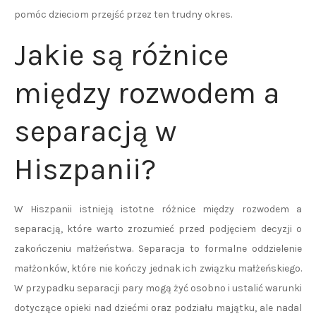
pomóc dzieciom przejść przez ten trudny okres.
Jakie są różnice
między rozwodem a
separacją w
Hiszpanii?
W Hiszpanii istnieją istotne różnice między rozwodem a
separacją, które warto zrozumieć przed podjęciem decyzji o
zakończeniu małżeństwa. Separacja to formalne oddzielenie
małżonków, które nie kończy jednak ich związku małżeńskiego.
W przypadku separacji pary mogą żyć osobno i ustalić warunki
dotyczące opieki nad dziećmi oraz podziału majątku, ale nadal