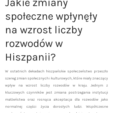
Jakie zmiany
społeczne wpłynęły
na wzrost liczby
rozwodów w
Hiszpanii?
W ostatnich dekadach hiszpańskie społeczeństwo przeszło
szereg zmian społecznych i kulturowych, które miały znaczący
wpływ na wzrost liczby rozwodów w kraju. Jednym z
kluczowych czynników jest zmiana postrzegania instytucji
małżeństwa oraz rosnąca akceptacja dla rozwodów jako
normalnej części życia dorosłych ludzi. Współczesne