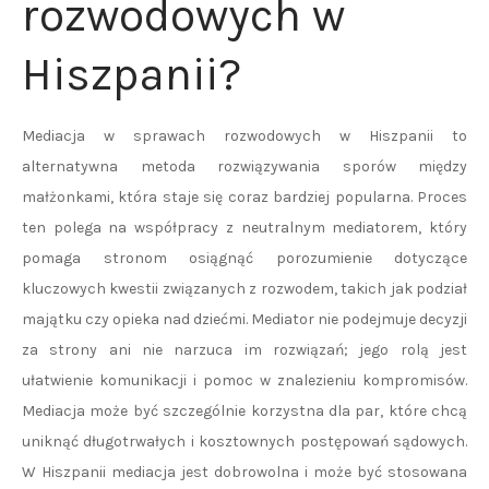
rozwodowych w
Hiszpanii?
Mediacja w sprawach rozwodowych w Hiszpanii to
alternatywna metoda rozwiązywania sporów między
małżonkami, która staje się coraz bardziej popularna. Proces
ten polega na współpracy z neutralnym mediatorem, który
pomaga stronom osiągnąć porozumienie dotyczące
kluczowych kwestii związanych z rozwodem, takich jak podział
majątku czy opieka nad dziećmi. Mediator nie podejmuje decyzji
za strony ani nie narzuca im rozwiązań; jego rolą jest
ułatwienie komunikacji i pomoc w znalezieniu kompromisów.
Mediacja może być szczególnie korzystna dla par, które chcą
uniknąć długotrwałych i kosztownych postępowań sądowych.
W Hiszpanii mediacja jest dobrowolna i może być stosowana