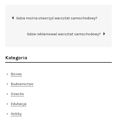
Nawigacja
Gdzie można otworzyć warsztat samochodowy?
wpisu
Gdzie reklamować warsztat samochodowy?
Kategoria
Biznes
Budownictwo
Dziecko
Edukacja
Hobby