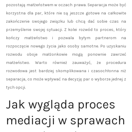
pozostają małżeństwem w oczach prawa. Separacja może być
korzystna dla par, które nie są jeszcze gotowe na całkowite
zakończenie swojego związku lub chcą dać sobie czas na
przemyślenie swojej sytuacji. Z kolei rozwód to proces, który
kończy małżeństwo i pozwala byłym partnerom na
rozpoczęcie nowego życia jako osoby samotne. Po uzyskaniu
rozwodu oboje małżonkowie mogą ponownie zawrzeć
małżeństwo. Warto również zauważyć, że procedura
rozwodowa jest bardziej skomplikowana i czasochłonna niż
separacja, co może wpływać na decyzję par o wyborze jednej z
tych opcji.
Jak wygląda proces
mediacji w sprawach