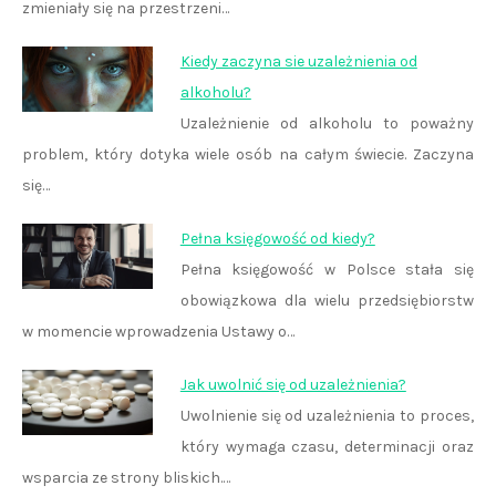
zmieniały się na przestrzeni…
Kiedy zaczyna sie uzależnienia od
alkoholu?
Uzależnienie od alkoholu to poważny
problem, który dotyka wiele osób na całym świecie. Zaczyna
się…
Pełna księgowość od kiedy?
Pełna księgowość w Polsce stała się
obowiązkowa dla wielu przedsiębiorstw
w momencie wprowadzenia Ustawy o…
Jak uwolnić się od uzależnienia?
Uwolnienie się od uzależnienia to proces,
który wymaga czasu, determinacji oraz
wsparcia ze strony bliskich.…