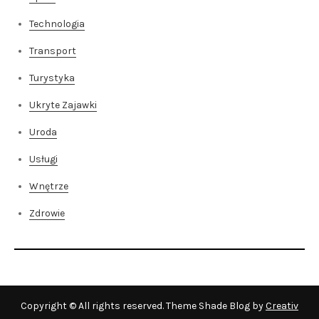
Technologia
Transport
Turystyka
Ukryte Zajawki
Uroda
Usługi
Wnętrze
Zdrowie
Copyright © All rights reserved. Theme Shade Blog by
Creativ