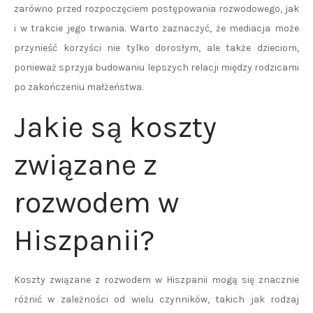
zarówno przed rozpoczęciem postępowania rozwodowego, jak
i w trakcie jego trwania. Warto zaznaczyć, że mediacja może
przynieść korzyści nie tylko dorosłym, ale także dzieciom,
ponieważ sprzyja budowaniu lepszych relacji między rodzicami
po zakończeniu małżeństwa.
Jakie są koszty
związane z
rozwodem w
Hiszpanii?
Koszty związane z rozwodem w Hiszpanii mogą się znacznie
różnić w zależności od wielu czynników, takich jak rodzaj