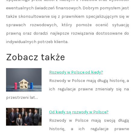
ewentualnych świadczeń finansowych. Dobrym pomysłem jest
także skonsultowanie się z prawnikiem specjalizującym się w
sprawach rozwodowych, który pomoże ocenić sytuację
prawną oraz doradzi najlepsze rozwiązania dostosowane do
indywidualnych potrzeb klienta.
Zobacz także
Rozwody w Polsce od kiedy?
Rozwody w Polsce mają długą historię, a
ich regulacje prawne zmieniały się na
przestrzeni lat.…
Od kiedy są rozwody w Polsce?
Rozwody w Polsce mają swoją długą
historię, a ich regulacje prawne