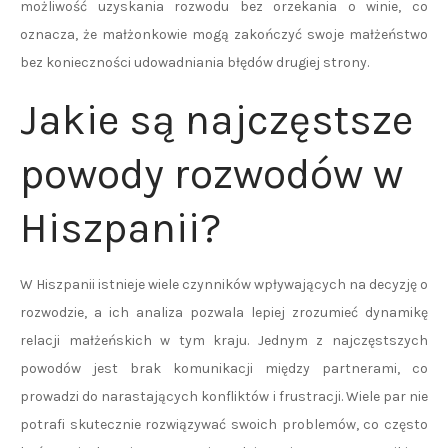
możliwość uzyskania rozwodu bez orzekania o winie, co
oznacza, że małżonkowie mogą zakończyć swoje małżeństwo
bez konieczności udowadniania błędów drugiej strony.
Jakie są najczęstsze
powody rozwodów w
Hiszpanii?
W Hiszpanii istnieje wiele czynników wpływających na decyzję o
rozwodzie, a ich analiza pozwala lepiej zrozumieć dynamikę
relacji małżeńskich w tym kraju. Jednym z najczęstszych
powodów jest brak komunikacji między partnerami, co
prowadzi do narastających konfliktów i frustracji. Wiele par nie
potrafi skutecznie rozwiązywać swoich problemów, co często