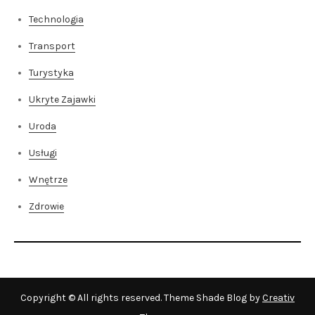
Technologia
Transport
Turystyka
Ukryte Zajawki
Uroda
Usługi
Wnętrze
Zdrowie
Copyright © All rights reserved. Theme Shade Blog by
Creativ