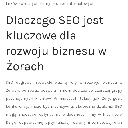
linków zwrotnych z innych stron internetowych.
Dlaczego SEO jest
kluczowe dla
rozwoju biznesu w
Żorach
SEO odgrywa niezwykle ważną rolę w rozwoju biznesu w
Żorach, ponieważ pozwala firmom dotrzeć do szerszej grupy
potencjalnych klientów. W miastach takich jak Żory, gdzie
konkurencja może być intensywna, skuteczne działania SEO
mogą znacząco wpłynąć na widoczność firmy w Internecie.
Dzięki odpowiedniej optymalizacji strony internetowej oraz