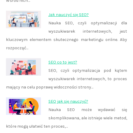
Wśród nich…
Jak nauczyć się SEO?
Nauka SEO, czyli optymalizacji dla
wyszukiwarek internetowych, jest
kluczowym elementem skutecznego marketingu online. Aby
rozpocząć…
SEO co to jest?
SEO, czyli optymalizacja pod kątem
wyszukiwarek internetowych, to proces
mający na celu poprawę widoczności strony…
SEO jak się nauczyć?
Nauka SEO może wydawać się
skomplikowana, ale istnieje wiele metod,
które mogą ułatwić ten proces,…