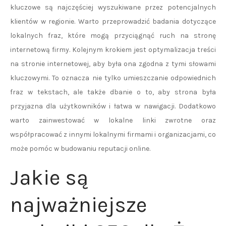
kluczowe są najczęściej wyszukiwane przez potencjalnych
klientów w regionie. Warto przeprowadzić badania dotyczące
lokalnych fraz, które mogą przyciągnąć ruch na stronę
internetową firmy. Kolejnym krokiem jest optymalizacja treści
na stronie internetowej, aby była ona zgodna z tymi słowami
kluczowymi. To oznacza nie tylko umieszczanie odpowiednich
fraz w tekstach, ale także dbanie o to, aby strona była
przyjazna dla użytkowników i łatwa w nawigacji. Dodatkowo
warto zainwestować w lokalne linki zwrotne oraz
współpracować z innymi lokalnymi firmami i organizacjami, co
może pomóc w budowaniu reputacji online.
Jakie są
najważniejsze