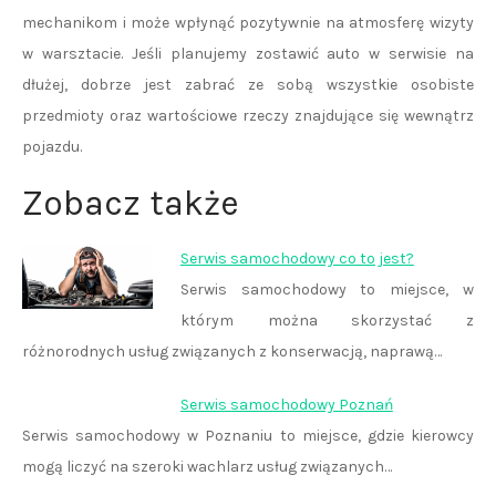
mechanikom i może wpłynąć pozytywnie na atmosferę wizyty
w warsztacie. Jeśli planujemy zostawić auto w serwisie na
dłużej, dobrze jest zabrać ze sobą wszystkie osobiste
przedmioty oraz wartościowe rzeczy znajdujące się wewnątrz
pojazdu.
Zobacz także
Serwis samochodowy co to jest?
Serwis samochodowy to miejsce, w
którym można skorzystać z
różnorodnych usług związanych z konserwacją, naprawą…
Serwis samochodowy Poznań
Serwis samochodowy w Poznaniu to miejsce, gdzie kierowcy
mogą liczyć na szeroki wachlarz usług związanych…