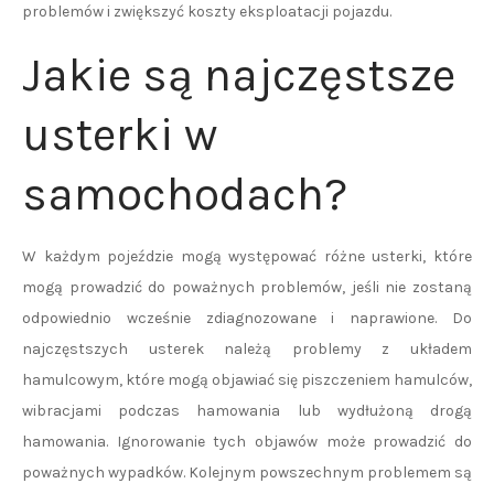
problemów i zwiększyć koszty eksploatacji pojazdu.
Jakie są najczęstsze
usterki w
samochodach?
W każdym pojeździe mogą występować różne usterki, które
mogą prowadzić do poważnych problemów, jeśli nie zostaną
odpowiednio wcześnie zdiagnozowane i naprawione. Do
najczęstszych usterek należą problemy z układem
hamulcowym, które mogą objawiać się piszczeniem hamulców,
wibracjami podczas hamowania lub wydłużoną drogą
hamowania. Ignorowanie tych objawów może prowadzić do
poważnych wypadków. Kolejnym powszechnym problemem są