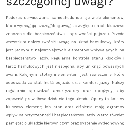
szczególnej uwagi?
Podczas serwisowania samochodu istnieje wiele elementów,
które wymagają szczególnej uwagi ze względu na ich kluczowe
znaczenie dla bezpieczeństwa i sprawności pojazdu. Przede
wszystkim należy zwrócić uwagę na układ hamulcowy, który
jest jednym z najważniejszych elementów wpływających na
bezpieczeństwo jazdy. Regularna kontrola stanu klocków i
tarcz hamulcowych jest niezbędna, aby uniknąć poważnych
awarii. Kolejnym istotnym elementem jest zawieszenie, które
odpowiada za stabilność pojazdu oraz komfort jazdy. Należy
regularnie sprawdzać amortyzatory oraz sprężyny, aby
zapewnić prawidłowe działanie tego układu. Opony to kolejny
kluczowy element; ich stan oraz ciśnienie mają ogromny
wpływ na przyczepność i bezpieczeństwo jazdy. Warto również
pamiętać o układzie kierowniczym oraz systemie wydechowym;