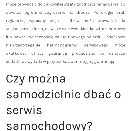
może prowadzić do całkowitej utraty zdolności hamowania, co
stwarza ogromne zagrożenie na drodze. Po drugie brak
regularnej wymiany oleju i filtrów może prowadzić do
uszkodzenia silnika, co wiąże się z wysokimi kosztami naprawy
lub nawet koniecznością zakupu nowego pojazdu. Dodatkowo
nieprzestrzeganie harmonogramu serwisowego może
skutkować utratą gwarancji producenta, co oznacza
dodatkowe wydatki w przypadku awarii objętej gwarancją.
Czy można
samodzielnie dbać o
serwis
samochodowy?