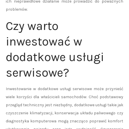
ich nieprawidłowe działanie może prowadzić do poważnych
problemów.
Czy warto
inwestować w
dodatkowe usługi
serwisowe?
Inwestowanie w dodatkowe usługi serwisowe może przynieść
wiele korzyści dla właścicieli samochodów. Choć podstawowy
przegląd techniczny jest niezbędny, dodatkowe usługi takie jak
czyszczenie klimatyzacji, konserwacja układu paliwowego czy
diagnostyka komputerowa mogą znacząco poprawić komfort