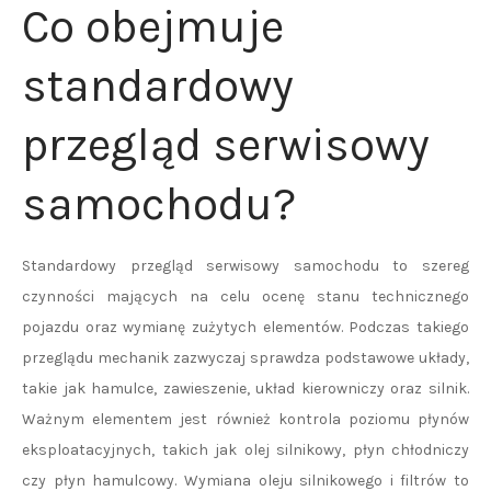
Co obejmuje
standardowy
przegląd serwisowy
samochodu?
Standardowy przegląd serwisowy samochodu to szereg
czynności mających na celu ocenę stanu technicznego
pojazdu oraz wymianę zużytych elementów. Podczas takiego
przeglądu mechanik zazwyczaj sprawdza podstawowe układy,
takie jak hamulce, zawieszenie, układ kierowniczy oraz silnik.
Ważnym elementem jest również kontrola poziomu płynów
eksploatacyjnych, takich jak olej silnikowy, płyn chłodniczy
czy płyn hamulcowy. Wymiana oleju silnikowego i filtrów to