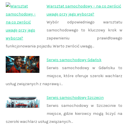
Warsztat samochodowy – na co zwrócić
uwagę przy jego wyborze?
Wybór odpowiedniego warsztatu
samochodowego to kluczowy krok w
zapewnieniu prawidłowego
funkcjonowania pojazdu. Warto zwrócić uwagę…
Serwis samochodowy Gdańsk
Serwis samochodowy w Gdańsku to
miejsce, które oferuje szeroki wachlarz
usług związanych z naprawą i…
Serwis samochodowy Szczecin
Serwis samochodowy w Szczecinie to
miejsce, gdzie kierowcy mogą liczyć na
szeroki wachlarz usług związanych…