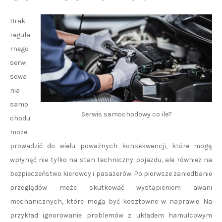
Brak
regula
rnego
serwi
sowa
nia
samo
Serwis samochodowy co ile?
chodu
może
prowadzić do wielu poważnych konsekwencji, które mogą
wpłynąć nie tylko na stan techniczny pojazdu, ale również na
bezpieczeństwo kierowcy i pasażerów. Po pierwsze zaniedbanie
przeglądów może skutkować wystąpieniem awarii
mechanicznych, które mogą być kosztowne w naprawie. Na
przykład ignorowanie problemów z układem hamulcowym