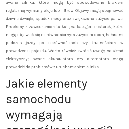
awarie silnika, które mogą być spowodowane brakiem
regularnej wymiany oleju lub filtrów. Objawy mogą obejmować
dziwne dźwięki, spadek mocy oraz zwiększone zużycie paliwa.
Problemy z zawieszeniem to kolejna kategoria usterek, które
mogą objawiać się nierównomiernym zużyciem opon, hałasami
podczas jazdy po nierównościach czy trudnościami w
prowadzeniu pojazdu. Warto również zwrócić uwagę na układ
elektryczny; awarie akumulatora czy alternatora mogą
prowadzić do problemów z uruchomieniem silnika.
Jakie elementy
samochodu
wymagają