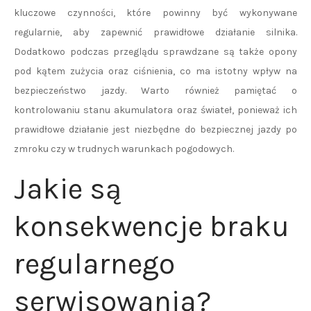
kluczowe czynności, które powinny być wykonywane
regularnie, aby zapewnić prawidłowe działanie silnika.
Dodatkowo podczas przeglądu sprawdzane są także opony
pod kątem zużycia oraz ciśnienia, co ma istotny wpływ na
bezpieczeństwo jazdy. Warto również pamiętać o
kontrolowaniu stanu akumulatora oraz świateł, ponieważ ich
prawidłowe działanie jest niezbędne do bezpiecznej jazdy po
zmroku czy w trudnych warunkach pogodowych.
Jakie są
konsekwencje braku
regularnego
serwisowania?