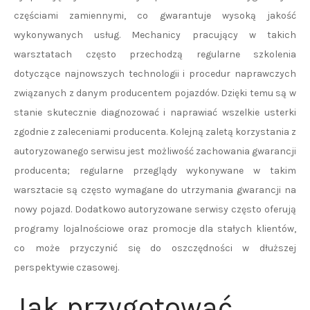
częściami zamiennymi, co gwarantuje wysoką jakość
wykonywanych usług. Mechanicy pracujący w takich
warsztatach często przechodzą regularne szkolenia
dotyczące najnowszych technologii i procedur naprawczych
związanych z danym producentem pojazdów. Dzięki temu są w
stanie skutecznie diagnozować i naprawiać wszelkie usterki
zgodnie z zaleceniami producenta. Kolejną zaletą korzystania z
autoryzowanego serwisu jest możliwość zachowania gwarancji
producenta; regularne przeglądy wykonywane w takim
warsztacie są często wymagane do utrzymania gwarancji na
nowy pojazd. Dodatkowo autoryzowane serwisy często oferują
programy lojalnościowe oraz promocje dla stałych klientów,
co może przyczynić się do oszczędności w dłuższej
perspektywie czasowej.
Jak przygotować