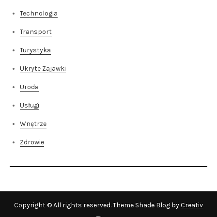
Technologia
Transport
Turystyka
Ukryte Zajawki
Uroda
Usługi
Wnętrze
Zdrowie
Copyright © All rights reserved. Theme Shade Blog by
Creativ