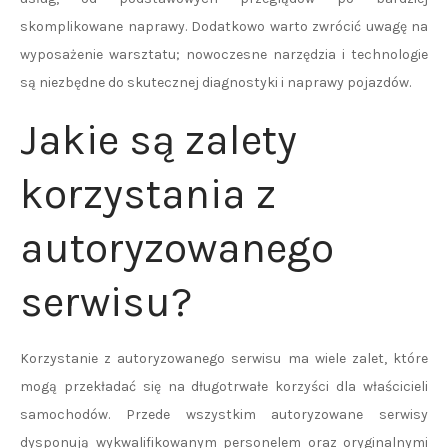
skomplikowane naprawy. Dodatkowo warto zwrócić uwagę na
wyposażenie warsztatu; nowoczesne narzędzia i technologie
są niezbędne do skutecznej diagnostyki i naprawy pojazdów.
Jakie są zalety
korzystania z
autoryzowanego
serwisu?
Korzystanie z autoryzowanego serwisu ma wiele zalet, które
mogą przekładać się na długotrwałe korzyści dla właścicieli
samochodów. Przede wszystkim autoryzowane serwisy
dysponują wykwalifikowanym personelem oraz oryginalnymi