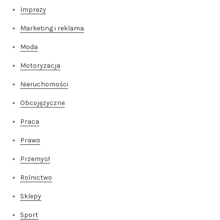
Imprezy
Marketing i reklama
Moda
Motoryzacja
Nieruchomości
Obcojęzyczne
Praca
Prawo
Przemysł
Rolnictwo
Sklepy
Sport