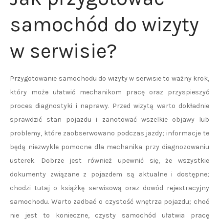
samochód do wizyty
w serwisie?
Przygotowanie samochodu do wizyty w serwisie to ważny krok,
który może ułatwić mechanikom pracę oraz przyspieszyć
proces diagnostyki i naprawy. Przed wizytą warto dokładnie
sprawdzić stan pojazdu i zanotować wszelkie objawy lub
problemy, które zaobserwowano podczas jazdy; informacje te
będą niezwykle pomocne dla mechanika przy diagnozowaniu
usterek. Dobrze jest również upewnić się, że wszystkie
dokumenty związane z pojazdem są aktualne i dostępne;
chodzi tutaj o książkę serwisową oraz dowód rejestracyjny
samochodu. Warto zadbać o czystość wnętrza pojazdu; choć
nie jest to konieczne, czysty samochód ułatwia pracę