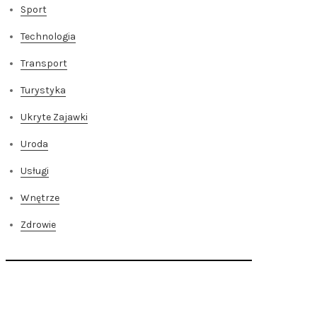
Sport
Technologia
Transport
Turystyka
Ukryte Zajawki
Uroda
Usługi
Wnętrze
Zdrowie