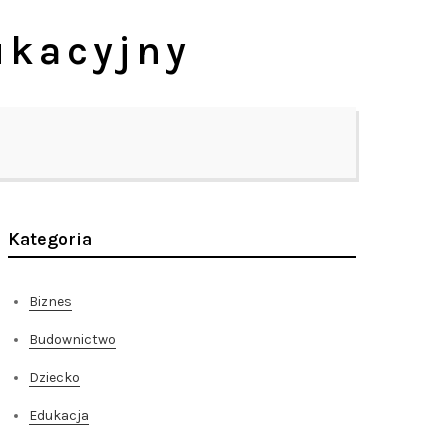
ukacyjny
Kategoria
Biznes
Budownictwo
Dziecko
Edukacja