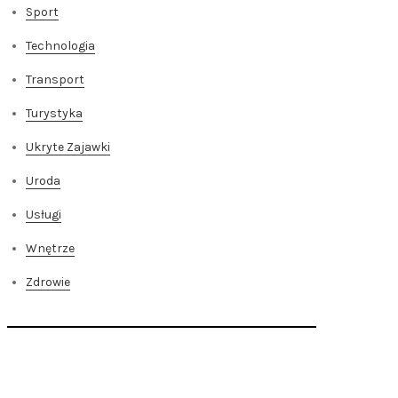
Sport
Technologia
Transport
Turystyka
Ukryte Zajawki
Uroda
Usługi
Wnętrze
Zdrowie