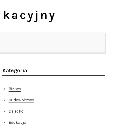
ukacyjny
Kategoria
Biznes
Budownictwo
Dziecko
Edukacja