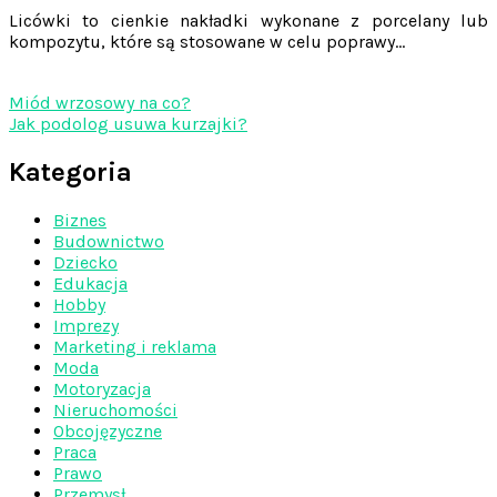
Licówki to cienkie nakładki wykonane z porcelany lub
kompozytu, które są stosowane w celu poprawy…
Miód wrzosowy na co?
Jak podolog usuwa kurzajki?
Kategoria
Biznes
Budownictwo
Dziecko
Edukacja
Hobby
Imprezy
Marketing i reklama
Moda
Motoryzacja
Nieruchomości
Obcojęzyczne
Praca
Prawo
Przemysł