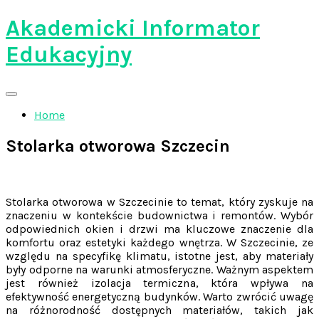
Skip
Akademicki Informator
to
content
Edukacyjny
Home
Stolarka otworowa Szczecin
Stolarka otworowa w Szczecinie to temat, który zyskuje na
znaczeniu w kontekście budownictwa i remontów. Wybór
odpowiednich okien i drzwi ma kluczowe znaczenie dla
komfortu oraz estetyki każdego wnętrza. W Szczecinie, ze
względu na specyfikę klimatu, istotne jest, aby materiały
były odporne na warunki atmosferyczne. Ważnym aspektem
jest również izolacja termiczna, która wpływa na
efektywność energetyczną budynków. Warto zwrócić uwagę
na różnorodność dostępnych materiałów, takich jak