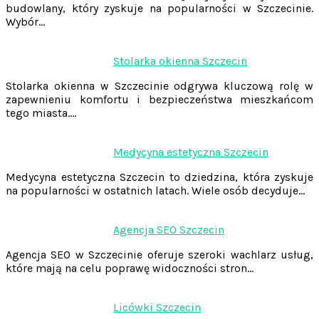
budowlany, który zyskuje na popularności w Szczecinie.
Wybór…
Stolarka okienna Szczecin
Stolarka okienna w Szczecinie odgrywa kluczową rolę w
zapewnieniu komfortu i bezpieczeństwa mieszkańcom
tego miasta.…
Medycyna estetyczna Szczecin
Medycyna estetyczna Szczecin to dziedzina, która zyskuje
na popularności w ostatnich latach. Wiele osób decyduje…
Agencja SEO Szczecin
Agencja SEO w Szczecinie oferuje szeroki wachlarz usług,
które mają na celu poprawę widoczności stron…
Licówki Szczecin