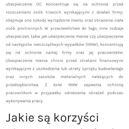
ubezpieczenie OC koncentruje się na ochronie przed
roszczeniami osób trzecich wynikającymi z działań firmy;
obejmuje ono szkody wyrządzone mieniu oraz obrażenia ciała
osób postronnych. W przeciwieństwie do tego, inne rodzaje
ubezpieczeń, takie jak ubezpieczenie mienia czy ubezpieczenie
od następstw nieszczęśliwych wypadków (NNW), koncentrują
się na ochronie samej firmy oraz jej pracowników.
Ubezpieczenie mienia chroni przed stratami finansowymi
wynikającymi z uszkodzenia lub utraty sprzętu budowlanego
oraz innych zasobów materialnych należących do
przedsiębiorstwa. Z kolei NNW zapewnia ochronę
pracownikom w przypadku odniesienia obrażeń podczas
wykonywania pracy.
Jakie są korzyści