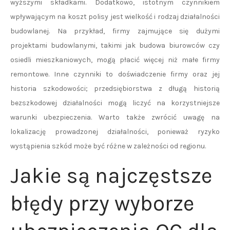
wyższymi składkami. Dodatkowo, istotnym czynnikiem
wpływającym na koszt polisy jest wielkość i rodzaj działalności
budowlanej. Na przykład, firmy zajmujące się dużymi
projektami budowlanymi, takimi jak budowa biurowców czy
osiedli mieszkaniowych, mogą płacić więcej niż małe firmy
remontowe. Inne czynniki to doświadczenie firmy oraz jej
historia szkodowości; przedsiębiorstwa z długą historią
bezszkodowej działalności mogą liczyć na korzystniejsze
warunki ubezpieczenia. Warto także zwrócić uwagę na
lokalizację prowadzonej działalności, ponieważ ryzyko
wystąpienia szkód może być różne w zależności od regionu.
Jakie są najczęstsze
błędy przy wyborze