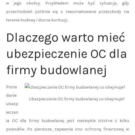
w jego okolicy. Przykładem może być sytuacja, gdy
przechodzień potknie się o nieoznakowane przeszkody na
terenie budowy i dozna kontuzji.
Dlaczego warto mieć
ubezpieczenie OC dla
firmy budowlanej
Posia
danie
Ubezpieczenie OC firmy budowlanej co obejmuje?
ubezp
ieczen
ia OC dla firmy budowlanej jest niezwykle istotne z kilku
powodów. Po pierwsze, zapewnia ono ochronę finansową w