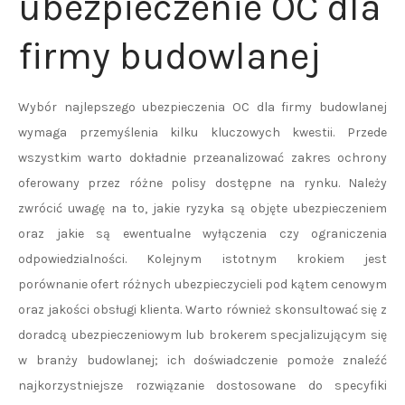
ubezpieczenie OC dla
firmy budowlanej
Wybór najlepszego ubezpieczenia OC dla firmy budowlanej
wymaga przemyślenia kilku kluczowych kwestii. Przede
wszystkim warto dokładnie przeanalizować zakres ochrony
oferowany przez różne polisy dostępne na rynku. Należy
zwrócić uwagę na to, jakie ryzyka są objęte ubezpieczeniem
oraz jakie są ewentualne wyłączenia czy ograniczenia
odpowiedzialności. Kolejnym istotnym krokiem jest
porównanie ofert różnych ubezpieczycieli pod kątem cenowym
oraz jakości obsługi klienta. Warto również skonsultować się z
doradcą ubezpieczeniowym lub brokerem specjalizującym się
w branży budowlanej; ich doświadczenie pomoże znaleźć
najkorzystniejsze rozwiązanie dostosowane do specyfiki