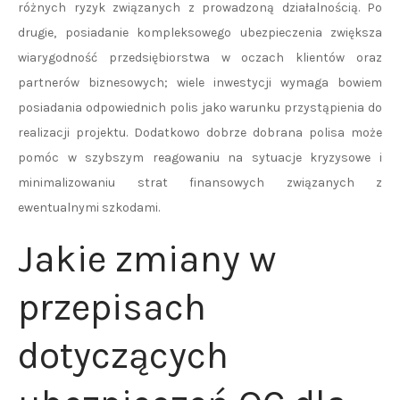
różnych ryzyk związanych z prowadzoną działalnością. Po
drugie, posiadanie kompleksowego ubezpieczenia zwiększa
wiarygodność przedsiębiorstwa w oczach klientów oraz
partnerów biznesowych; wiele inwestycji wymaga bowiem
posiadania odpowiednich polis jako warunku przystąpienia do
realizacji projektu. Dodatkowo dobrze dobrana polisa może
pomóc w szybszym reagowaniu na sytuacje kryzysowe i
minimalizowaniu strat finansowych związanych z
ewentualnymi szkodami.
Jakie zmiany w
przepisach
dotyczących