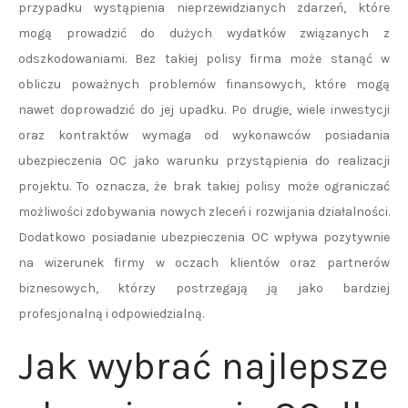
przypadku wystąpienia nieprzewidzianych zdarzeń, które
mogą prowadzić do dużych wydatków związanych z
odszkodowaniami. Bez takiej polisy firma może stanąć w
obliczu poważnych problemów finansowych, które mogą
nawet doprowadzić do jej upadku. Po drugie, wiele inwestycji
oraz kontraktów wymaga od wykonawców posiadania
ubezpieczenia OC jako warunku przystąpienia do realizacji
projektu. To oznacza, że brak takiej polisy może ograniczać
możliwości zdobywania nowych zleceń i rozwijania działalności.
Dodatkowo posiadanie ubezpieczenia OC wpływa pozytywnie
na wizerunek firmy w oczach klientów oraz partnerów
biznesowych, którzy postrzegają ją jako bardziej
profesjonalną i odpowiedzialną.
Jak wybrać najlepsze