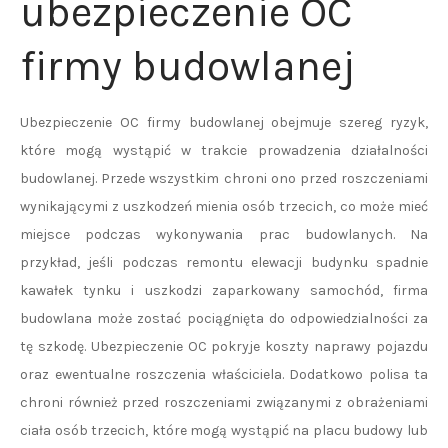
ubezpieczenie OC
firmy budowlanej
Ubezpieczenie OC firmy budowlanej obejmuje szereg ryzyk,
które mogą wystąpić w trakcie prowadzenia działalności
budowlanej. Przede wszystkim chroni ono przed roszczeniami
wynikającymi z uszkodzeń mienia osób trzecich, co może mieć
miejsce podczas wykonywania prac budowlanych. Na
przykład, jeśli podczas remontu elewacji budynku spadnie
kawałek tynku i uszkodzi zaparkowany samochód, firma
budowlana może zostać pociągnięta do odpowiedzialności za
tę szkodę. Ubezpieczenie OC pokryje koszty naprawy pojazdu
oraz ewentualne roszczenia właściciela. Dodatkowo polisa ta
chroni również przed roszczeniami związanymi z obrażeniami
ciała osób trzecich, które mogą wystąpić na placu budowy lub