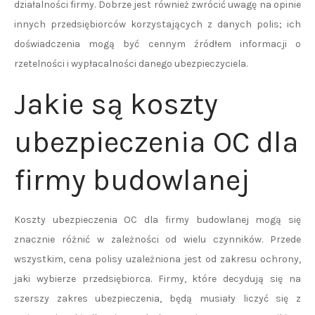
działalności firmy. Dobrze jest również zwrócić uwagę na opinie
innych przedsiębiorców korzystających z danych polis; ich
doświadczenia mogą być cennym źródłem informacji o
rzetelności i wypłacalności danego ubezpieczyciela.
Jakie są koszty
ubezpieczenia OC dla
firmy budowlanej
Koszty ubezpieczenia OC dla firmy budowlanej mogą się
znacznie różnić w zależności od wielu czynników. Przede
wszystkim, cena polisy uzależniona jest od zakresu ochrony,
jaki wybierze przedsiębiorca. Firmy, które decydują się na
szerszy zakres ubezpieczenia, będą musiały liczyć się z