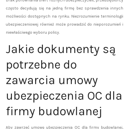
brak porównania ofert różnych ubezpieczycieli; przedsiębiorcy
często decydują się na jedną firmę bez sprawdzenia innych
możliwości dostępnych na rynku. Niezrozumienie terminologii
ubezpieczeniowej również może prowadzić do nieporozumień i
niewłaściwego wyboru polisy.
Jakie dokumenty są
potrzebne do
zawarcia umowy
ubezpieczenia OC dla
firmy budowlanej
Aby zawrzeć umowę ubezpieczenia OC dla firmy budowlanej,