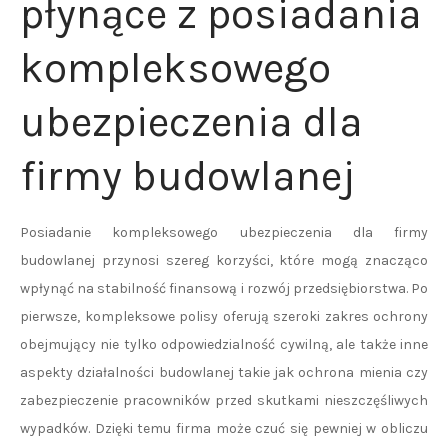
płynące z posiadania
kompleksowego
ubezpieczenia dla
firmy budowlanej
Posiadanie kompleksowego ubezpieczenia dla firmy
budowlanej przynosi szereg korzyści, które mogą znacząco
wpłynąć na stabilność finansową i rozwój przedsiębiorstwa. Po
pierwsze, kompleksowe polisy oferują szeroki zakres ochrony
obejmujący nie tylko odpowiedzialność cywilną, ale także inne
aspekty działalności budowlanej takie jak ochrona mienia czy
zabezpieczenie pracowników przed skutkami nieszczęśliwych
wypadków. Dzięki temu firma może czuć się pewniej w obliczu