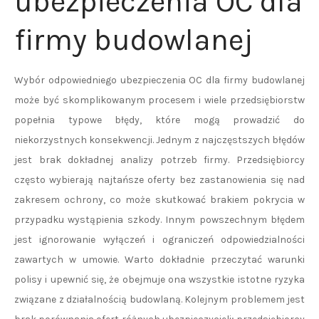
ubezpieczenia OC dla
firmy budowlanej
Wybór odpowiedniego ubezpieczenia OC dla firmy budowlanej
może być skomplikowanym procesem i wiele przedsiębiorstw
popełnia typowe błędy, które mogą prowadzić do
niekorzystnych konsekwencji. Jednym z najczęstszych błędów
jest brak dokładnej analizy potrzeb firmy. Przedsiębiorcy
często wybierają najtańsze oferty bez zastanowienia się nad
zakresem ochrony, co może skutkować brakiem pokrycia w
przypadku wystąpienia szkody. Innym powszechnym błędem
jest ignorowanie wyłączeń i ograniczeń odpowiedzialności
zawartych w umowie. Warto dokładnie przeczytać warunki
polisy i upewnić się, że obejmuje ona wszystkie istotne ryzyka
związane z działalnością budowlaną. Kolejnym problemem jest