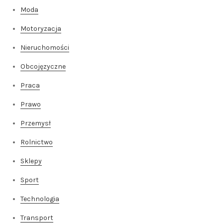
Moda
Motoryzacja
Nieruchomości
Obcojęzyczne
Praca
Prawo
Przemysł
Rolnictwo
Sklepy
Sport
Technologia
Transport