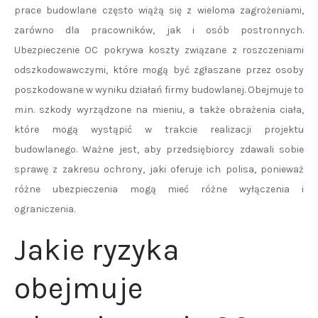
prace budowlane często wiążą się z wieloma zagrożeniami,
zarówno dla pracowników, jak i osób postronnych.
Ubezpieczenie OC pokrywa koszty związane z roszczeniami
odszkodowawczymi, które mogą być zgłaszane przez osoby
poszkodowane w wyniku działań firmy budowlanej. Obejmuje to
m.in. szkody wyrządzone na mieniu, a także obrażenia ciała,
które mogą wystąpić w trakcie realizacji projektu
budowlanego. Ważne jest, aby przedsiębiorcy zdawali sobie
sprawę z zakresu ochrony, jaki oferuje ich polisa, ponieważ
różne ubezpieczenia mogą mieć różne wyłączenia i
ograniczenia.
Jakie ryzyka
obejmuje