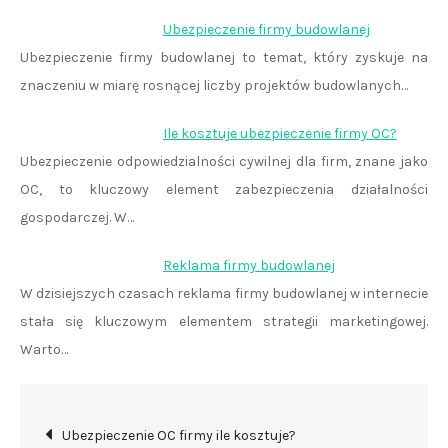
Ubezpieczenie firmy budowlanej
Ubezpieczenie firmy budowlanej to temat, który zyskuje na
znaczeniu w miarę rosnącej liczby projektów budowlanych…
Ile kosztuje ubezpieczenie firmy OC?
Ubezpieczenie odpowiedzialności cywilnej dla firm, znane jako
OC, to kluczowy element zabezpieczenia działalności
gospodarczej. W…
Reklama firmy budowlanej
W dzisiejszych czasach reklama firmy budowlanej w internecie
stała się kluczowym elementem strategii marketingowej.
Warto…
Nawigacja
Ubezpieczenie OC firmy ile kosztuje?