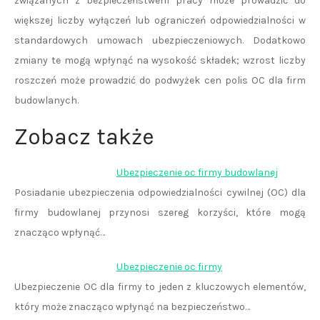
związanych z bezpieczeństwem pracy może prowadzić do
większej liczby wyłączeń lub ograniczeń odpowiedzialności w
standardowych umowach ubezpieczeniowych. Dodatkowo
zmiany te mogą wpłynąć na wysokość składek; wzrost liczby
roszczeń może prowadzić do podwyżek cen polis OC dla firm
budowlanych.
Zobacz także
Ubezpieczenie oc firmy budowlanej
Posiadanie ubezpieczenia odpowiedzialności cywilnej (OC) dla
firmy budowlanej przynosi szereg korzyści, które mogą
znacząco wpłynąć…
Ubezpieczenie oc firmy
Ubezpieczenie OC dla firmy to jeden z kluczowych elementów,
który może znacząco wpłynąć na bezpieczeństwo…