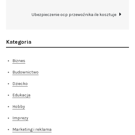
wpisu
Ubezpieczenie ocp przewoźnika ile kosztuje
Kategoria
Biznes
Budownictwo
Dziecko
Edukacja
Hobby
Imprezy
Marketing i reklama