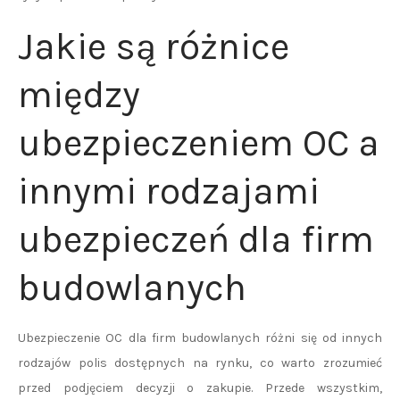
Jakie są różnice
między
ubezpieczeniem OC a
innymi rodzajami
ubezpieczeń dla firm
budowlanych
Ubezpieczenie OC dla firm budowlanych różni się od innych
rodzajów polis dostępnych na rynku, co warto zrozumieć
przed podjęciem decyzji o zakupie. Przede wszystkim,