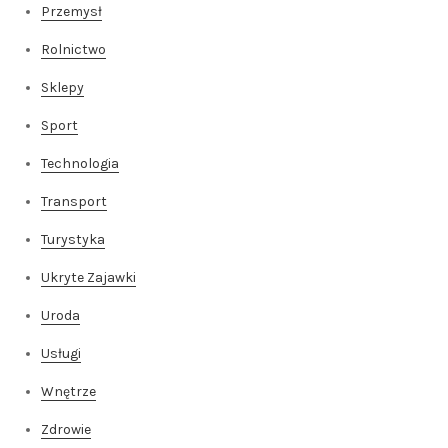
Przemysł
Rolnictwo
Sklepy
Sport
Technologia
Transport
Turystyka
Ukryte Zajawki
Uroda
Usługi
Wnętrze
Zdrowie