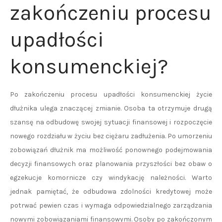
zakończeniu procesu
upadłości
konsumenckiej?
Po zakończeniu procesu upadłości konsumenckiej życie
dłużnika ulega znaczącej zmianie. Osoba ta otrzymuje drugą
szansę na odbudowę swojej sytuacji finansowej i rozpoczęcie
nowego rozdziału w życiu bez ciężaru zadłużenia. Po umorzeniu
zobowiązań dłużnik ma możliwość ponownego podejmowania
decyzji finansowych oraz planowania przyszłości bez obaw o
egzekucje komornicze czy windykację należności. Warto
jednak pamiętać, że odbudowa zdolności kredytowej może
potrwać pewien czas i wymaga odpowiedzialnego zarządzania
nowymi zobowiązaniami finansowymi. Osoby po zakończonym