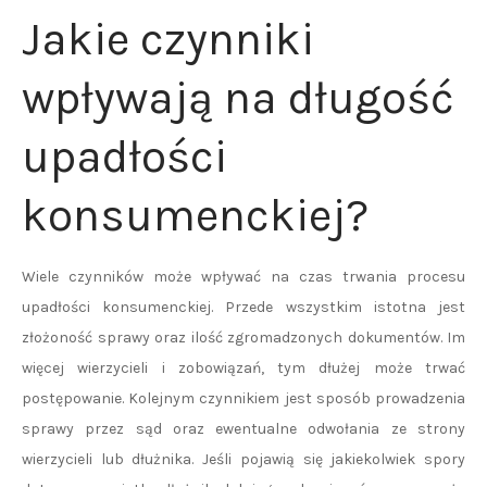
Jakie czynniki
wpływają na długość
upadłości
konsumenckiej?
Wiele czynników może wpływać na czas trwania procesu
upadłości konsumenckiej. Przede wszystkim istotna jest
złożoność sprawy oraz ilość zgromadzonych dokumentów. Im
więcej wierzycieli i zobowiązań, tym dłużej może trwać
postępowanie. Kolejnym czynnikiem jest sposób prowadzenia
sprawy przez sąd oraz ewentualne odwołania ze strony
wierzycieli lub dłużnika. Jeśli pojawią się jakiekolwiek spory