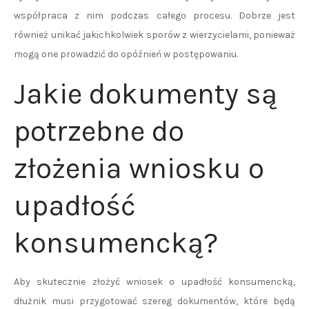
współpraca z nim podczas całego procesu. Dobrze jest
również unikać jakichkolwiek sporów z wierzycielami, ponieważ
mogą one prowadzić do opóźnień w postępowaniu.
Jakie dokumenty są
potrzebne do
złożenia wniosku o
upadłość
konsumencką?
Aby skutecznie złożyć wniosek o upadłość konsumencką,
dłużnik musi przygotować szereg dokumentów, które będą