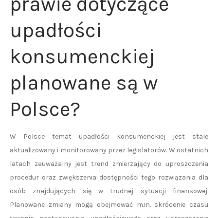
prawie dotyczące
upadłości
konsumenckiej
planowane są w
Polsce?
W Polsce temat upadłości konsumenckiej jest stale
aktualizowany i monitorowany przez legislatorów. W ostatnich
latach zauważalny jest trend zmierzający do uproszczenia
procedur oraz zwiększenia dostępności tego rozwiązania dla
osób znajdujących się w trudnej sytuacji finansowej.
Planowane zmiany mogą obejmować m.in. skrócenie czasu