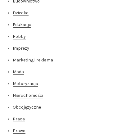
Budownictwo
Dziecko
Edukacja
Hobby
Imprezy
Marketing i reklama
Moda
Motoryzacja
Nieruchomości
Obcojęzyczne
Praca
Prawo