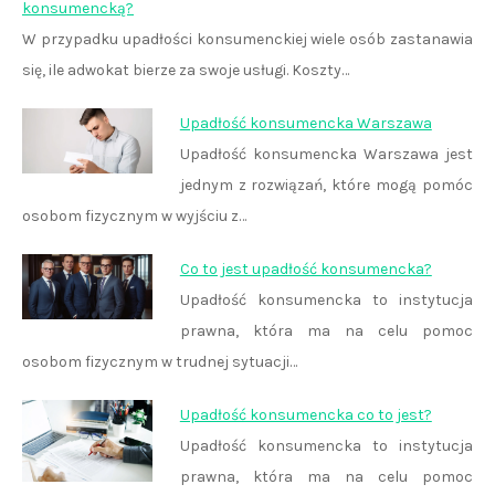
konsumencką?
W przypadku upadłości konsumenckiej wiele osób zastanawia
się, ile adwokat bierze za swoje usługi. Koszty…
Upadłość konsumencka Warszawa
Upadłość konsumencka Warszawa jest
jednym z rozwiązań, które mogą pomóc
osobom fizycznym w wyjściu z…
Co to jest upadłość konsumencka?
Upadłość konsumencka to instytucja
prawna, która ma na celu pomoc
osobom fizycznym w trudnej sytuacji…
Upadłość konsumencka co to jest?
Upadłość konsumencka to instytucja
prawna, która ma na celu pomoc