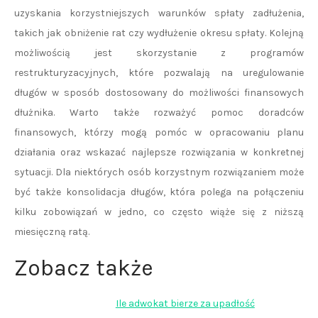
uzyskania korzystniejszych warunków spłaty zadłużenia,
takich jak obniżenie rat czy wydłużenie okresu spłaty. Kolejną
możliwością jest skorzystanie z programów
restrukturyzacyjnych, które pozwalają na uregulowanie
długów w sposób dostosowany do możliwości finansowych
dłużnika. Warto także rozważyć pomoc doradców
finansowych, którzy mogą pomóc w opracowaniu planu
działania oraz wskazać najlepsze rozwiązania w konkretnej
sytuacji. Dla niektórych osób korzystnym rozwiązaniem może
być także konsolidacja długów, która polega na połączeniu
kilku zobowiązań w jedno, co często wiąże się z niższą
miesięczną ratą.
Zobacz także
Ile adwokat bierze za upadłość