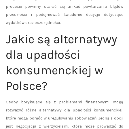
procesie powinny starać się unikać powtarzania błędów
przeszłości i podejmować świadome decyzje dotyczące
wydatków oraz oszczędności.
Jakie są alternatywy
dla upadłości
konsumenckiej w
Polsce?
Osoby borykające się z problemami finansowymi mogą
rozważyć różne alternatywy dla upadłości konsumenckiej,
które mogą pomóc w uregulowaniu zobowiązań. Jedną z opcji
jest negocjacja z wierzycielami, która może prowadzić do