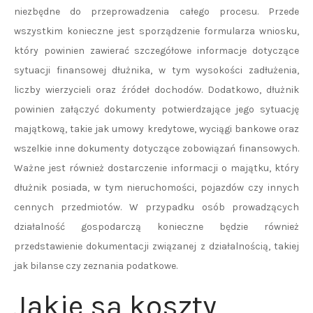
niezbędne do przeprowadzenia całego procesu. Przede
wszystkim konieczne jest sporządzenie formularza wniosku,
który powinien zawierać szczegółowe informacje dotyczące
sytuacji finansowej dłużnika, w tym wysokości zadłużenia,
liczby wierzycieli oraz źródeł dochodów. Dodatkowo, dłużnik
powinien załączyć dokumenty potwierdzające jego sytuację
majątkową, takie jak umowy kredytowe, wyciągi bankowe oraz
wszelkie inne dokumenty dotyczące zobowiązań finansowych.
Ważne jest również dostarczenie informacji o majątku, który
dłużnik posiada, w tym nieruchomości, pojazdów czy innych
cennych przedmiotów. W przypadku osób prowadzących
działalność gospodarczą konieczne będzie również
przedstawienie dokumentacji związanej z działalnością, takiej
jak bilanse czy zeznania podatkowe.
Jakie są koszty