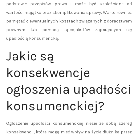
podstawie przepisów prawa i może być uzależnione od
wartości majątku oraz skomplikowania sprawy. Warto również
pamiętać o ewentualnych kosztach związanych z doradztwem
prawnym lub pomocą specjalistów zajmujących się
upadłością konsumencką.
Jakie są
konsekwencje
ogłoszenia upadłości
konsumenckiej?
Ogłoszenie upadłości konsumenckiej niesie ze sobą szereg
konsekwencji, które mogą mieć wpływ na życie dłużnika przez