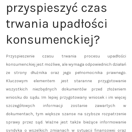
przyspieszyć czas
trwania upadłości
konsumenckiej?
Przyspieszenie czasu trwania procesu upadłości
konsumenckiej jest możliwe, ale wymaga odpowiednich działań
ze strony dłużnika oraz jego pełnomocnika prawnego.
Kluczowym elementem jest staranne przygotowanie
wszystkich niezbędnych dokumentów przed złożeniem
wniosku do sądu. Im lepiej przygotowany wniosek i im więcej
szczegółowych informacji zostanie zawartych w
dokumentach, tym większe szanse na szybsze rozpatrzenie
sprawy przez sąd. Ważne jest także bieżące informowanie
syndyka o wszelkich zmianach w sytuacji finansowej oraz