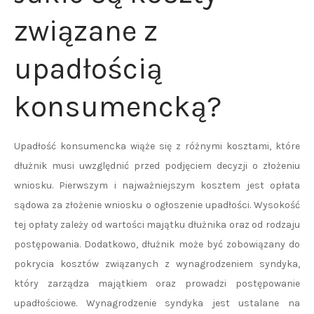
związane z
upadłością
konsumencką?
Upadłość konsumencka wiąże się z różnymi kosztami, które
dłużnik musi uwzględnić przed podjęciem decyzji o złożeniu
wniosku. Pierwszym i najważniejszym kosztem jest opłata
sądowa za złożenie wniosku o ogłoszenie upadłości. Wysokość
tej opłaty zależy od wartości majątku dłużnika oraz od rodzaju
postępowania. Dodatkowo, dłużnik może być zobowiązany do
pokrycia kosztów związanych z wynagrodzeniem syndyka,
który zarządza majątkiem oraz prowadzi postępowanie
upadłościowe. Wynagrodzenie syndyka jest ustalane na