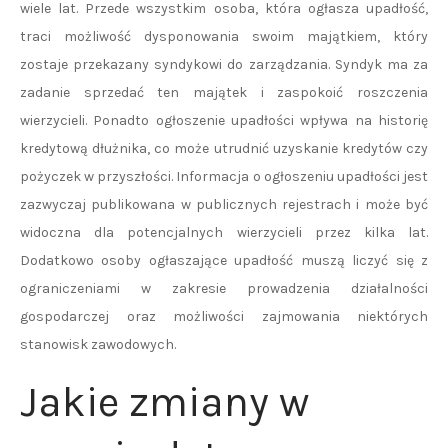
wiele lat. Przede wszystkim osoba, która ogłasza upadłość,
traci możliwość dysponowania swoim majątkiem, który
zostaje przekazany syndykowi do zarządzania. Syndyk ma za
zadanie sprzedać ten majątek i zaspokoić roszczenia
wierzycieli. Ponadto ogłoszenie upadłości wpływa na historię
kredytową dłużnika, co może utrudnić uzyskanie kredytów czy
pożyczek w przyszłości. Informacja o ogłoszeniu upadłości jest
zazwyczaj publikowana w publicznych rejestrach i może być
widoczna dla potencjalnych wierzycieli przez kilka lat.
Dodatkowo osoby ogłaszające upadłość muszą liczyć się z
ograniczeniami w zakresie prowadzenia działalności
gospodarczej oraz możliwości zajmowania niektórych
stanowisk zawodowych.
Jakie zmiany w