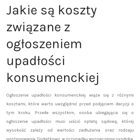
Jakie są koszty
związane z
ogłoszeniem
upadłości
konsumenckiej
Ogłoszenie upadłości konsumenckiej wiąże się z różnymi
kosztami, które warto uwzględnić przed podjęciem decyzji o
tym kroku. Przede wszystkim, osoba ubiegająca się o
ogłoszenie upadłości musi uiścić opłatę sądową, której
wysokość zależy od wartości zadłużenia oraz rodzaju
postępowania. Dodatkowo, w przypadku wyznaczenia syndyka,