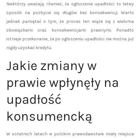
Niektórzy uważają również, że ogłoszenie upadłości to łatwy
sposób na pozbycie się długów bez konsekwencji. Warto
jednak pamiętać o tym, że proces ten wiąże się z wieloma
obowiązkami oraz konsekwencjami prawnymi. Ponadto
istnieje przekonanie, że po ogłoszeniu upadłości nie można już
nigdy uzyskać kredytu.
Jakie zmiany w
prawie wpłynęły na
upadłość
konsumencką
W ostatnich latach w polskim prawodawstwie miały miejsce