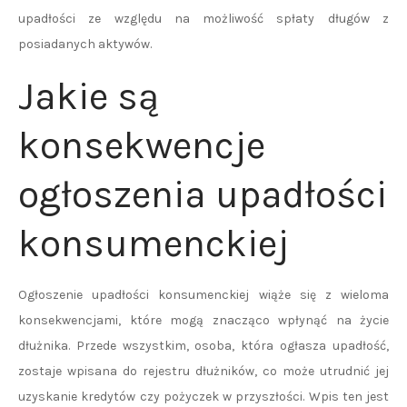
upadłości ze względu na możliwość spłaty długów z
posiadanych aktywów.
Jakie są
konsekwencje
ogłoszenia upadłości
konsumenckiej
Ogłoszenie upadłości konsumenckiej wiąże się z wieloma
konsekwencjami, które mogą znacząco wpłynąć na życie
dłużnika. Przede wszystkim, osoba, która ogłasza upadłość,
zostaje wpisana do rejestru dłużników, co może utrudnić jej
uzyskanie kredytów czy pożyczek w przyszłości. Wpis ten jest