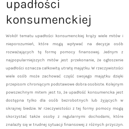
upadłości
konsumenckiej
Wokół tematu upadłości konsumenckiej krąży wiele mitów i
nieporozumień, które mogą wpływać na decyzje osób
rozważających tę formę pomocy finansowej. Jednym z
najpopularniejszych mitów jest przekonanie, że ogłoszenie
upadłości oznacza całkowitą utratę majątku. W rzeczywistości
wiele osób może zachować część swojego majątku dzięki
przepisom chroniącym podstawowe dobra osobiste. Kolejnym
powszechnym mitem jest to, że upadłość konsumencka jest
dostępna tylko dla osób bezrobotnych lub żyjących w
skrajnej biedzie. W rzeczywistości z tej formy pomocy mogą
skorzystać także osoby z regularnymi dochodami, które
znalazły się w trudnej sytuacji finansowej z różnych przyczyn.