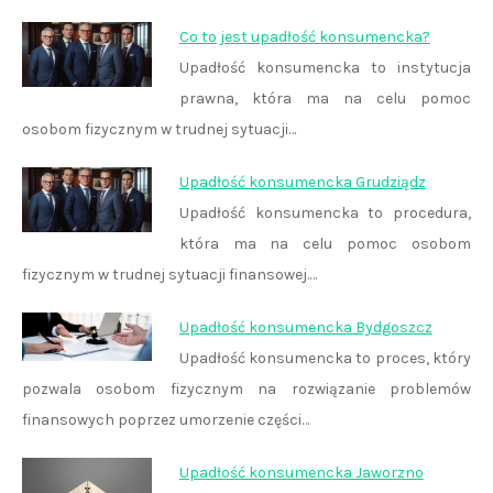
Co to jest upadłość konsumencka?
Upadłość konsumencka to instytucja
prawna, która ma na celu pomoc
osobom fizycznym w trudnej sytuacji…
Upadłość konsumencka Grudziądz
Upadłość konsumencka to procedura,
która ma na celu pomoc osobom
fizycznym w trudnej sytuacji finansowej.…
Upadłość konsumencka Bydgoszcz
Upadłość konsumencka to proces, który
pozwala osobom fizycznym na rozwiązanie problemów
finansowych poprzez umorzenie części…
Upadłość konsumencka Jaworzno