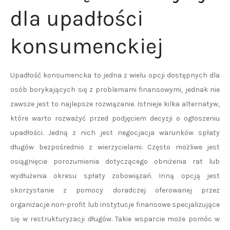
dla upadłości
konsumenckiej
Upadłość konsumencka to jedna z wielu opcji dostępnych dla
osób borykających się z problemami finansowymi, jednak nie
zawsze jest to najlepsze rozwiązanie. Istnieje kilka alternatyw,
które warto rozważyć przed podjęciem decyzji o ogłoszeniu
upadłości. Jedną z nich jest negocjacja warunków spłaty
długów bezpośrednio z wierzycielami. Często możliwe jest
osiągnięcie porozumienia dotyczącego obniżenia rat lub
wydłużenia okresu spłaty zobowiązań. Inną opcją jest
skorzystanie z pomocy doradczej oferowanej przez
organizacje non-profit lub instytucje finansowe specjalizujące
się w restrukturyzacji długów. Takie wsparcie może pomóc w