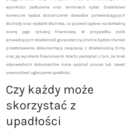
wysokości zadłużenia oraz terminach spłat. Dodatkowo
konieczne będzie dostarczenie dowodów potwierdzających
dochody oraz wydatki dłużnika, co pozwoli sądowi na dokładną
ocenę jego sytuacji finansowej. W przypadku osób
prowadzących działalność gospodarczą istotne będzie również
przedstawienie dokumentacji związanej z działalnością firmy
oraz jej wynikami finansowymi. Warto pamiętać o tym, że brak
odpowiednich dokumentów może opóźnić proces lub nawet
uniemożliwić ogłoszenie upadłości.
Czy każdy może
skorzystać z
upadłości