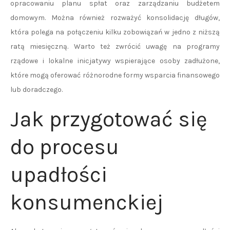
opracowaniu planu spłat oraz zarządzaniu budżetem
domowym. Można również rozważyć konsolidację długów,
która polega na połączeniu kilku zobowiązań w jedno z niższą
ratą miesięczną. Warto też zwrócić uwagę na programy
rządowe i lokalne inicjatywy wspierające osoby zadłużone,
które mogą oferować różnorodne formy wsparcia finansowego
lub doradczego.
Jak przygotować się
do procesu
upadłości
konsumenckiej