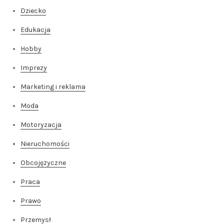
Dziecko
Edukacja
Hobby
Imprezy
Marketing i reklama
Moda
Motoryzacja
Nieruchomości
Obcojęzyczne
Praca
Prawo
Przemysł