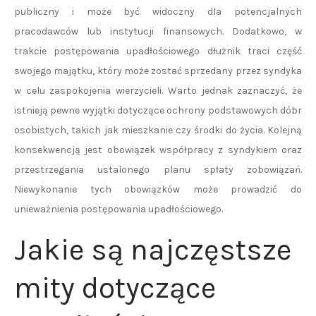
publiczny i może być widoczny dla potencjalnych
pracodawców lub instytucji finansowych. Dodatkowo, w
trakcie postępowania upadłościowego dłużnik traci część
swojego majątku, który może zostać sprzedany przez syndyka
w celu zaspokojenia wierzycieli. Warto jednak zaznaczyć, że
istnieją pewne wyjątki dotyczące ochrony podstawowych dóbr
osobistych, takich jak mieszkanie czy środki do życia. Kolejną
konsekwencją jest obowiązek współpracy z syndykiem oraz
przestrzegania ustalonego planu spłaty zobowiązań.
Niewykonanie tych obowiązków może prowadzić do
unieważnienia postępowania upadłościowego.
Jakie są najczęstsze
mity dotyczące