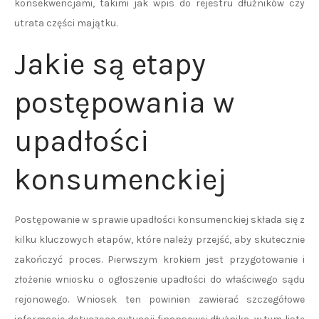
konsekwencjami, takimi jak wpis do rejestru dłużników czy
utrata części majątku.
Jakie są etapy
postępowania w
upadłości
konsumenckiej
Postępowanie w sprawie upadłości konsumenckiej składa się z
kilku kluczowych etapów, które należy przejść, aby skutecznie
zakończyć proces. Pierwszym krokiem jest przygotowanie i
złożenie wniosku o ogłoszenie upadłości do właściwego sądu
rejonowego. Wniosek ten powinien zawierać szczegółowe