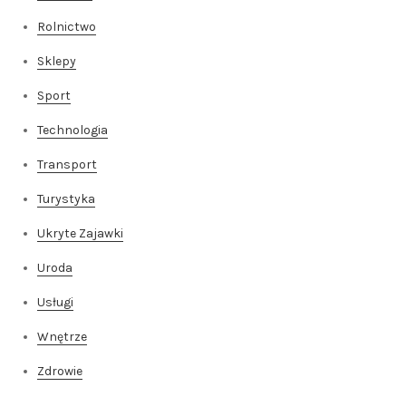
Rolnictwo
Sklepy
Sport
Technologia
Transport
Turystyka
Ukryte Zajawki
Uroda
Usługi
Wnętrze
Zdrowie