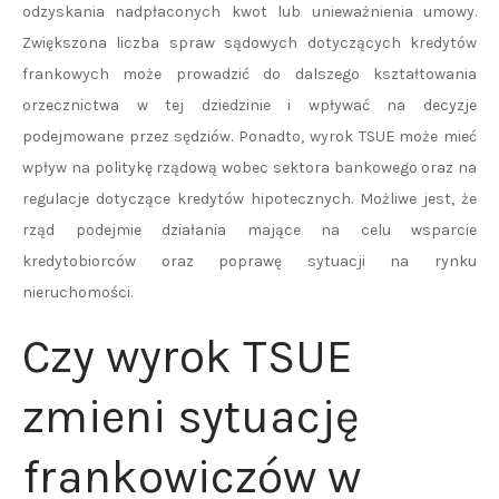
odzyskania nadpłaconych kwot lub unieważnienia umowy.
Zwiększona liczba spraw sądowych dotyczących kredytów
frankowych może prowadzić do dalszego kształtowania
orzecznictwa w tej dziedzinie i wpływać na decyzje
podejmowane przez sędziów. Ponadto, wyrok TSUE może mieć
wpływ na politykę rządową wobec sektora bankowego oraz na
regulacje dotyczące kredytów hipotecznych. Możliwe jest, że
rząd podejmie działania mające na celu wsparcie
kredytobiorców oraz poprawę sytuacji na rynku
nieruchomości.
Czy wyrok TSUE
zmieni sytuację
frankowiczów w