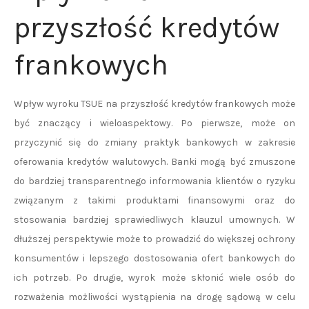
przyszłość kredytów
frankowych
Wpływ wyroku TSUE na przyszłość kredytów frankowych może
być znaczący i wieloaspektowy. Po pierwsze, może on
przyczynić się do zmiany praktyk bankowych w zakresie
oferowania kredytów walutowych. Banki mogą być zmuszone
do bardziej transparentnego informowania klientów o ryzyku
związanym z takimi produktami finansowymi oraz do
stosowania bardziej sprawiedliwych klauzul umownych. W
dłuższej perspektywie może to prowadzić do większej ochrony
konsumentów i lepszego dostosowania ofert bankowych do
ich potrzeb. Po drugie, wyrok może skłonić wiele osób do
rozważenia możliwości wystąpienia na drogę sądową w celu