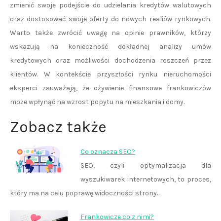
zmienić swoje podejście do udzielania kredytów walutowych
oraz dostosować swoje oferty do nowych realiów rynkowych.
Warto także zwrócić uwagę na opinie prawników, którzy
wskazują na konieczność dokładnej analizy umów
kredytowych oraz możliwości dochodzenia roszczeń przez
klientów. W kontekście przyszłości rynku nieruchomości
eksperci zauważają, że ożywienie finansowe frankowiczów
może wpłynąć na wzrost popytu na mieszkania i domy.
Zobacz także
Co oznacza SEO?
SEO, czyli optymalizacja dla
wyszukiwarek internetowych, to proces,
który ma na celu poprawę widoczności strony…
Frankowicze co z nimi?