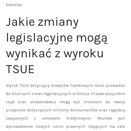
klientów.
Jakie zmiany
legislacyjne mogą
wynikać z wyroku
TSUE
Wyrok TSUE dotyczący kredytów frankowych może prowadzić
do istotnych zmian legislacyjnych w Polsce. Przede wszystkim
rząd oraz ustawodawcy mogą być zmuszeni do rewizji
przepisów dotyczących ochrony konsumentów oraz regulacji
związanych z umowami kredytowymi. Możliwe jest
wprowadzenie nowych norm prawnych mających na celu