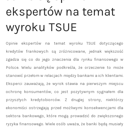
ekspertów na temat
wyroku TSUE
Opinie ekspertów na temat wyroku TSUE dotyczącego
kredytów frankowych są zróżnicowane, jednak większość
zgadza się co do jego znaczenia dla rynku finansowego w
Polsce. Wielu analityków podkreśla, że orzeczenie to może
stanowić przełom w relacjach między bankami a ich klientami.
Eksperci zauważają, że wyrok stawia na pierwszym miejscu
ochronę konsumentów, co jest pozytywnym sygnałem dla
przyszłych kredytobiorców. Z drugiej strony, niektórzy
ekonomiści ostrzegają przed możliwymi konsekwencjami dla
sektora bankowego, które mogą prowadzić do zwiększonego
ryzyka finansowego. Wiele osób uważa, że banki będą musiały