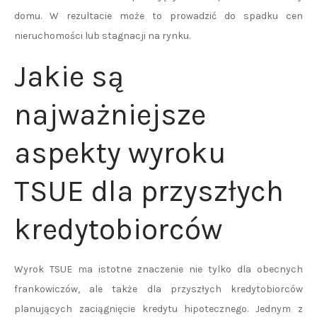
domu. W rezultacie może to prowadzić do spadku cen
nieruchomości lub stagnacji na rynku.
Jakie są
najważniejsze
aspekty wyroku
TSUE dla przyszłych
kredytobiorców
Wyrok TSUE ma istotne znaczenie nie tylko dla obecnych
frankowiczów, ale także dla przyszłych kredytobiorców
planujących zaciągnięcie kredytu hipotecznego. Jednym z