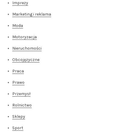
Imprezy
Marketing i reklama
Moda
Motoryzacja
Nieruchomości
Obcojęzyczne
Praca
Prawo
Przemysł
Rolnictwo
Sklepy
Sport