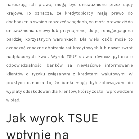
naruszają ich prawa, mogą być unieważnione przez sądy
krajowe. To oznacza, że kredytobiorcy mają prawo do
dochodzenia swoich roszczeń w sądach, co może prowadzić do
unieważnienia umowy lub przynajmniej do jej renegocjacji na
bardziej korzystnych warunkach. Dla wielu osób może to
oznaczać znaczne obniżenie rat kredytowych lub nawet zwrot
nadpłaconych kwot. Wyrok TSUE stawia również pytanie o
odpowiedzialność banków za niewłaściwe informowanie
klientów o ryzyku związanym z kredytami walutowymi. W
praktyce oznacza to, że banki mogą być zobowiązane do
wypłaty odszkodowań dla klientów, którzy zostali wprowadzeni
w błąd.
Jak wyrok TSUE
wpłynie na