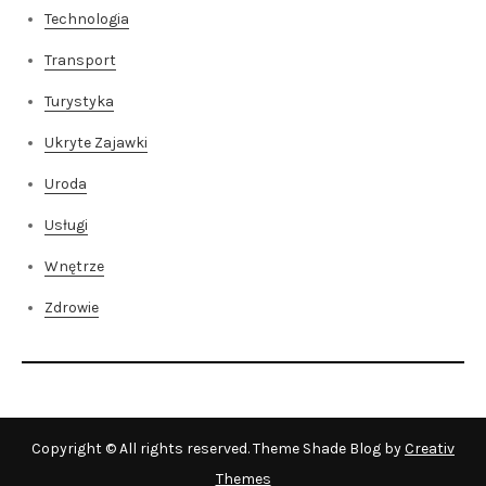
Technologia
Transport
Turystyka
Ukryte Zajawki
Uroda
Usługi
Wnętrze
Zdrowie
Copyright © All rights reserved. Theme Shade Blog by
Creativ
Themes