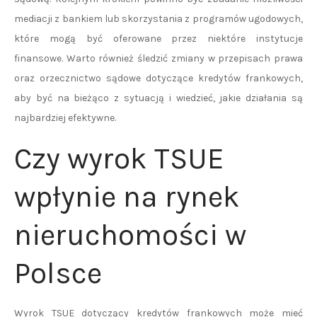
mediacji z bankiem lub skorzystania z programów ugodowych,
które mogą być oferowane przez niektóre instytucje
finansowe. Warto również śledzić zmiany w przepisach prawa
oraz orzecznictwo sądowe dotyczące kredytów frankowych,
aby być na bieżąco z sytuacją i wiedzieć, jakie działania są
najbardziej efektywne.
Czy wyrok TSUE
wpłynie na rynek
nieruchomości w
Polsce
Wyrok TSUE dotyczący kredytów frankowych może mieć