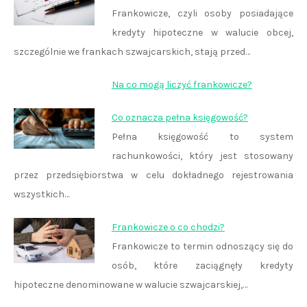
Frankowicze, czyli osoby posiadające
kredyty hipoteczne w walucie obcej,
szczególnie we frankach szwajcarskich, stają przed…
Na co mogą liczyć frankowicze?
Co oznacza pełna księgowość?
Pełna księgowość to system
rachunkowości, który jest stosowany
przez przedsiębiorstwa w celu dokładnego rejestrowania
wszystkich…
Frankowicze o co chodzi?
Frankowicze to termin odnoszący się do
osób, które zaciągnęły kredyty
hipoteczne denominowane w walucie szwajcarskiej,…