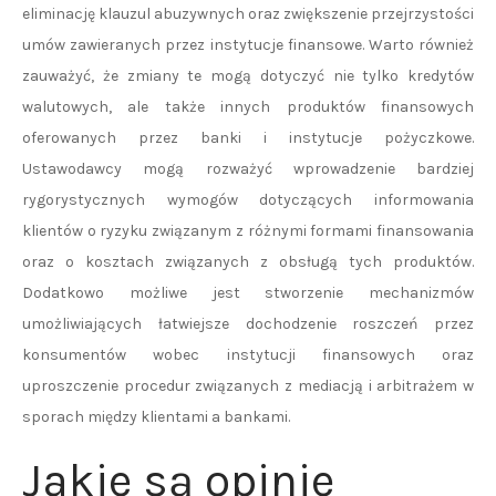
eliminację klauzul abuzywnych oraz zwiększenie przejrzystości
umów zawieranych przez instytucje finansowe. Warto również
zauważyć, że zmiany te mogą dotyczyć nie tylko kredytów
walutowych, ale także innych produktów finansowych
oferowanych przez banki i instytucje pożyczkowe.
Ustawodawcy mogą rozważyć wprowadzenie bardziej
rygorystycznych wymogów dotyczących informowania
klientów o ryzyku związanym z różnymi formami finansowania
oraz o kosztach związanych z obsługą tych produktów.
Dodatkowo możliwe jest stworzenie mechanizmów
umożliwiających łatwiejsze dochodzenie roszczeń przez
konsumentów wobec instytucji finansowych oraz
uproszczenie procedur związanych z mediacją i arbitrażem w
sporach między klientami a bankami.
Jakie są opinie