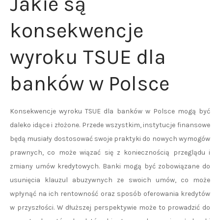
Jakie są
konsekwencje
wyroku TSUE dla
banków w Polsce
Konsekwencje wyroku TSUE dla banków w Polsce mogą być
daleko idące i złożone. Przede wszystkim, instytucje finansowe
będą musiały dostosować swoje praktyki do nowych wymogów
prawnych, co może wiązać się z koniecznością przeglądu i
zmiany umów kredytowych. Banki mogą być zobowiązane do
usunięcia klauzul abuzywnych ze swoich umów, co może
wpłynąć na ich rentowność oraz sposób oferowania kredytów
w przyszłości. W dłuższej perspektywie może to prowadzić do