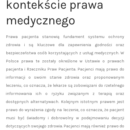
kontekście prawa
medycznego
Prawa pacjenta stanowią fundament systemu ochrony
zdrowia i są kluczowe dla zapewnienia godności oraz
bezpieczeństwa osób korzystających z usług medycznych. W
Polsce prawa te zostały określone w Ustawie o prawach
pacjenta i Rzeczniku Praw Pacjenta. Pacjenci mają prawo do
informacji o swoim stanie zdrowia oraz proponowanym
leczeniu, co oznacza, że lekarze są zobowiązani do rzetelnego
informowania ich o ryzyku związanym z terapią oraz
dostępnych alternatywach. Kolejnym istotnym prawem jest
prawo do wyrażenia zgody na leczenie, co oznacza, że pacjent
musi być świadomy i dobrowolny w podejmowaniu decyzji
dotyczących swojego zdrowia. Pacjenci mają również prawo do