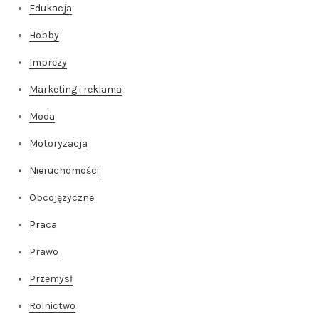
Edukacja
Hobby
Imprezy
Marketing i reklama
Moda
Motoryzacja
Nieruchomości
Obcojęzyczne
Praca
Prawo
Przemysł
Rolnictwo