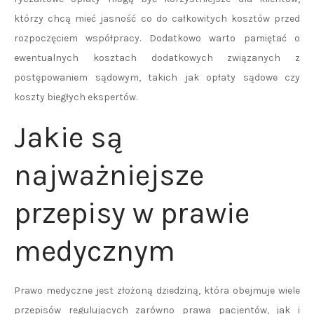
którzy chcą mieć jasność co do całkowitych kosztów przed
rozpoczęciem współpracy. Dodatkowo warto pamiętać o
ewentualnych kosztach dodatkowych związanych z
postępowaniem sądowym, takich jak opłaty sądowe czy
koszty biegłych ekspertów.
Jakie są
najważniejsze
przepisy w prawie
medycznym
Prawo medyczne jest złożoną dziedziną, która obejmuje wiele
przepisów regulujących zarówno prawa pacjentów, jak i