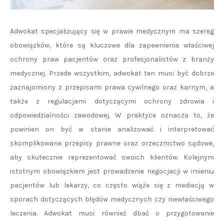
Adwokat specjalizujący się w prawie medycznym ma szereg
obowiązków, które są kluczowe dla zapewnienia właściwej
ochrony praw pacjentów oraz profesjonalistów z branży
medycznej. Przede wszystkim, adwokat ten musi być dobrze
zaznajomiony z przepisami prawa cywilnego oraz karnym, a
także z regulacjami dotyczącymi ochrony zdrowia i
odpowiedzialności zawodowej. W praktyce oznacza to, że
powinien on być w stanie analizować i interpretować
skomplikowane przepisy prawne oraz orzecznictwo sądowe,
aby skutecznie reprezentować swoich klientów. Kolejnym
istotnym obowiązkiem jest prowadzenie negocjacji w imieniu
pacjentów lub lekarzy, co często wiąże się z mediacją w
sporach dotyczących błędów medycznych czy niewłaściwego
leczenia. Adwokat musi również dbać o przygotowanie