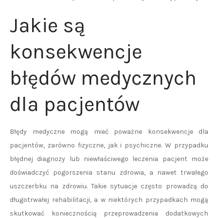
Jakie są
konsekwencje
błędów medycznych
dla pacjentów
Błędy medyczne mogą mieć poważne konsekwencje dla
pacjentów, zarówno fizyczne, jak i psychiczne. W przypadku
błędnej diagnozy lub niewłaściwego leczenia pacjent może
doświadczyć pogorszenia stanu zdrowia, a nawet trwałego
uszczerbku na zdrowiu. Takie sytuacje często prowadzą do
długotrwałej rehabilitacji, a w niektórych przypadkach mogą
skutkować koniecznością przeprowadzenia dodatkowych