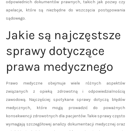
odpowiednich dokumentów prawnych, takich jak pozwy czy
apelacje, które są niezbędne do wszczęcia postępowania
sądowego.
Jakie są najczęstsze
sprawy dotyczące
prawa medycznego
Prawo medyczne obejmuje wiele różnych aspektów
związanych z opieką zdrowotną i odpowiedzialnością
zawodową. Najczęściej spotykane sprawy dotyczą błędów
medycznych, które mogą prowadzić do poważnych
konsekwencji zdrowotnych dla pacjentów. Takie sprawy często
wymagają szczegółowej analizy dokumentacji medycznej oraz