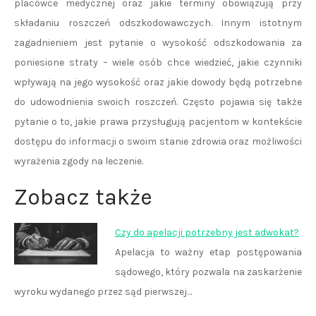
placówce medycznej oraz jakie terminy obowiązują przy
składaniu roszczeń odszkodowawczych. Innym istotnym
zagadnieniem jest pytanie o wysokość odszkodowania za
poniesione straty – wiele osób chce wiedzieć, jakie czynniki
wpływają na jego wysokość oraz jakie dowody będą potrzebne
do udowodnienia swoich roszczeń. Często pojawia się także
pytanie o to, jakie prawa przysługują pacjentom w kontekście
dostępu do informacji o swoim stanie zdrowia oraz możliwości
wyrażenia zgody na leczenie.
Zobacz także
Czy do apelacji potrzebny jest adwokat?
Apelacja to ważny etap postępowania
sądowego, który pozwala na zaskarżenie
wyroku wydanego przez sąd pierwszej…