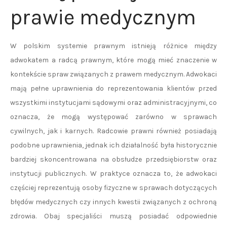
prawie medycznym
W polskim systemie prawnym istnieją różnice między
adwokatem a radcą prawnym, które mogą mieć znaczenie w
kontekście spraw związanych z prawem medycznym. Adwokaci
mają pełne uprawnienia do reprezentowania klientów przed
wszystkimi instytucjami sądowymi oraz administracyjnymi, co
oznacza, że mogą występować zarówno w sprawach
cywilnych, jak i karnych. Radcowie prawni również posiadają
podobne uprawnienia, jednak ich działalność była historycznie
bardziej skoncentrowana na obsłudze przedsiębiorstw oraz
instytucji publicznych. W praktyce oznacza to, że adwokaci
częściej reprezentują osoby fizyczne w sprawach dotyczących
błędów medycznych czy innych kwestii związanych z ochroną
zdrowia. Obaj specjaliści muszą posiadać odpowiednie