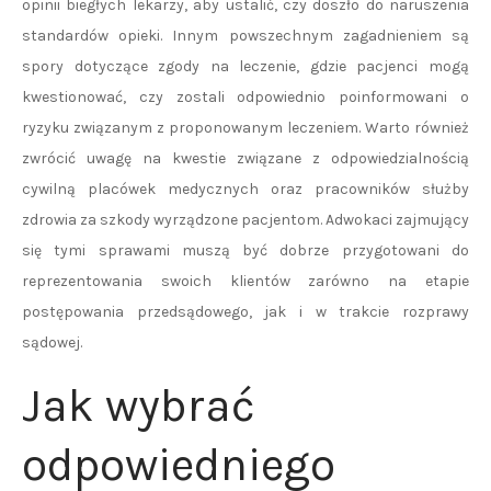
opinii biegłych lekarzy, aby ustalić, czy doszło do naruszenia
standardów opieki. Innym powszechnym zagadnieniem są
spory dotyczące zgody na leczenie, gdzie pacjenci mogą
kwestionować, czy zostali odpowiednio poinformowani o
ryzyku związanym z proponowanym leczeniem. Warto również
zwrócić uwagę na kwestie związane z odpowiedzialnością
cywilną placówek medycznych oraz pracowników służby
zdrowia za szkody wyrządzone pacjentom. Adwokaci zajmujący
się tymi sprawami muszą być dobrze przygotowani do
reprezentowania swoich klientów zarówno na etapie
postępowania przedsądowego, jak i w trakcie rozprawy
sądowej.
Jak wybrać
odpowiedniego