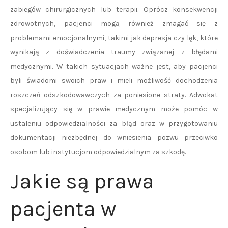
zabiegów chirurgicznych lub terapii. Oprócz konsekwencji
zdrowotnych, pacjenci mogą również zmagać się z
problemami emocjonalnymi, takimi jak depresja czy lęk, które
wynikają z doświadczenia traumy związanej z błędami
medycznymi. W takich sytuacjach ważne jest, aby pacjenci
byli świadomi swoich praw i mieli możliwość dochodzenia
roszczeń odszkodowawczych za poniesione straty. Adwokat
specjalizujący się w prawie medycznym może pomóc w
ustaleniu odpowiedzialności za błąd oraz w przygotowaniu
dokumentacji niezbędnej do wniesienia pozwu przeciwko
osobom lub instytucjom odpowiedzialnym za szkodę.
Jakie są prawa
pacjenta w