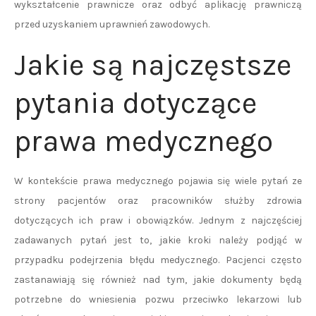
wykształcenie prawnicze oraz odbyć aplikację prawniczą
przed uzyskaniem uprawnień zawodowych.
Jakie są najczęstsze
pytania dotyczące
prawa medycznego
W kontekście prawa medycznego pojawia się wiele pytań ze
strony pacjentów oraz pracowników służby zdrowia
dotyczących ich praw i obowiązków. Jednym z najczęściej
zadawanych pytań jest to, jakie kroki należy podjąć w
przypadku podejrzenia błędu medycznego. Pacjenci często
zastanawiają się również nad tym, jakie dokumenty będą
potrzebne do wniesienia pozwu przeciwko lekarzowi lub