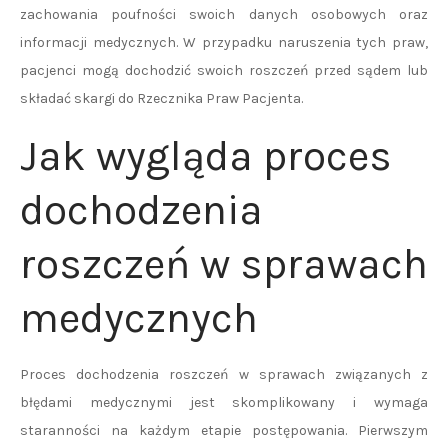
zachowania poufności swoich danych osobowych oraz
informacji medycznych. W przypadku naruszenia tych praw,
pacjenci mogą dochodzić swoich roszczeń przed sądem lub
składać skargi do Rzecznika Praw Pacjenta.
Jak wygląda proces
dochodzenia
roszczeń w sprawach
medycznych
Proces dochodzenia roszczeń w sprawach związanych z
błędami medycznymi jest skomplikowany i wymaga
staranności na każdym etapie postępowania. Pierwszym