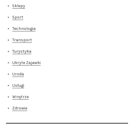
Sklepy
Sport
Technologia
Transport
Turystyka
Ukryte Zajawki
Uroda
Usługi
Wnętrze
Zdrowie