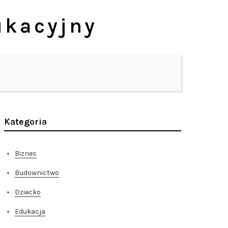
ukacyjny
Kategoria
Biznes
Budownictwo
Dziecko
Edukacja