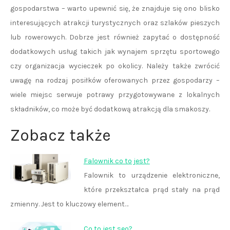
gospodarstwa – warto upewnić się, że znajduje się ono blisko
interesujących atrakcji turystycznych oraz szlaków pieszych
lub rowerowych. Dobrze jest również zapytać o dostępność
dodatkowych usług takich jak wynajem sprzętu sportowego
czy organizacja wycieczek po okolicy. Należy także zwrócić
uwagę na rodzaj posiłków oferowanych przez gospodarzy –
wiele miejsc serwuje potrawy przygotowywane z lokalnych
składników, co może być dodatkową atrakcją dla smakoszy.
Zobacz także
Falownik co to jest?
Falownik to urządzenie elektroniczne,
które przekształca prąd stały na prąd
zmienny. Jest to kluczowy element…
Co to jest seo?