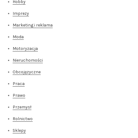
Hobby
Imprezy
Marketing i reklama
Moda
Motoryzacja
Nieruchomości
Obcojęzyczne
Praca
Prawo
Przemysł
Rolnictwo
Sklepy