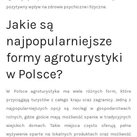
pozytywny wpływ na zdrowie psychiczne i fizyczne.
Jakie są
najpopularniejsze
formy agroturystyki
w Polsce?
W Polsce agroturystyka ma wiele różnych form, które
przyciągają turystów z całego kraju oraz zagranicy. Jedną z
najpopularniejszych opcji są noclegi w gospodarstwach
rolnych, gdzie goście mają możliwość spania w tradycyjnych
wiejskich domach. Takie miejsca często oferują pełne
wyżywienie oparte na lokalnych produktach oraz możliwość