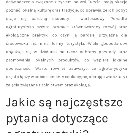
doświadczenia związane z życiem na wsi. Turyści mają okazję
poznać lokalną kulturę oraz tradycje, co sprawia, że ich pobyt
staje się bardziej osobisty i wartościowy. Ponadto
agroturystyka często promuje zrównoważony rozwój oraz
ekologiczne praktyki, co czyni ją bardziej przyjazną dla
środowiska niż inne formy turystyki. Wiele gospodarstw
angażuje się w działania na rzecz ochrony przyrody oraz
promowania lokalnych produktów, co wspiera lokalne
społeczności. Warto również zauważyć, że agroturystyka
często łączy w sobie elementy edukacyjne, oferując warsztaty i
zajęcia związane z rolnictwem oraz ekologią.
Jakie są najczęstsze
pytania dotyczące