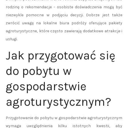
rodzinę o rekomendacje – osobiste doświadczenia mogą być
niezwykle pomocne w podjęciu decyzji. Dobrze jest także
zwrócić uwagę na lokalne biura podróży oferujące pakiety
agroturystyczne, które często zawierają dodatkowe atrakcje i
usługi.
Jak przygotować się
do pobytu w
gospodarstwie
agroturystycznym?
Przygotowanie do pobytu w gospodarstwie agroturystycznym
wymaga uwzględnienia kilku istotnych kwestii, aby