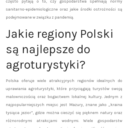
często pytają o to, czy gospodarstwa spełniają normy
sanitarno-epidemiologiczne oraz jakie środki ostrożności są
podejmowane w związku z pandemią.
Jakie regiony Polski
są najlepsze do
agroturystyki?
Polska oferuje wiele atrakcyjnych regionów idealnych do
uprawiania agroturystyki, które przyciągają turystów swoją
malowniczością oraz bogactwem lokalnej kultury. Jednym z
najpopularniejszych miejsc jest Mazury, znane jako „kraina
tysiąca jezior”, gdzie można cieszyć się pięknem natury oraz
różnorodnymi atrakcjami wodnymi. Wiele gospodarstw