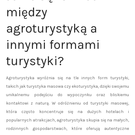
między
agroturystyką a
innymi formami
turystyki?
Agroturystyka wyróżnia się na tle innych form turystyki,
takich jak turystyka masowa czy ekoturystyka, dzięki swojemu
unikalnemu podejściu do wypoczynku oraz bliskiemu
kontaktowi z naturą. W odróżnieniu od turystyki masowej,
która często koncentruje się na dużych hotelach i
popularnych atrakcjach, agroturystyka skupia się na małych,
rodzinnych gospodarstwach, które oferują autentyczne