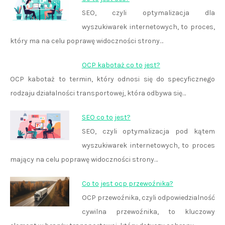
SEO, czyli optymalizacja dla
wyszukiwarek internetowych, to proces,
który ma na celu poprawę widoczności strony…
OCP kabotaż co to jest?
OCP kabotaż to termin, który odnosi się do specyficznego
rodzaju działalności transportowej, która odbywa się…
SEO co to jest?
SEO, czyli optymalizacja pod kątem
wyszukiwarek internetowych, to proces
mający na celu poprawę widoczności strony…
Co to jest ocp przewoźnika?
OCP przewoźnika, czyli odpowiedzialność
cywilna przewoźnika, to kluczowy