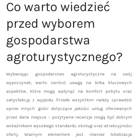
Co warto wiedzieć
przed wyborem
gospodarstwa
agroturystycznego?
Wybierając gospodarstwo agroturystyczne na swój
wypoczynek, warto zwrócić uwagę na kilka kluczowych
aspektów, które mogą wpłynąć na komfort pobytu oraz
satysfakcję z wyjazdu. Przede wszystkim należy sprawdzić
opinie innych gości dotyczące jakości usług oferowanych
przez dane miejsce – pozytywne recenzje mogą być dobrym
wskaźnikiem wysokiego standardu obsługi oraz atrakcyjności
oferty. Ważnym elementem jest również lokalizacja