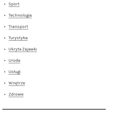
Sport
Technologia
Transport
Turystyka
Ukryte Zajawki
Uroda
Usługi
Wnętrze
Zdrowie