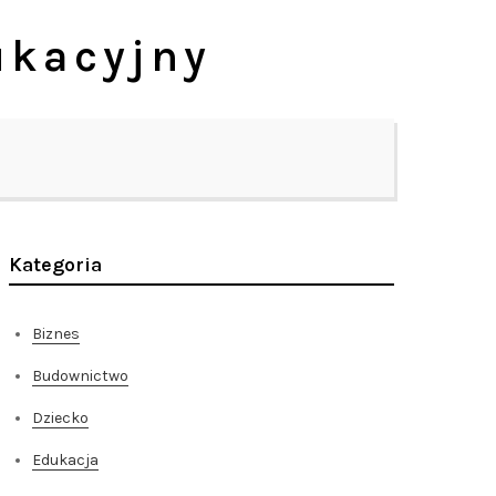
ukacyjny
Kategoria
Biznes
Budownictwo
Dziecko
Edukacja