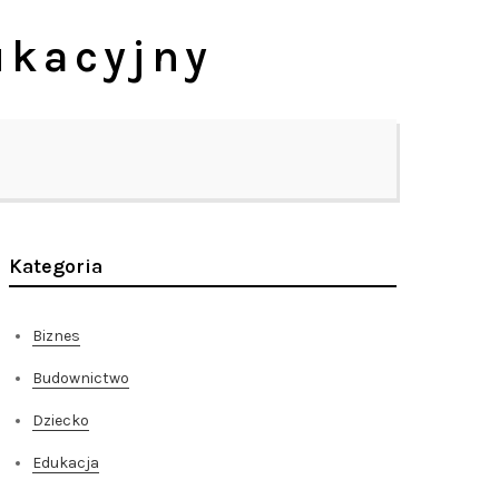
ukacyjny
Kategoria
Biznes
Budownictwo
Dziecko
Edukacja