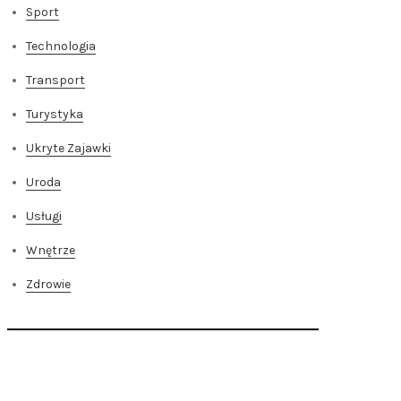
Sport
Technologia
Transport
Turystyka
Ukryte Zajawki
Uroda
Usługi
Wnętrze
Zdrowie