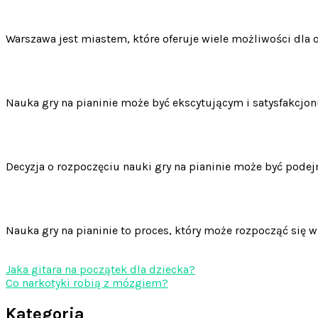
Warszawa jest miastem, które oferuje wiele możliwości dla o
Nauka gry na pianinie może być ekscytującym i satysfakcjo
Decyzja o rozpoczęciu nauki gry na pianinie może być pod
Nauka gry na pianinie to proces, który może rozpocząć się 
Jaka gitara na początek dla dziecka?
Co narkotyki robią z mózgiem?
Kategoria