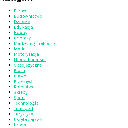
Biznes
Budownictwo
Dziecko
Edukacja
Hobby
Imprezy
Marketing i reklama
Moda
Motoryzacja
Nieruchomości
Obcojęzyczne
Praca
Prawo
Przemysł
Rolnictwo
Sklepy
Sport
Technologia
Transport
Turystyka
Ukryte Zajawki
Uroda