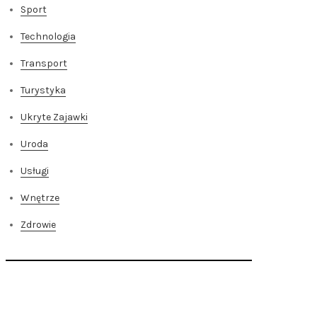
Sport
Technologia
Transport
Turystyka
Ukryte Zajawki
Uroda
Usługi
Wnętrze
Zdrowie