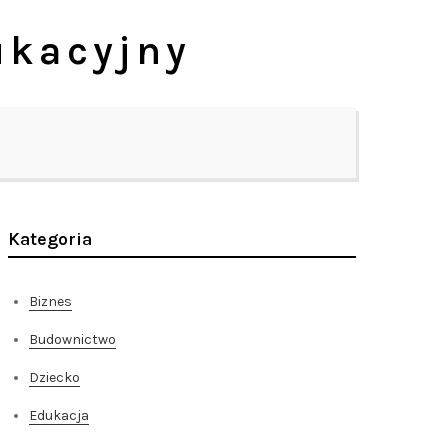
ukacyjny
Kategoria
Biznes
Budownictwo
Dziecko
Edukacja