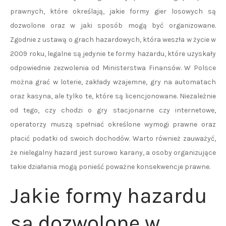
prawnych, które określają, jakie formy gier losowych są
dozwolone oraz w jaki sposób mogą być organizowane.
Zgodnie z ustawą o grach hazardowych, która weszła w życie w
2009 roku, legalne są jedynie te formy hazardu, które uzyskały
odpowiednie zezwolenia od Ministerstwa Finansów. W Polsce
można grać w loterie, zakłady wzajemne, gry na automatach
oraz kasyna, ale tylko te, które są licencjonowane. Niezależnie
od tego, czy chodzi o gry stacjonarne czy internetowe,
operatorzy muszą spełniać określone wymogi prawne oraz
płacić podatki od swoich dochodów. Warto również zauważyć,
że nielegalny hazard jest surowo karany, a osoby organizujące
takie działania mogą ponieść poważne konsekwencje prawne.
Jakie formy hazardu
są dozwolone w