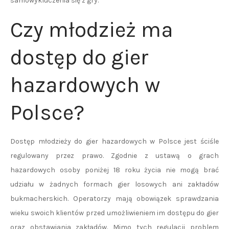
samowykluczenia się z gry.
Czy młodzież ma
dostęp do gier
hazardowych w
Polsce?
Dostęp młodzieży do gier hazardowych w Polsce jest ściśle
regulowany przez prawo. Zgodnie z ustawą o grach
hazardowych osoby poniżej 18 roku życia nie mogą brać
udziału w żadnych formach gier losowych ani zakładów
bukmacherskich. Operatorzy mają obowiązek sprawdzania
wieku swoich klientów przed umożliwieniem im dostępu do gier
oraz obstawiania zakładów. Mimo tych regulacji problem