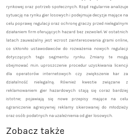
rynkowej oraz potrzeb społecznych. Rząd regularnie analizuje
sytuację na rynku gier losowych i podejmuje decyzje mające na
celu poprawę regulacji oraz ochronę graczy przed nielegalnym
działaniem firm oferujących hazard bez zezwoleń. W ostatnich
latach zauważalny jest wzrost zainteresowania grami online,
co skłoniło ustawodawców do rozważenia nowych regulacji
dotyczących tego segmentu rynku. Zmiany te mogą
obejmować m.in. uproszczenie procedur uzyskiwania licencji
dla operatorów internetowych czy zwiększenie kar za
działalność nielegalną. Również kwestie związane z
reklamowaniem gier hazardowych stają się coraz bardziej
istotne; pojawiają się nowe przepisy mające na celu
ograniczenie agresywnej reklamy skierowanej do młodzieży
oraz osób podatnych na uzależnienia od gier losowych.
Zobacz także