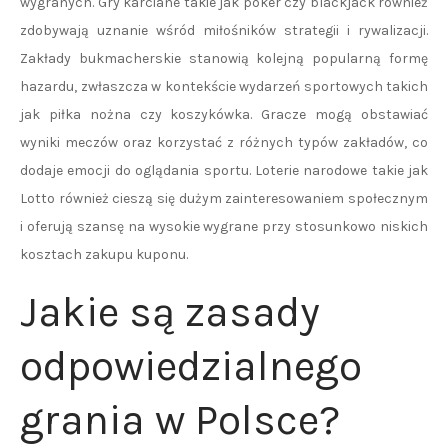
wygranych. Gry karciane takie jak poker czy blackjack również
zdobywają uznanie wśród miłośników strategii i rywalizacji.
Zakłady bukmacherskie stanowią kolejną popularną formę
hazardu, zwłaszcza w kontekście wydarzeń sportowych takich
jak piłka nożna czy koszykówka. Gracze mogą obstawiać
wyniki meczów oraz korzystać z różnych typów zakładów, co
dodaje emocji do oglądania sportu. Loterie narodowe takie jak
Lotto również cieszą się dużym zainteresowaniem społecznym
i oferują szansę na wysokie wygrane przy stosunkowo niskich
kosztach zakupu kuponu.
Jakie są zasady
odpowiedzialnego
grania w Polsce?