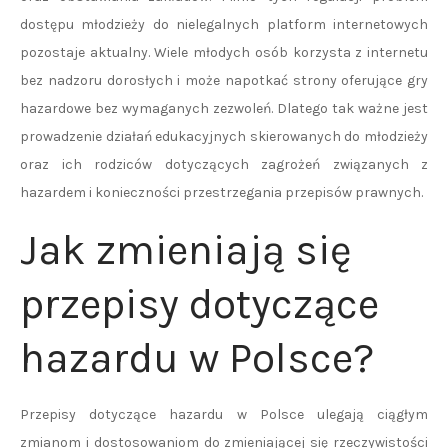
dostępu młodzieży do nielegalnych platform internetowych
pozostaje aktualny. Wiele młodych osób korzysta z internetu
bez nadzoru dorosłych i może napotkać strony oferujące gry
hazardowe bez wymaganych zezwoleń. Dlatego tak ważne jest
prowadzenie działań edukacyjnych skierowanych do młodzieży
oraz ich rodziców dotyczących zagrożeń związanych z
hazardem i konieczności przestrzegania przepisów prawnych.
Jak zmieniają się
przepisy dotyczące
hazardu w Polsce?
Przepisy dotyczące hazardu w Polsce ulegają ciągłym
zmianom i dostosowaniom do zmieniającej się rzeczywistości