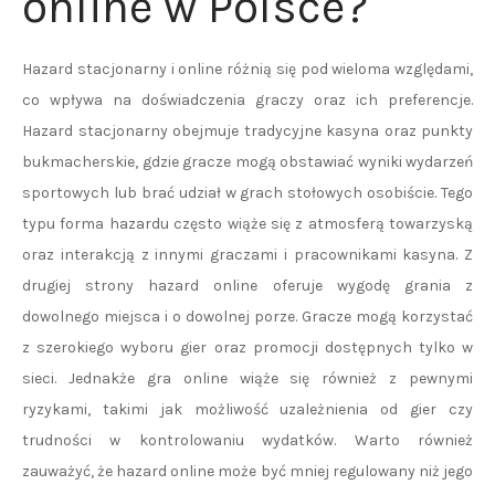
online w Polsce?
Hazard stacjonarny i online różnią się pod wieloma względami,
co wpływa na doświadczenia graczy oraz ich preferencje.
Hazard stacjonarny obejmuje tradycyjne kasyna oraz punkty
bukmacherskie, gdzie gracze mogą obstawiać wyniki wydarzeń
sportowych lub brać udział w grach stołowych osobiście. Tego
typu forma hazardu często wiąże się z atmosferą towarzyską
oraz interakcją z innymi graczami i pracownikami kasyna. Z
drugiej strony hazard online oferuje wygodę grania z
dowolnego miejsca i o dowolnej porze. Gracze mogą korzystać
z szerokiego wyboru gier oraz promocji dostępnych tylko w
sieci. Jednakże gra online wiąże się również z pewnymi
ryzykami, takimi jak możliwość uzależnienia od gier czy
trudności w kontrolowaniu wydatków. Warto również
zauważyć, że hazard online może być mniej regulowany niż jego