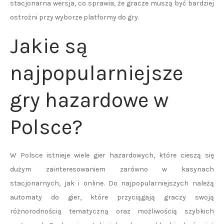
stacjonarna wersja, co sprawia, że gracze muszą być bardziej
ostrożni przy wyborze platformy do gry.
Jakie są
najpopularniejsze
gry hazardowe w
Polsce?
W Polsce istnieje wiele gier hazardowych, które cieszą się
dużym zainteresowaniem zarówno w kasynach
stacjonarnych, jak i online. Do najpopularniejszych należą
automaty do gier, które przyciągają graczy swoją
różnorodnością tematyczną oraz możliwością szybkich