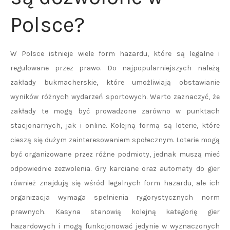
Polsce?
W Polsce istnieje wiele form hazardu, które są legalne i
regulowane przez prawo. Do najpopularniejszych należą
zakłady bukmacherskie, które umożliwiają obstawianie
wyników różnych wydarzeń sportowych. Warto zaznaczyć, że
zakłady te mogą być prowadzone zarówno w punktach
stacjonarnych, jak i online. Kolejną formą są loterie, które
cieszą się dużym zainteresowaniem społecznym. Loterie mogą
być organizowane przez różne podmioty, jednak muszą mieć
odpowiednie zezwolenia. Gry karciane oraz automaty do gier
również znajdują się wśród legalnych form hazardu, ale ich
organizacja wymaga spełnienia rygorystycznych norm
prawnych. Kasyna stanowią kolejną kategorię gier
hazardowych i mogą funkcjonować jedynie w wyznaczonych