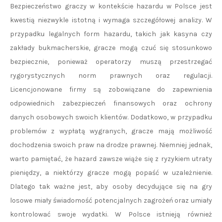
Bezpieczeństwo graczy w kontekście hazardu w Polsce jest
kwestią niezwykle istotną i wymaga szczegółowej analizy. W
przypadku legalnych form hazardu, takich jak kasyna czy
zakłady bukmacherskie, gracze mogą czuć się stosunkowo
bezpiecznie, ponieważ operatorzy muszą przestrzegać
rygorystycznych norm prawnych oraz regulacji.
Licencjonowane firmy są zobowiązane do zapewnienia
odpowiednich zabezpieczeń finansowych oraz ochrony
danych osobowych swoich klientów. Dodatkowo, w przypadku
problemów z wypłatą wygranych, gracze mają możliwość
dochodzenia swoich praw na drodze prawnej. Niemniej jednak,
warto pamiętać, że hazard zawsze wiąże się z ryzykiem utraty
pieniędzy, a niektórzy gracze mogą popaść w uzależnienie.
Dlatego tak ważne jest, aby osoby decydujące się na gry
losowe miały świadomość potencjalnych zagrożeń oraz umiały
kontrolować swoje wydatki. W Polsce istnieją również