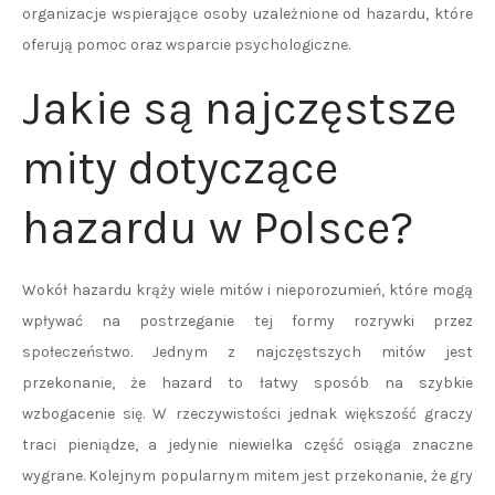
organizacje wspierające osoby uzależnione od hazardu, które
oferują pomoc oraz wsparcie psychologiczne.
Jakie są najczęstsze
mity dotyczące
hazardu w Polsce?
Wokół hazardu krąży wiele mitów i nieporozumień, które mogą
wpływać na postrzeganie tej formy rozrywki przez
społeczeństwo. Jednym z najczęstszych mitów jest
przekonanie, że hazard to łatwy sposób na szybkie
wzbogacenie się. W rzeczywistości jednak większość graczy
traci pieniądze, a jedynie niewielka część osiąga znaczne
wygrane. Kolejnym popularnym mitem jest przekonanie, że gry