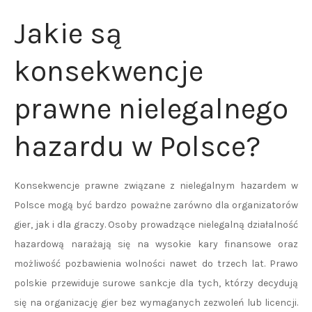
Jakie są
konsekwencje
prawne nielegalnego
hazardu w Polsce?
Konsekwencje prawne związane z nielegalnym hazardem w
Polsce mogą być bardzo poważne zarówno dla organizatorów
gier, jak i dla graczy. Osoby prowadzące nielegalną działalność
hazardową narażają się na wysokie kary finansowe oraz
możliwość pozbawienia wolności nawet do trzech lat. Prawo
polskie przewiduje surowe sankcje dla tych, którzy decydują
się na organizację gier bez wymaganych zezwoleń lub licencji.