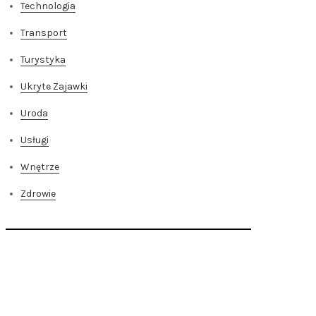
Technologia
Transport
Turystyka
Ukryte Zajawki
Uroda
Usługi
Wnętrze
Zdrowie