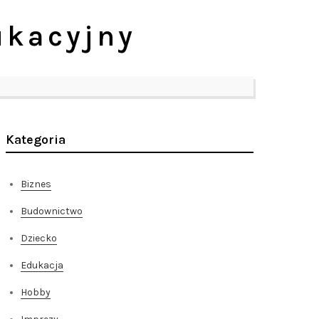
ukacyjny
Kategoria
Biznes
Budownictwo
Dziecko
Edukacja
Hobby