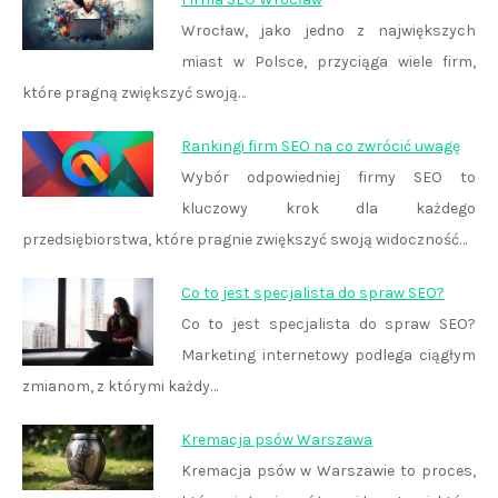
Wrocław, jako jedno z największych
miast w Polsce, przyciąga wiele firm,
które pragną zwiększyć swoją…
Rankingi firm SEO na co zwrócić uwagę
Wybór odpowiedniej firmy SEO to
kluczowy krok dla każdego
przedsiębiorstwa, które pragnie zwiększyć swoją widoczność…
Co to jest specjalista do spraw SEO?
Co to jest specjalista do spraw SEO?
Marketing internetowy podlega ciągłym
zmianom, z którymi każdy…
Kremacja psów Warszawa
Kremacja psów w Warszawie to proces,