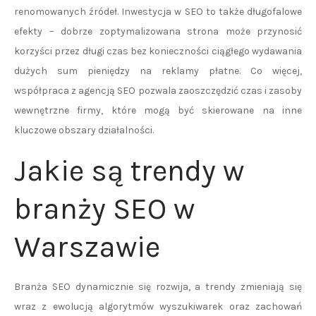
renomowanych źródeł. Inwestycja w SEO to także długofalowe
efekty – dobrze zoptymalizowana strona może przynosić
korzyści przez długi czas bez konieczności ciągłego wydawania
dużych sum pieniędzy na reklamy płatne. Co więcej,
współpraca z agencją SEO pozwala zaoszczędzić czas i zasoby
wewnętrzne firmy, które mogą być skierowane na inne
kluczowe obszary działalności.
Jakie są trendy w
branży SEO w
Warszawie
Branża SEO dynamicznie się rozwija, a trendy zmieniają się
wraz z ewolucją algorytmów wyszukiwarek oraz zachowań