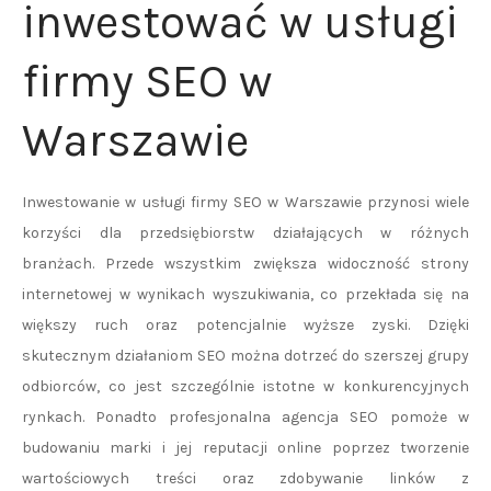
inwestować w usługi
firmy SEO w
Warszawie
Inwestowanie w usługi firmy SEO w Warszawie przynosi wiele
korzyści dla przedsiębiorstw działających w różnych
branżach. Przede wszystkim zwiększa widoczność strony
internetowej w wynikach wyszukiwania, co przekłada się na
większy ruch oraz potencjalnie wyższe zyski. Dzięki
skutecznym działaniom SEO można dotrzeć do szerszej grupy
odbiorców, co jest szczególnie istotne w konkurencyjnych
rynkach. Ponadto profesjonalna agencja SEO pomoże w
budowaniu marki i jej reputacji online poprzez tworzenie
wartościowych treści oraz zdobywanie linków z