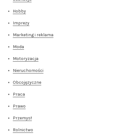
Hobby
Imprezy
Marketing i reklama
Moda
Motoryzacja
Nieruchomości
Obcojęzyczne
Praca
Prawo
Przemysł
Rolnictwo