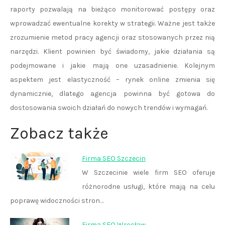
raporty pozwalają na bieżąco monitorować postępy oraz
wprowadzać ewentualne korekty w strategii. Ważne jest także
zrozumienie metod pracy agencji oraz stosowanych przez nią
narzędzi. Klient powinien być świadomy, jakie działania są
podejmowane i jakie mają one uzasadnienie. Kolejnym
aspektem jest elastyczność – rynek online zmienia się
dynamicznie, dlatego agencja powinna być gotowa do
dostosowania swoich działań do nowych trendów i wymagań.
Zobacz także
Firma SEO Szczecin
W Szczecinie wiele firm SEO oferuje
różnorodne usługi, które mają na celu
poprawę widoczności stron…
Firma SEO Wrocław