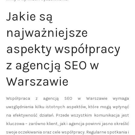
Jakie są
najważniejsze
aspekty współpracy
z agencją SEO w
Warszawie
Współpraca z agencją SEO w Warszawie wymaga
uwzględnienia kilku istotnych aspektów, które mogą wpłynąć
na efektywność działań. Przede wszystkim komunikacja jest
kluczowa – zarówno klient, jak i agencja powinni jasno określić
swoje oczekiwania oraz cele współpracy. Regularne spotkania i