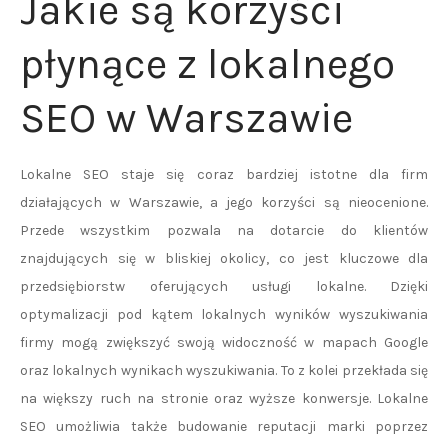
Jakie są korzyści
płynące z lokalnego
SEO w Warszawie
Lokalne SEO staje się coraz bardziej istotne dla firm
działających w Warszawie, a jego korzyści są nieocenione.
Przede wszystkim pozwala na dotarcie do klientów
znajdujących się w bliskiej okolicy, co jest kluczowe dla
przedsiębiorstw oferujących usługi lokalne. Dzięki
optymalizacji pod kątem lokalnych wyników wyszukiwania
firmy mogą zwiększyć swoją widoczność w mapach Google
oraz lokalnych wynikach wyszukiwania. To z kolei przekłada się
na większy ruch na stronie oraz wyższe konwersje. Lokalne
SEO umożliwia także budowanie reputacji marki poprzez