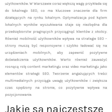
użytkowników. W Warszawie coraz większą wagę przykłada się
do lokalnego SEO, co ma kluczowe znaczenie dla firm
działających na rynku lokalnym. Optymalizacja pod kątem
lokalnych wyników wyszukiwania staje się niezbędna dla
przedsiębiorstw pragnących przyciągnąć klientów z okolicy.
Również mobilność użytkowników wpływa na strategie SEO –
strony muszą być responsywne i szybko ładować się na
urządzeniach mobilnych, aby zapewnić pozytywne
doświadczenia użytkowników. Warto również zauważyć
rosnącą rolę content marketingu oraz video marketingu jako
elementów strategii SEO. Tworzenie angażujących treści
multimedialnych przyciąga uwagę użytkowników i zwiększa
czas spędzony na stronie, co pozytywnie wpływa na
pozycjonowanie.
Jakie są najczęstsze