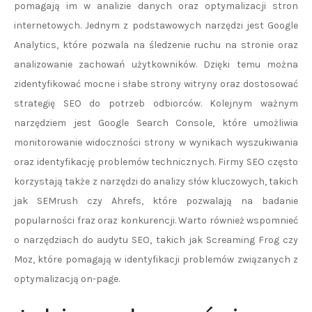
pomagają im w analizie danych oraz optymalizacji stron
internetowych. Jednym z podstawowych narzędzi jest Google
Analytics, które pozwala na śledzenie ruchu na stronie oraz
analizowanie zachowań użytkowników. Dzięki temu można
zidentyfikować mocne i słabe strony witryny oraz dostosować
strategię SEO do potrzeb odbiorców. Kolejnym ważnym
narzędziem jest Google Search Console, które umożliwia
monitorowanie widoczności strony w wynikach wyszukiwania
oraz identyfikację problemów technicznych. Firmy SEO często
korzystają także z narzędzi do analizy słów kluczowych, takich
jak SEMrush czy Ahrefs, które pozwalają na badanie
popularności fraz oraz konkurencji. Warto również wspomnieć
o narzędziach do audytu SEO, takich jak Screaming Frog czy
Moz, które pomagają w identyfikacji problemów związanych z
optymalizacją on-page.