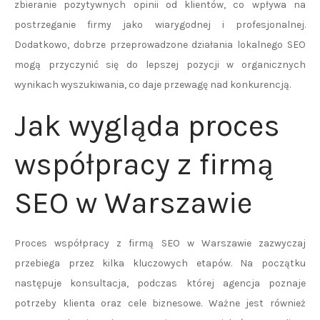
zbieranie pozytywnych opinii od klientów, co wpływa na
postrzeganie firmy jako wiarygodnej i profesjonalnej.
Dodatkowo, dobrze przeprowadzone działania lokalnego SEO
mogą przyczynić się do lepszej pozycji w organicznych
wynikach wyszukiwania, co daje przewagę nad konkurencją.
Jak wygląda proces
współpracy z firmą
SEO w Warszawie
Proces współpracy z firmą SEO w Warszawie zazwyczaj
przebiega przez kilka kluczowych etapów. Na początku
następuje konsultacja, podczas której agencja poznaje
potrzeby klienta oraz cele biznesowe. Ważne jest również