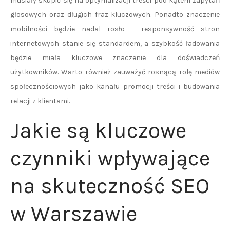
musiały skupić się na optymalizacji treści pod kątem zapytań
głosowych oraz długich fraz kluczowych. Ponadto znaczenie
mobilności będzie nadal rosło – responsywność stron
internetowych stanie się standardem, a szybkość ładowania
będzie miała kluczowe znaczenie dla doświadczeń
użytkowników. Warto również zauważyć rosnącą rolę mediów
społecznościowych jako kanału promocji treści i budowania
relacji z klientami.
Jakie są kluczowe
czynniki wpływające
na skuteczność SEO
w Warszawie