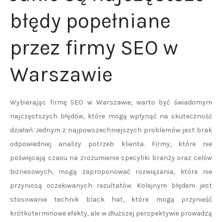
błędy popełniane
przez firmy SEO w
Warszawie
Wybierając firmę SEO w Warszawie, warto być świadomym
najczęstszych błędów, które mogą wpłynąć na skuteczność
działań. Jednym z najpowszechniejszych problemów jest brak
odpowiedniej analizy potrzeb klienta. Firmy, które nie
poświęcają czasu na zrozumienie specyfiki branży oraz celów
biznesowych, mogą zaproponować rozwiązania, które nie
przyniosą oczekiwanych rezultatów. Kolejnym błędem jest
stosowanie technik black hat, które mogą przynieść
krótkoterminowe efekty, ale w dłuższej perspektywie prowadzą