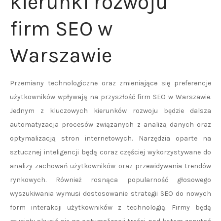
kierunki rozwoju
firm SEO w
Warszawie
Przemiany technologiczne oraz zmieniające się preferencje
użytkowników wpływają na przyszłość firm SEO w Warszawie.
Jednym z kluczowych kierunków rozwoju będzie dalsza
automatyzacja procesów związanych z analizą danych oraz
optymalizacją stron internetowych. Narzędzia oparte na
sztucznej inteligencji będą coraz częściej wykorzystywane do
analizy zachowań użytkowników oraz przewidywania trendów
rynkowych. Również rosnąca popularność głosowego
wyszukiwania wymusi dostosowanie strategii SEO do nowych
form interakcji użytkowników z technologią. Firmy będą