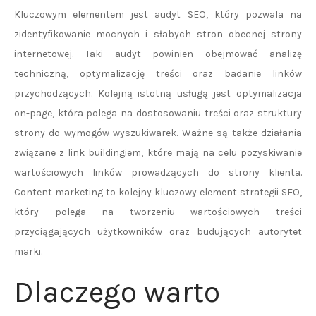
Kluczowym elementem jest audyt SEO, który pozwala na
zidentyfikowanie mocnych i słabych stron obecnej strony
internetowej. Taki audyt powinien obejmować analizę
techniczną, optymalizację treści oraz badanie linków
przychodzących. Kolejną istotną usługą jest optymalizacja
on-page, która polega na dostosowaniu treści oraz struktury
strony do wymogów wyszukiwarek. Ważne są także działania
związane z link buildingiem, które mają na celu pozyskiwanie
wartościowych linków prowadzących do strony klienta.
Content marketing to kolejny kluczowy element strategii SEO,
który polega na tworzeniu wartościowych treści
przyciągających użytkowników oraz budujących autorytet
marki.
Dlaczego warto