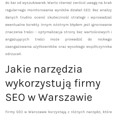
do kar od wyszukiwarek. Warto również zwrócić uwagę na brak
regularnego monitorowania wyników działań SEO. Bez analizy
danych trudno ocenić skuteczność strategii i wprowadzać
ewentualne korekty. Innym istotnym błędem jest ignorowanie
znaczenia treści – optymalizacja strony bez wartościowych i
angażujących treści może prowadzić do niskiego
zaangażowania użytkowników oraz wysokiego współczynnika
odrzuceń.
Jakie narzędzia
wykorzystują firmy
SEO w Warszawie
Firmy SEO w Warszawie korzystają z różnych narzędzi, które