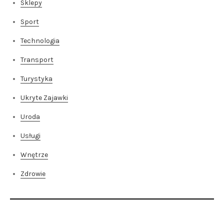
Sklepy
Sport
Technologia
Transport
Turystyka
Ukryte Zajawki
Uroda
Usługi
Wnętrze
Zdrowie