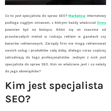
Co to jest specjalista do spraw SEO?
Marketing
internetowy
podlega ciągłym zmianom, z którymi każdy właściciel
firmy
powinien być na bieżąco. Różni się on znacznie od
przestarzałych metod w rodzaju reklam w gazetach czy
banerów reklamowych. Zarządy firm nie mogą reklamować
swoich usług i produktów całą dobę, dlatego coraz częściej
zatrudniają do tego profesjonalistów. Jednym z nich jest
specjalista do spraw SEO. Kim on właściwie jest i co należy
do jego obowiązków?
Kim jest specjalista
SEO?