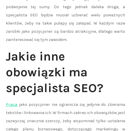
podwojenie tej sumy. Do tego jednak daleka droga, a
specjalista SEO będzie musiał uzbierać wielu poważnych
klientów, żeby na takie pułapy się załapać. W każdym razie
zarobki jako pozycjoner są bardzo atrakcyjne, dlatego warto
zainteresować się tym zawodem.
Jakie inne
obowiązki ma
specjalista SEO?
Praca
jako pozycjoner nie ogranicza się jedynie do zbierania
tekstów i linkowania ich. W firmach zakres ich obowiązków jest
zazwyczaj znacznie szerszy, żeby wspomnieć tylko ustalenie
całego planu biznesowego, dotyczącego marketingu w