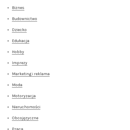
Biznes
Budownictwo
Dziecko
Edukacja
Hobby
Imprezy
Marketing i reklama
Moda
Motoryzacja
Nieruchomości
Obcojęzyczne
Praca