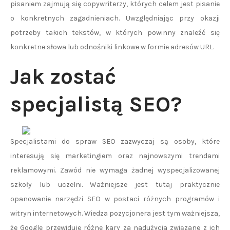
pisaniem zajmują się copywriterzy, których celem jest pisanie
o konkretnych zagadnieniach. Uwzględniając przy okazji
potrzeby takich tekstów, w których powinny znaleźć się
konkretne słowa lub odnośniki linkowe w formie adresów URL.
Jak zostać
specjalistą SEO?
Specjalistami do spraw SEO zazwyczaj są osoby, które
interesują się marketingiem oraz najnowszymi trendami
reklamowymi. Zawód nie wymaga żadnej wyspecjalizowanej
szkoły lub uczelni. Ważniejsze jest tutaj praktycznie
opanowanie narzędzi SEO w postaci różnych programów i
witryn internetowych. Wiedza pozycjonera jest tym ważniejsza,
że Google przewiduje różne kary za nadużycia związane z ich