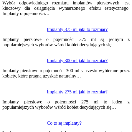
wpisu
Wybór odpowiedniego rozmiaru implantów piersiowych jest
kluczowy dla osiągnięcia wymarzonego efektu estetycznego.
Implanty o pojemności…
Implanty 375 ml jaki to rozmiar?
Implanty piersiowe o pojemności 375 ml są jednym z
popularniejszych wyborów wśród kobiet decydujących się…
Implanty 300 ml jaki to rozmiar?
Implanty piersiowe o pojemności 300 ml są często wybierane przez
kobiety, które pragną uzyskać naturalny…
Implanty 275 ml jaki to rozmiar?
Implanty piersiowe o pojemności 275 ml to jeden z
popularniejszych wyborów wśród kobiet decydujących się…
Co to są implanty?