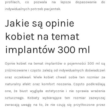
profilach, co pozwala na lepsze dopasowanie do
indywidualnych potrzeb pacjentek.
Jakie są opinie
kobiet na temat
implantów 300 ml
Opinie kobiet na temat implantów o pojemności 300 ml są
zróżnicowane i często zależą od indywidualnych doświadczeń
oraz oczekiwań. Wiele kobiet chwali sobie ten rozmiar za
naturalny efekt oraz komfort noszenia. Często podkreślają
one, że biust wygląda estetycznie i nie sprawia wrażenia
sztucznego. Kobiety wybierające ten rozmiar zazwyczaj
zwracają uwagę na to, że nie czują się przytłoczone przez