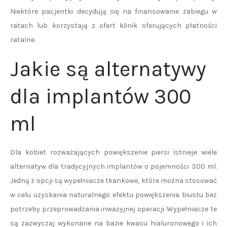
Niektóre pacjentki decydują się na finansowanie zabiegu w
ratach lub korzystają z ofert klinik oferujących płatności
ratalne.
Jakie są alternatywy
dla implantów 300
ml
Dla kobiet rozważających powiększenie piersi istnieje wiele
alternatyw dla tradycyjnych implantów o pojemności 300 ml.
Jedną z opcji są wypełniacze tkankowe, które można stosować
w celu uzyskania naturalnego efektu powiększenia biustu bez
potrzeby przeprowadzania inwazyjnej operacji. Wypełniacze te
są zazwyczaj wykonane na bazie kwasu hialuronowego i ich