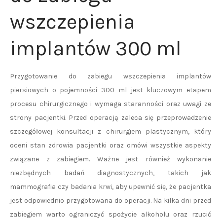
wszczepienia
implantów 300 ml
Przygotowanie do zabiegu wszczepienia implantów
piersiowych o pojemności 300 ml jest kluczowym etapem
procesu chirurgicznego i wymaga staranności oraz uwagi ze
strony pacjentki. Przed operacją zaleca się przeprowadzenie
szczegółowej konsultacji z chirurgiem plastycznym, który
oceni stan zdrowia pacjentki oraz omówi wszystkie aspekty
związane z zabiegiem. Ważne jest również wykonanie
niezbędnych badań diagnostycznych, takich jak
mammografia czy badania krwi, aby upewnić się, że pacjentka
jest odpowiednio przygotowana do operacji. Na kilka dni przed
zabiegiem warto ograniczyć spożycie alkoholu oraz rzucić