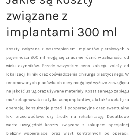
związane z
implantami 300 ml
Koszty związane z wszczepieniem implantów piersiowych o
pojemności 300 ml mogą się znacznie różnić w zależności od
wielu czynników. Przede wszystkim cena zabiegu zależy od
lokalizacji kliniki oraz doświadczenia chirurga plastycznego. W
renomowanych placówkach ceny mogą być wyższe ze względu
na jakość usług oraz używane materiały. Koszt samego zabiegu
może obejmować nie tylko cenę implantów, ale także opłatę za
operację, konsultacje przed- i pooperacyjne oraz ewentualne
leki przeciwbólowe czy środki na rehabilitację. Dodatkowo
warto uwzględnić koszty związane z zakupem specjalnej
bielizny wspierającej oraz wizyt kontrolnych po operacji.