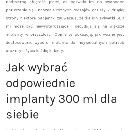
nadmierną objętość piersi, co pozwala im na swobodne
poruszanie się i noszenie różnych rodzajów odzieży. Z drugiej
strony niektóre pacjentki zauważają, że dla ich sylwetki 300
ml może być niewystarczające i decydują się na większe
implanty w przyszłości. Opinie te pokazują, jak ważne jest
dostosowanie wyboru implantu do indywidualnych potrzeb
oraz stylu życia każdej kobiety.
Jak wybrać
odpowiednie
implanty 300 ml dla
siebie