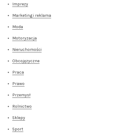
Imprezy
Marketing i reklama
Moda
Motoryzacja
Nieruchomości
Obcojęzyczne
Praca
Prawo
Przemysł
Rolnictwo
Sklepy
Sport