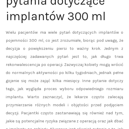
pytania dotyczące
implantów 300 ml
Wielu pacjentów ma wiele pytań dotyczących implantów o
pojemności 300 ml, co jest zrozumiałe, biorąc pod uwagę, że
decyzja o powiększeniu piersi to ważny krok. Jednym z
najczęściej zadawanych pytań jest to, jak długo trwa
rekonwalescencja po operacji. Zazwyczaj kobiety mogą wrócić
do normalnych aktywności po kilku tygodniach, jednak pełne
gojenie się może zająć kilka miesięcy. Inne pytanie dotyczy
tego, jak wygląda proces wyboru odpowiedniego rozmiaru
implantu. Warto zaznaczyć, że lekarze często zalecają
przymierzanie różnych modeli i objętości przed podjęciem
decyzji. Pacjentki często zastanawiają się również nad tym,
jakie są potencjalne ryzyka związane z operacją oraz jak dbać