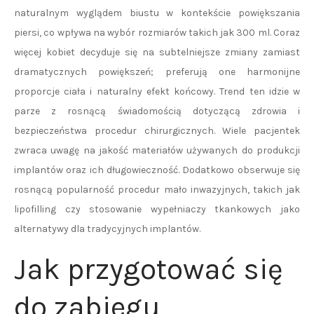
naturalnym wyglądem biustu w kontekście powiększania
piersi, co wpływa na wybór rozmiarów takich jak 300 ml. Coraz
więcej kobiet decyduje się na subtelniejsze zmiany zamiast
dramatycznych powiększeń; preferują one harmonijne
proporcje ciała i naturalny efekt końcowy. Trend ten idzie w
parze z rosnącą świadomością dotyczącą zdrowia i
bezpieczeństwa procedur chirurgicznych. Wiele pacjentek
zwraca uwagę na jakość materiałów używanych do produkcji
implantów oraz ich długowieczność. Dodatkowo obserwuje się
rosnącą popularność procedur mało inwazyjnych, takich jak
lipofilling czy stosowanie wypełniaczy tkankowych jako
alternatywy dla tradycyjnych implantów.
Jak przygotować się
do zabiegu