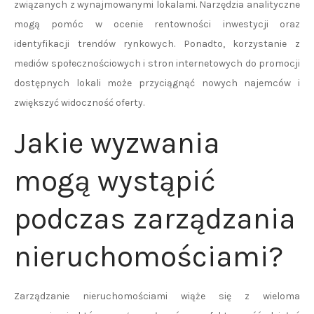
związanych z wynajmowanymi lokalami. Narzędzia analityczne
mogą pomóc w ocenie rentowności inwestycji oraz
identyfikacji trendów rynkowych. Ponadto, korzystanie z
mediów społecznościowych i stron internetowych do promocji
dostępnych lokali może przyciągnąć nowych najemców i
zwiększyć widoczność oferty.
Jakie wyzwania
mogą wystąpić
podczas zarządzania
nieruchomościami?
Zarządzanie nieruchomościami wiąże się z wieloma