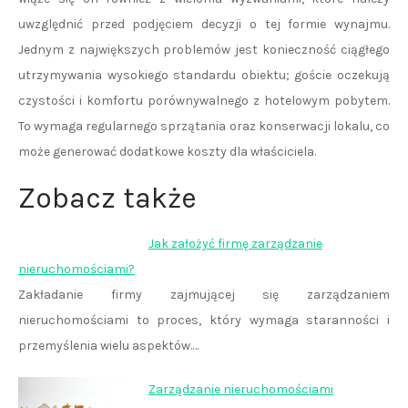
uwzględnić przed podjęciem decyzji o tej formie wynajmu.
Jednym z największych problemów jest konieczność ciągłego
utrzymywania wysokiego standardu obiektu; goście oczekują
czystości i komfortu porównywalnego z hotelowym pobytem.
To wymaga regularnego sprzątania oraz konserwacji lokalu, co
może generować dodatkowe koszty dla właściciela.
Zobacz także
Jak założyć firmę zarządzanie
nieruchomościami?
Zakładanie firmy zajmującej się zarządzaniem
nieruchomościami to proces, który wymaga staranności i
przemyślenia wielu aspektów.…
Zarządzanie nieruchomościami