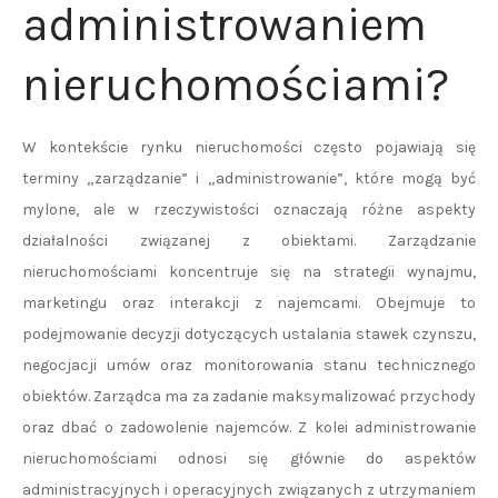
administrowaniem
nieruchomościami?
W kontekście rynku nieruchomości często pojawiają się
terminy „zarządzanie” i „administrowanie”, które mogą być
mylone, ale w rzeczywistości oznaczają różne aspekty
działalności związanej z obiektami. Zarządzanie
nieruchomościami koncentruje się na strategii wynajmu,
marketingu oraz interakcji z najemcami. Obejmuje to
podejmowanie decyzji dotyczących ustalania stawek czynszu,
negocjacji umów oraz monitorowania stanu technicznego
obiektów. Zarządca ma za zadanie maksymalizować przychody
oraz dbać o zadowolenie najemców. Z kolei administrowanie
nieruchomościami odnosi się głównie do aspektów
administracyjnych i operacyjnych związanych z utrzymaniem