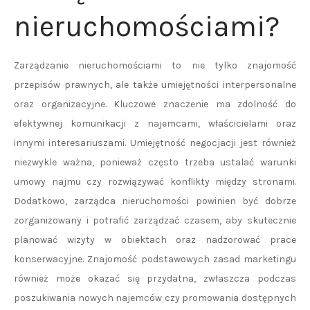
nieruchomościami?
Zarządzanie nieruchomościami to nie tylko znajomość
przepisów prawnych, ale także umiejętności interpersonalne
oraz organizacyjne. Kluczowe znaczenie ma zdolność do
efektywnej komunikacji z najemcami, właścicielami oraz
innymi interesariuszami. Umiejętność negocjacji jest również
niezwykle ważna, ponieważ często trzeba ustalać warunki
umowy najmu czy rozwiązywać konflikty między stronami.
Dodatkowo, zarządca nieruchomości powinien być dobrze
zorganizowany i potrafić zarządzać czasem, aby skutecznie
planować wizyty w obiektach oraz nadzorować prace
konserwacyjne. Znajomość podstawowych zasad marketingu
również może okazać się przydatna, zwłaszcza podczas
poszukiwania nowych najemców czy promowania dostępnych