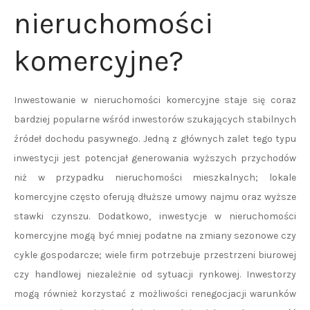
nieruchomości
komercyjne?
Inwestowanie w nieruchomości komercyjne staje się coraz
bardziej popularne wśród inwestorów szukających stabilnych
źródeł dochodu pasywnego. Jedną z głównych zalet tego typu
inwestycji jest potencjał generowania wyższych przychodów
niż w przypadku nieruchomości mieszkalnych; lokale
komercyjne często oferują dłuższe umowy najmu oraz wyższe
stawki czynszu. Dodatkowo, inwestycje w nieruchomości
komercyjne mogą być mniej podatne na zmiany sezonowe czy
cykle gospodarcze; wiele firm potrzebuje przestrzeni biurowej
czy handlowej niezależnie od sytuacji rynkowej. Inwestorzy
mogą również korzystać z możliwości renegocjacji warunków