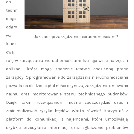
ch
techn
ologia
odgry
wa
Jak zacząć zarządzanie nieruchomościami?
klucz
ową
rolę w zarządzaniu nieruchomościami. Istnieje wiele narzędzi i
aplikacji, które mogą znacznie ułatwić codzienną pracę
zarządcy. Oprogramowanie do zarządzania nieruchomościami
pozwala na śledzenie płatności czynszu, zarządzanie umowami
najmu oraz monitorowanie stanu technicznego budynków.
Dzięki takim rozwiązaniom można zaoszczędzić czas i
zminimalizować ryzyko błędów. Warto również korzystać z
platform do komunikacji z najemcami, które umożliwiają
szybkie przesyłanie informacji oraz zgłaszanie problemów