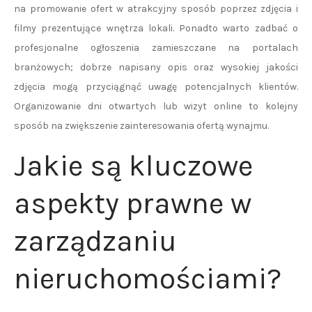
na promowanie ofert w atrakcyjny sposób poprzez zdjęcia i
filmy prezentujące wnętrza lokali. Ponadto warto zadbać o
profesjonalne ogłoszenia zamieszczane na portalach
branżowych; dobrze napisany opis oraz wysokiej jakości
zdjęcia mogą przyciągnąć uwagę potencjalnych klientów.
Organizowanie dni otwartych lub wizyt online to kolejny
sposób na zwiększenie zainteresowania ofertą wynajmu.
Jakie są kluczowe
aspekty prawne w
zarządzaniu
nieruchomościami?