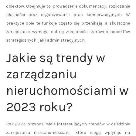
obiektów. Obejmuje to prowadzenie dokumentacji, rozliczanie
płatności oraz organizowanie prac konserwacyjnych. W
praktyce obie te funkcje często się przenikają, a skuteczne
zarządzanie wymaga dobrej znajomości zarówno aspektów
strategicznych, jak i administracyjnych.
Jakie są trendy w
zarządzaniu
nieruchomościami w
2023 roku?
Rok 2023 przynosi wiele interesujących trendów w dziedzinie
zarządzania nieruchomościami, które mogą wpłynąć na