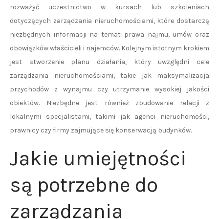
rozważyć uczestnictwo w kursach lub szkoleniach
dotyczących zarządzania nieruchomościami, które dostarczą
niezbędnych informacji na temat prawa najmu, umów oraz
obowiązków właścicieli i najemców. Kolejnym istotnym krokiem
jest stworzenie planu działania, który uwzględni cele
zarządzania nieruchomościami, takie jak maksymalizacja
przychodów z wynajmu czy utrzymanie wysokiej jakości
obiektów. Niezbędne jest również zbudowanie relacji z
lokalnymi specjalistami, takimi jak agenci nieruchomości,
prawnicy czy firmy zajmujące się konserwacją budynków.
Jakie umiejętności
są potrzebne do
zarządzania