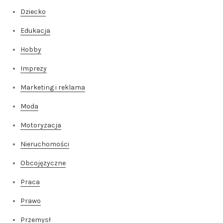
Dziecko
Edukacja
Hobby
Imprezy
Marketing i reklama
Moda
Motoryzacja
Nieruchomości
Obcojęzyczne
Praca
Prawo
Przemysł