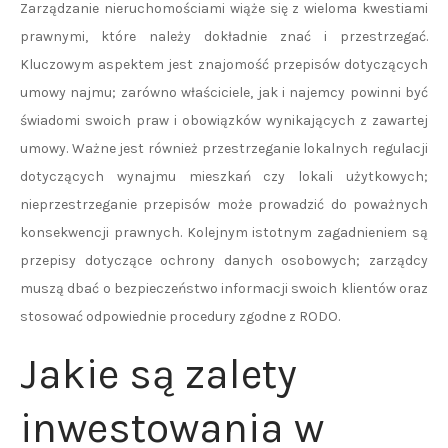
Zarządzanie nieruchomościami wiąże się z wieloma kwestiami
prawnymi, które należy dokładnie znać i przestrzegać.
Kluczowym aspektem jest znajomość przepisów dotyczących
umowy najmu; zarówno właściciele, jak i najemcy powinni być
świadomi swoich praw i obowiązków wynikających z zawartej
umowy. Ważne jest również przestrzeganie lokalnych regulacji
dotyczących wynajmu mieszkań czy lokali użytkowych;
nieprzestrzeganie przepisów może prowadzić do poważnych
konsekwencji prawnych. Kolejnym istotnym zagadnieniem są
przepisy dotyczące ochrony danych osobowych; zarządcy
muszą dbać o bezpieczeństwo informacji swoich klientów oraz
stosować odpowiednie procedury zgodne z RODO.
Jakie są zalety
inwestowania w