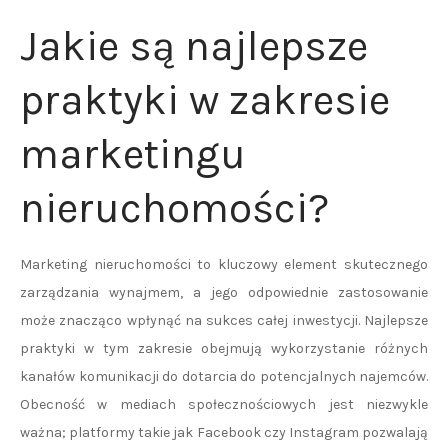
Jakie są najlepsze
praktyki w zakresie
marketingu
nieruchomości?
Marketing nieruchomości to kluczowy element skutecznego
zarządzania wynajmem, a jego odpowiednie zastosowanie
może znacząco wpłynąć na sukces całej inwestycji. Najlepsze
praktyki w tym zakresie obejmują wykorzystanie różnych
kanałów komunikacji do dotarcia do potencjalnych najemców.
Obecność w mediach społecznościowych jest niezwykle
ważna; platformy takie jak Facebook czy Instagram pozwalają