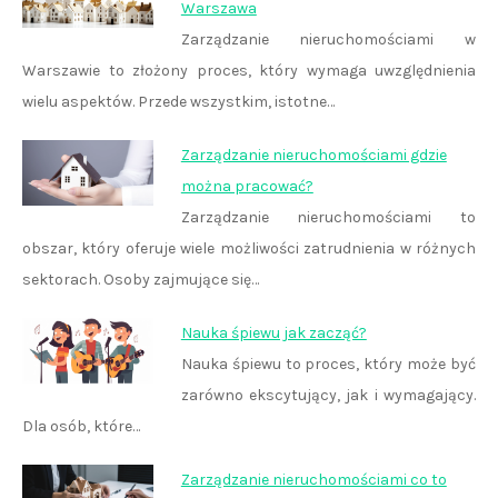
Warszawa
Zarządzanie nieruchomościami w
Warszawie to złożony proces, który wymaga uwzględnienia
wielu aspektów. Przede wszystkim, istotne…
Zarządzanie nieruchomościami gdzie
można pracować?
Zarządzanie nieruchomościami to
obszar, który oferuje wiele możliwości zatrudnienia w różnych
sektorach. Osoby zajmujące się…
Nauka śpiewu jak zacząć?
Nauka śpiewu to proces, który może być
zarówno ekscytujący, jak i wymagający.
Dla osób, które…
Zarządzanie nieruchomościami co to