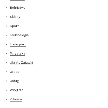
Rolnictwo
Sklepy
Sport
Technologia
Transport
Turystyka
Ukryte Zajawki
Uroda
Usługi
Wnętrze
Zdrowie