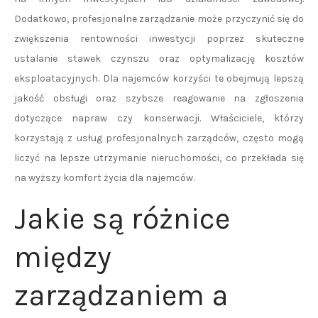
Dodatkowo, profesjonalne zarządzanie może przyczynić się do
zwiększenia rentowności inwestycji poprzez skuteczne
ustalanie stawek czynszu oraz optymalizację kosztów
eksploatacyjnych. Dla najemców korzyści te obejmują lepszą
jakość obsługi oraz szybsze reagowanie na zgłoszenia
dotyczące napraw czy konserwacji. Właściciele, którzy
korzystają z usług profesjonalnych zarządców, często mogą
liczyć na lepsze utrzymanie nieruchomości, co przekłada się
na wyższy komfort życia dla najemców.
Jakie są różnice
między
zarządzaniem a