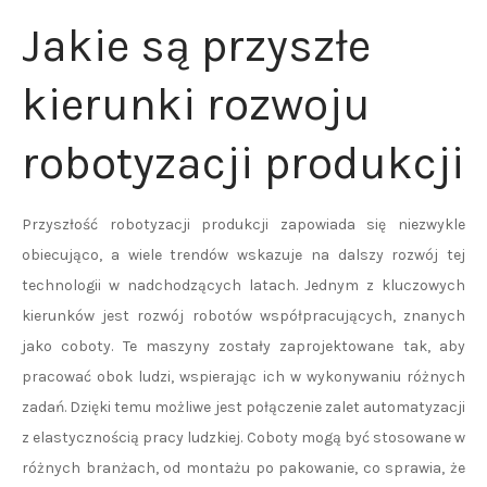
Jakie są przyszłe
kierunki rozwoju
robotyzacji produkcji
Przyszłość robotyzacji produkcji zapowiada się niezwykle
obiecująco, a wiele trendów wskazuje na dalszy rozwój tej
technologii w nadchodzących latach. Jednym z kluczowych
kierunków jest rozwój robotów współpracujących, znanych
jako coboty. Te maszyny zostały zaprojektowane tak, aby
pracować obok ludzi, wspierając ich w wykonywaniu różnych
zadań. Dzięki temu możliwe jest połączenie zalet automatyzacji
z elastycznością pracy ludzkiej. Coboty mogą być stosowane w
różnych branżach, od montażu po pakowanie, co sprawia, że