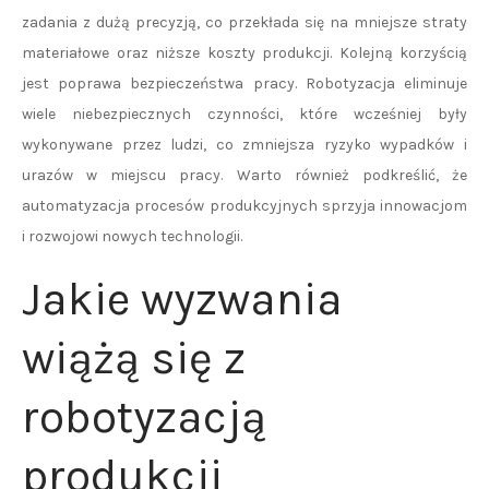
zadania z dużą precyzją, co przekłada się na mniejsze straty
materiałowe oraz niższe koszty produkcji. Kolejną korzyścią
jest poprawa bezpieczeństwa pracy. Robotyzacja eliminuje
wiele niebezpiecznych czynności, które wcześniej były
wykonywane przez ludzi, co zmniejsza ryzyko wypadków i
urazów w miejscu pracy. Warto również podkreślić, że
automatyzacja procesów produkcyjnych sprzyja innowacjom
i rozwojowi nowych technologii.
Jakie wyzwania
wiążą się z
robotyzacją
produkcji