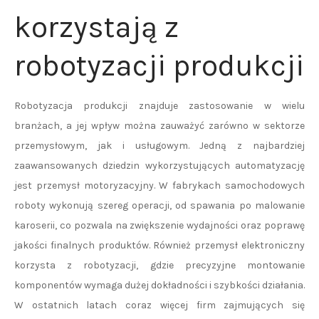
korzystają z
robotyzacji produkcji
Robotyzacja produkcji znajduje zastosowanie w wielu
branżach, a jej wpływ można zauważyć zarówno w sektorze
przemysłowym, jak i usługowym. Jedną z najbardziej
zaawansowanych dziedzin wykorzystujących automatyzację
jest przemysł motoryzacyjny. W fabrykach samochodowych
roboty wykonują szereg operacji, od spawania po malowanie
karoserii, co pozwala na zwiększenie wydajności oraz poprawę
jakości finalnych produktów. Również przemysł elektroniczny
korzysta z robotyzacji, gdzie precyzyjne montowanie
komponentów wymaga dużej dokładności i szybkości działania.
W ostatnich latach coraz więcej firm zajmujących się