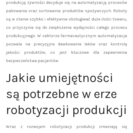
produkcją żywności decyduje się na automatyzację procesów
pakowania oraz sortowania produktów spożywczych. Roboty
są w stanie szybko i efektywnie obsługiwać duże ilości towaru,
co przyczynia się do zwiększenia wydajności całego procesu
produkcyjnego. W sektorze farmaceutycznym automatyzacja
pozwala na precyzyjne dawkowanie leków oraz kontrolę
jakości produktów, co jest kluczowe dla zapewnienia
bezpieczeństwa pacjentów.
Jakie umiejętności
są potrzebne w erze
robotyzacji produkcji
Wraz z rozwojem robotyzacji produkcji zmieniają się