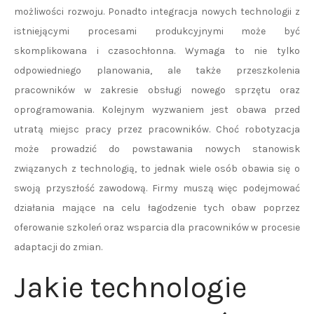
możliwości rozwoju. Ponadto integracja nowych technologii z
istniejącymi procesami produkcyjnymi może być
skomplikowana i czasochłonna. Wymaga to nie tylko
odpowiedniego planowania, ale także przeszkolenia
pracowników w zakresie obsługi nowego sprzętu oraz
oprogramowania. Kolejnym wyzwaniem jest obawa przed
utratą miejsc pracy przez pracowników. Choć robotyzacja
może prowadzić do powstawania nowych stanowisk
związanych z technologią, to jednak wiele osób obawia się o
swoją przyszłość zawodową. Firmy muszą więc podejmować
działania mające na celu łagodzenie tych obaw poprzez
oferowanie szkoleń oraz wsparcia dla pracowników w procesie
adaptacji do zmian.
Jakie technologie