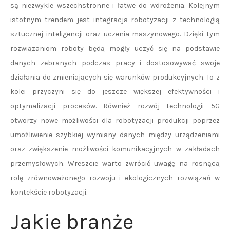
są niezwykle wszechstronne i łatwe do wdrożenia. Kolejnym
istotnym trendem jest integracja robotyzacji z technologią
sztucznej inteligencji oraz uczenia maszynowego. Dzięki tym
rozwiązaniom roboty będą mogły uczyć się na podstawie
danych zebranych podczas pracy i dostosowywać swoje
działania do zmieniających się warunków produkcyjnych. To z
kolei przyczyni się do jeszcze większej efektywności i
optymalizacji procesów. Również rozwój technologii 5G
otworzy nowe możliwości dla robotyzacji produkcji poprzez
umożliwienie szybkiej wymiany danych między urządzeniami
oraz zwiększenie możliwości komunikacyjnych w zakładach
przemysłowych. Wreszcie warto zwrócić uwagę na rosnącą
rolę zrównoważonego rozwoju i ekologicznych rozwiązań w
kontekście robotyzacji.
Jakie branże