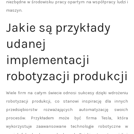
niezbędne w środowisku pracy opartym na współpracy ludzi i
maszyn.
Jakie są przykłady
udanej
implementacji
robotyzacji produkcji
Wiele firm na całym świecie odnosi sukcesy dzięki wdrożeniu
robotyzacji produkcji, co stanowi inspirację dla innych
przedsiębiorstw rozważających automatyzację swoich
procesów. Przykładem może być firma Tesla, która
wykorzystuje zaawansowane technologie robotyczne w