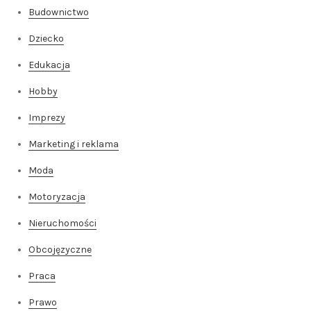
Budownictwo
Dziecko
Edukacja
Hobby
Imprezy
Marketing i reklama
Moda
Motoryzacja
Nieruchomości
Obcojęzyczne
Praca
Prawo