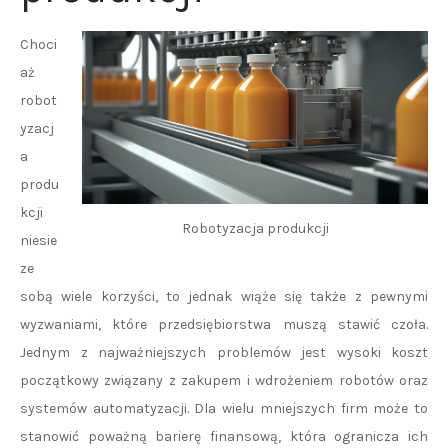
Choci
aż
robot
yzacj
a
produ
kcji
Robotyzacja produkcji
niesie
ze
sobą wiele korzyści, to jednak wiąże się także z pewnymi
wyzwaniami, które przedsiębiorstwa muszą stawić czoła.
Jednym z najważniejszych problemów jest wysoki koszt
początkowy związany z zakupem i wdrożeniem robotów oraz
systemów automatyzacji. Dla wielu mniejszych firm może to
stanowić poważną barierę finansową, która ogranicza ich