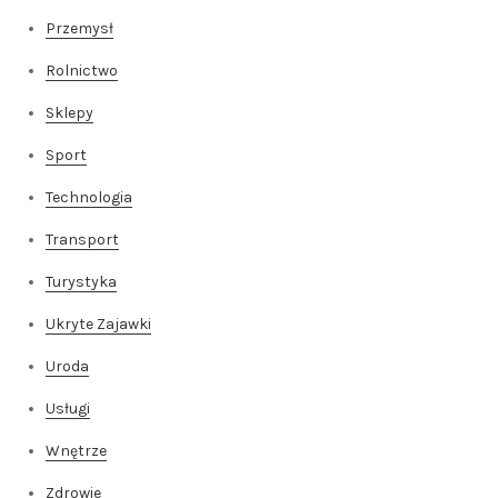
Przemysł
Rolnictwo
Sklepy
Sport
Technologia
Transport
Turystyka
Ukryte Zajawki
Uroda
Usługi
Wnętrze
Zdrowie