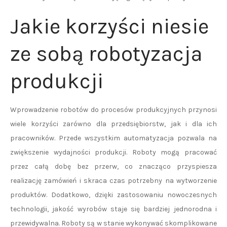
Jakie korzyści niesie
ze sobą robotyzacja
produkcji
Wprowadzenie robotów do procesów produkcyjnych przynosi
wiele korzyści zarówno dla przedsiębiorstw, jak i dla ich
pracowników. Przede wszystkim automatyzacja pozwala na
zwiększenie wydajności produkcji. Roboty mogą pracować
przez całą dobę bez przerw, co znacząco przyspiesza
realizację zamówień i skraca czas potrzebny na wytworzenie
produktów. Dodatkowo, dzięki zastosowaniu nowoczesnych
technologii, jakość wyrobów staje się bardziej jednorodna i
przewidywalna. Roboty są w stanie wykonywać skomplikowane