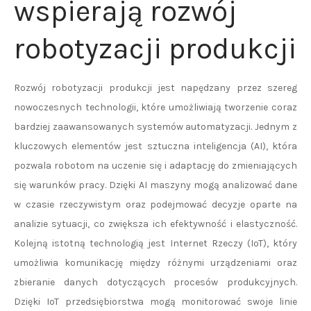
wspierają rozwój
robotyzacji produkcji
Rozwój robotyzacji produkcji jest napędzany przez szereg
nowoczesnych technologii, które umożliwiają tworzenie coraz
bardziej zaawansowanych systemów automatyzacji. Jednym z
kluczowych elementów jest sztuczna inteligencja (AI), która
pozwala robotom na uczenie się i adaptację do zmieniających
się warunków pracy. Dzięki AI maszyny mogą analizować dane
w czasie rzeczywistym oraz podejmować decyzje oparte na
analizie sytuacji, co zwiększa ich efektywność i elastyczność.
Kolejną istotną technologią jest Internet Rzeczy (IoT), który
umożliwia komunikację między różnymi urządzeniami oraz
zbieranie danych dotyczących procesów produkcyjnych.
Dzięki IoT przedsiębiorstwa mogą monitorować swoje linie