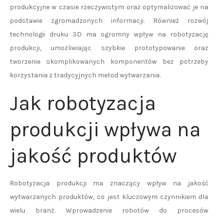
produkcyjne w czasie rzeczywistym oraz optymalizować je na
podstawie zgromadzonych informacji. Również rozwój
technologii druku 3D ma ogromny wpływ na robotyzację
produkcji, umożliwiając szybkie prototypowanie oraz
tworzenie skomplikowanych komponentów bez potrzeby
korzystania z tradycyjnych metod wytwarzania.
Jak robotyzacja
produkcji wpływa na
jakość produktów
Robotyzacja produkcji ma znaczący wpływ na jakość
wytwarzanych produktów, co jest kluczowym czynnikiem dla
wielu branż. Wprowadzenie robotów do procesów