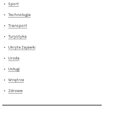
Sport
Technologia
Transport
Turystyka
Ukryte Zajawki
Uroda
Usługi
Wnętrze
Zdrowie