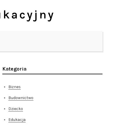
ukacyjny
Kategoria
Biznes
Budownictwo
Dziecko
Edukacja