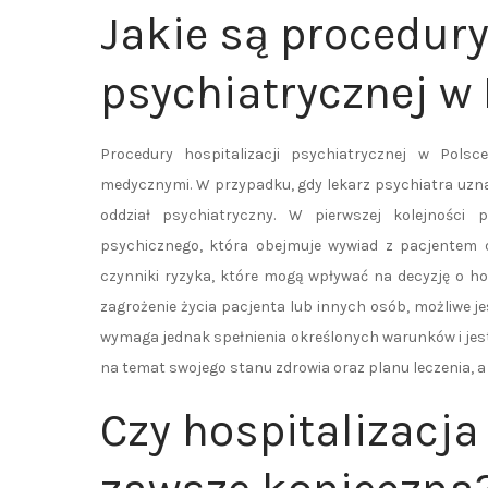
Jakie są procedury
psychiatrycznej w
Procedury hospitalizacji psychiatrycznej w Pols
medycznymi. W przypadku, gdy lekarz psychiatra uznaj
oddział psychiatryczny. W pierwszej kolejności
psychicznego, która obejmuje wywiad z pacjentem or
czynniki ryzyka, które mogą wpływać na decyzję o ho
zagrożenie życia pacjenta lub innych osób, możliwe j
wymaga jednak spełnienia określonych warunków i jest
na temat swojego stanu zdrowia oraz planu leczenia, a 
Czy hospitalizacja