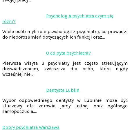
Psycholog a psychiatra czym się
różni?
Wiele osób myli rolę psychologa z psychiatrą, co prowadzi
do nieporozumień dotyczących ich funkcji oraz…
O co pyta psychiatra?
Pierwsza wizyta u psychiatry jest często stresującym
doświadczeniem, zwłaszcza dla osób, które nigdy
wcześniej nie…
Dentysta Lublin
Wybór odpowiedniego dentysty w Lublinie może być
kluczowy dla zdrowia jamy ustnej oraz ogólnego
samopoczucia.…
Dobry psychiatra Warszawa