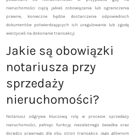
nieruchomości ciążą jakieś zobowiązania lub ograniczenia
prawne, konieczne będzie dostarczenie odpowiednich
dokumentów potwierdzających ich uregulowanie lub zgodę
wierzycieli na dokonanie transakcji.
Jakie są obowiązki
notariusza przy
sprzedaży
nieruchomości?
Notariusz odgrywa kluczową rolę w procesie sprzedaży
nieruchomości, pełniąc funkcję niezależnego świadka oraz
doradcy prawnego dla obu stron transakcji. Jego głównym