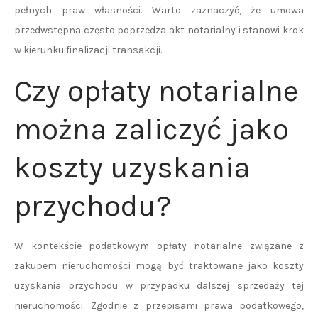
pełnych praw własności. Warto zaznaczyć, że umowa
przedwstępna często poprzedza akt notarialny i stanowi krok
w kierunku finalizacji transakcji.
Czy opłaty notarialne
można zaliczyć jako
koszty uzyskania
przychodu?
W kontekście podatkowym opłaty notarialne związane z
zakupem nieruchomości mogą być traktowane jako koszty
uzyskania przychodu w przypadku dalszej sprzedaży tej
nieruchomości. Zgodnie z przepisami prawa podatkowego,