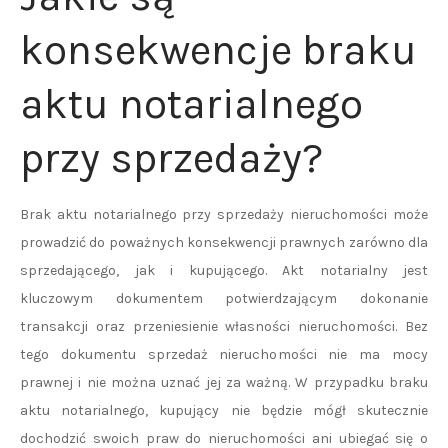
konsekwencje braku
aktu notarialnego
przy sprzedaży?
Brak aktu notarialnego przy sprzedaży nieruchomości może
prowadzić do poważnych konsekwencji prawnych zarówno dla
sprzedającego, jak i kupującego. Akt notarialny jest
kluczowym dokumentem potwierdzającym dokonanie
transakcji oraz przeniesienie własności nieruchomości. Bez
tego dokumentu sprzedaż nieruchomości nie ma mocy
prawnej i nie można uznać jej za ważną. W przypadku braku
aktu notarialnego, kupujący nie będzie mógł skutecznie
dochodzić swoich praw do nieruchomości ani ubiegać się o