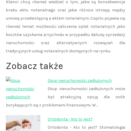
Klienci chcą również wiedzieć o tym, jakie są konsekwencje
braku aktu notarialnego oraz jakie różnice istnieją między
umową przedwstępną a aktem notarialnym. Często pojawia się
również temat możliwości zaliczenia opłat notarialnych jako
kosztów uzyskania przychodu w przypadku dalszej sprzedaży
nieruchomości oraz alternatywnych rozwiązań dla
tradycyjnych usług notarialnych dostępnych na rynku.
Zobacz także
Skup nieruchomości zadłużonych
Skup nieruchomości zadłużonych może
być atrakcyjną opcją dla osób
borykających się z problemami finansowymi. W…
Ortodonta - kto to jest?
Ortodonta - kto to jest? Stomatologia