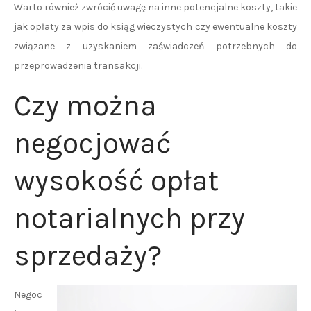
Warto również zwrócić uwagę na inne potencjalne koszty, takie
jak opłaty za wpis do ksiąg wieczystych czy ewentualne koszty
związane z uzyskaniem zaświadczeń potrzebnych do
przeprowadzenia transakcji.
Czy można
negocjować
wysokość opłat
notarialnych przy
sprzedaży?
Negoc