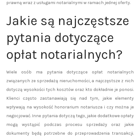
prawną wraz z usługami notarialnymi w ramach jednej oferty.
Jakie są najczęstsze
pytania dotyczące
opłat notarialnych?
Wiele osób ma pytania dotyczące opłat notarialnych
związanych ze sprzedażą nieruchomości, a najczęstsze z nich
dotyczą wysokości tych kosztów oraz kto dokładnie je ponosi.
Klienci często zastanawiają się nad tym, jakie elementy
wpływają na wysokość honorarium notariusza i czy można je
negocjować. Inne pytania dotyczą tego, jakie dodatkowe opłaty
mogą wystąpić podczas procesu sprzedaży oraz jakie
dokumenty będą potrzebne do przeprowadzenia transakcji.