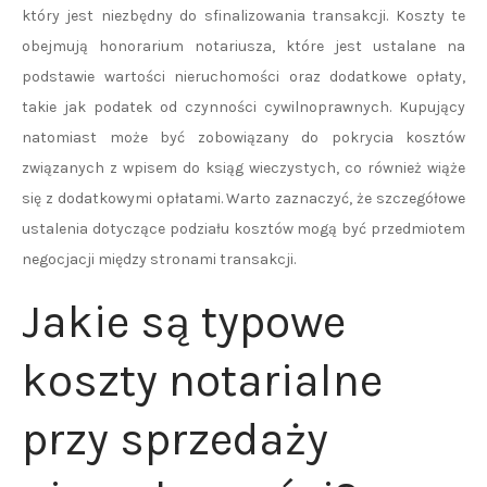
który jest niezbędny do sfinalizowania transakcji. Koszty te
obejmują honorarium notariusza, które jest ustalane na
podstawie wartości nieruchomości oraz dodatkowe opłaty,
takie jak podatek od czynności cywilnoprawnych. Kupujący
natomiast może być zobowiązany do pokrycia kosztów
związanych z wpisem do ksiąg wieczystych, co również wiąże
się z dodatkowymi opłatami. Warto zaznaczyć, że szczegółowe
ustalenia dotyczące podziału kosztów mogą być przedmiotem
negocjacji między stronami transakcji.
Jakie są typowe
koszty notarialne
przy sprzedaży