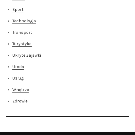
Sport
Technologia
Transport
Turystyka
Ukryte Zajawki
Uroda
Usługi
Wnętrze
Zdrowie