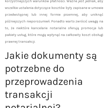
korzystniejszych warunków płatności. Ważne jest jednak, aby
wszelkie ustalenia dotyczące kosztów były zapisane w umowie
przedwstępnej lub innej formie pisemnej, aby uniknąć
późniejszych nieporozumień. Ponadto warto zwrócić uwagę na
to, że niektóre kancelarie notarialne oferują promocje lub
pakiety usług, które mogą wpłynąć na całkowity koszt obsługi
prawnej transakcji.
Jakie dokumenty są
potrzebne do
przeprowadzenia
transakcji
notarialnej?