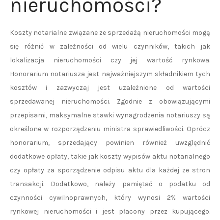
nieruchomości?
Koszty notarialne związane ze sprzedażą nieruchomości mogą
się różnić w zależności od wielu czynników, takich jak
lokalizacja nieruchomości czy jej wartość rynkowa.
Honorarium notariusza jest najważniejszym składnikiem tych
kosztów i zazwyczaj jest uzależnione od wartości
sprzedawanej nieruchomości. Zgodnie z obowiązującymi
przepisami, maksymalne stawki wynagrodzenia notariuszy są
określone w rozporządzeniu ministra sprawiedliwości. Oprócz
honorarium, sprzedający powinien również uwzględnić
dodatkowe opłaty, takie jak koszty wypisów aktu notarialnego
czy opłaty za sporządzenie odpisu aktu dla każdej ze stron
transakcji. Dodatkowo, należy pamiętać o podatku od
czynności cywilnoprawnych, który wynosi 2% wartości
rynkowej nieruchomości i jest płacony przez kupującego.