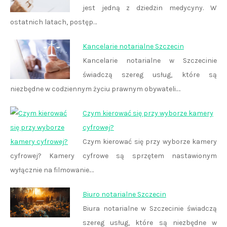
jest jedną z dziedzin medycyny. W
ostatnich latach, postęp…
Kancelarie notarialne Szczecin
Kancelarie notarialne w Szczecinie
świadczą szereg usług, które są
niezbędne w codziennym życiu prawnym obywateli.…
Czym kierować się przy wyborze kamery
cyfrowej?
Czym kierować się przy wyborze kamery
cyfrowej? Kamery cyfrowe są sprzętem nastawionym
wyłącznie na filmowanie.…
Biuro notarialne Szczecin
Biura notarialne w Szczecinie świadczą
szereg usług, które są niezbędne w