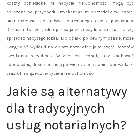
koszty poniesione na nabycie nieruchomości mogą być
odliczone od przychodu uzyskanego ze sprzedaży tej samej
nieruchomości po upływie określonego czasu posiadania.
Oznacza to, że jeśli sprzedający zdecyduje się na dalszą
sprzedaż nabytego lokalu lub działki po pewnym czasie, może
uwzględnić wydatki na opłaty notarialne jako część kosztów
uzyskania przychodu. Ważne jest jednak, aby zachować
odpowiednią dokumentację potwierdzającą poniesione wydatki
oraz ich związek z nabyciem nieruchomości.
Jakie są alternatywy
dla tradycyjnych
usług notarialnych?