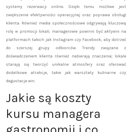
systemy rezerwacji online. Dzięki temu możliwe jest
zwiększenie efektywności operacyjnej oraz poprawa obsługi
klienta. Również media społecznościowe odgrywają kluczową
rolę w promocji lokali; managerowie powinni być aktywni na
platformach takich jak Instagram czy Facebook, aby dotrzeć
do szerszej grupy odbiorców. Trendy związane z
doświadczeniem klienta również nabierają znaczenia; lokale
starają się tworzyć unikalne atmosfery oraz oferować
dodatkowe atrakcje, takie jak warsztaty kulinarne czy
degustacje win.
Jakie są koszty
kursu managera
gastronomii i co