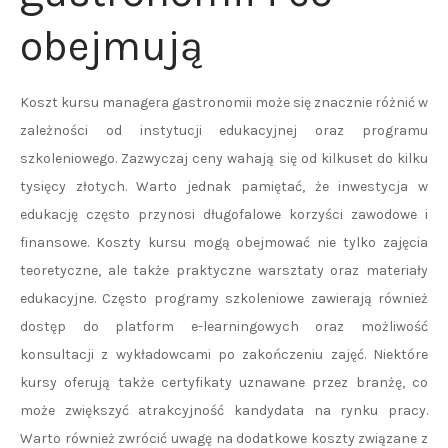
obejmują
Koszt kursu managera gastronomii może się znacznie różnić w
zależności od instytucji edukacyjnej oraz programu
szkoleniowego. Zazwyczaj ceny wahają się od kilkuset do kilku
tysięcy złotych. Warto jednak pamiętać, że inwestycja w
edukację często przynosi długofalowe korzyści zawodowe i
finansowe. Koszty kursu mogą obejmować nie tylko zajęcia
teoretyczne, ale także praktyczne warsztaty oraz materiały
edukacyjne. Często programy szkoleniowe zawierają również
dostęp do platform e-learningowych oraz możliwość
konsultacji z wykładowcami po zakończeniu zajęć. Niektóre
kursy oferują także certyfikaty uznawane przez branżę, co
może zwiększyć atrakcyjność kandydata na rynku pracy.
Warto również zwrócić uwagę na dodatkowe koszty związane z