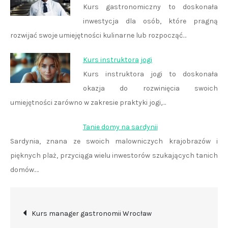
Kurs gastronomiczny to doskonała
inwestycja dla osób, które pragną
rozwijać swoje umiejętności kulinarne lub rozpocząć…
Kurs instruktora jogi
Kurs instruktora jogi to doskonała
okazja do rozwinięcia swoich
umiejętności zarówno w zakresie praktyki jogi,…
Tanie domy na sardynii
Sardynia, znana ze swoich malowniczych krajobrazów i
pięknych plaż, przyciąga wielu inwestorów szukających tanich
domów.…
Nawigacja
Kurs manager gastronomii Wrocław