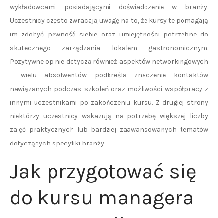
wykładowcami posiadającymi doświadczenie w branży.
Uczestnicy często zwracają uwagę na to, że kursy te pomagają
im zdobyć pewność siebie oraz umiejętności potrzebne do
skutecznego zarządzania lokalem gastronomicznym.
Pozytywne opinie dotyczą również aspektów networkingowych
– wielu absolwentów podkreśla znaczenie kontaktów
nawiązanych podczas szkoleń oraz możliwości współpracy z
innymi uczestnikami po zakończeniu kursu. Z drugiej strony
niektórzy uczestnicy wskazują na potrzebę większej liczby
zajęć praktycznych lub bardziej zaawansowanych tematów
dotyczących specyfiki branży.
Jak przygotować się
do kursu managera