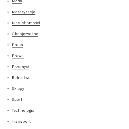
Moda
Motoryzacja
Nieruchomości
Obcojęzyczne
Praca
Prawo
Przemysł
Rolnictwo
Sklepy
Sport
Technologia
Transport