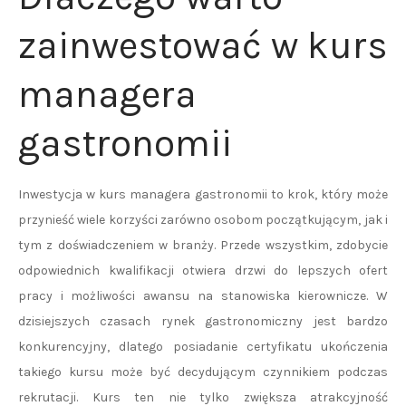
zainwestować w kurs
managera
gastronomii
Inwestycja w kurs managera gastronomii to krok, który może
przynieść wiele korzyści zarówno osobom początkującym, jak i
tym z doświadczeniem w branży. Przede wszystkim, zdobycie
odpowiednich kwalifikacji otwiera drzwi do lepszych ofert
pracy i możliwości awansu na stanowiska kierownicze. W
dzisiejszych czasach rynek gastronomiczny jest bardzo
konkurencyjny, dlatego posiadanie certyfikatu ukończenia
takiego kursu może być decydującym czynnikiem podczas
rekrutacji. Kurs ten nie tylko zwiększa atrakcyjność