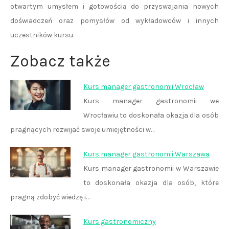
otwartym umysłem i gotowością do przyswajania nowych
doświadczeń oraz pomysłów od wykładowców i innych
uczestników kursu.
Zobacz także
Kurs manager gastronomii Wrocław
Kurs manager gastronomii we
Wrocławiu to doskonała okazja dla osób
pragnących rozwijać swoje umiejętności w…
Kurs manager gastronomii Warszawa
Kurs manager gastronomii w Warszawie
to doskonała okazja dla osób, które
pragną zdobyć wiedzę i…
Kurs gastronomiczny