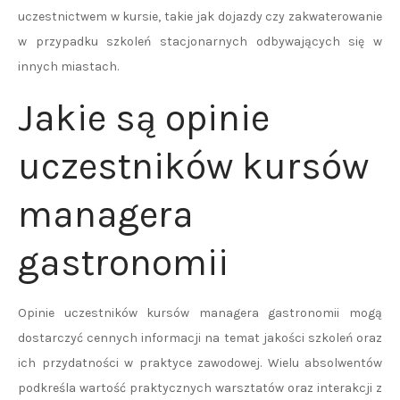
uczestnictwem w kursie, takie jak dojazdy czy zakwaterowanie
w przypadku szkoleń stacjonarnych odbywających się w
innych miastach.
Jakie są opinie
uczestników kursów
managera
gastronomii
Opinie uczestników kursów managera gastronomii mogą
dostarczyć cennych informacji na temat jakości szkoleń oraz
ich przydatności w praktyce zawodowej. Wielu absolwentów
podkreśla wartość praktycznych warsztatów oraz interakcji z