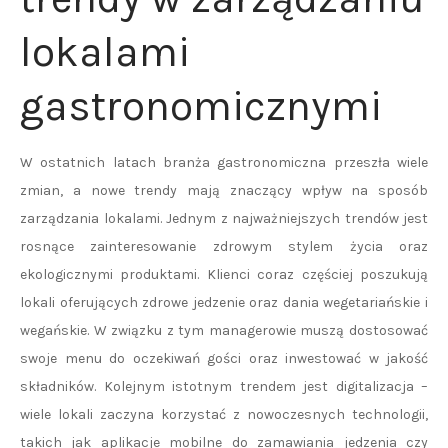
lokalami
gastronomicznymi
W ostatnich latach branża gastronomiczna przeszła wiele
zmian, a nowe trendy mają znaczący wpływ na sposób
zarządzania lokalami. Jednym z najważniejszych trendów jest
rosnące zainteresowanie zdrowym stylem życia oraz
ekologicznymi produktami. Klienci coraz częściej poszukują
lokali oferujących zdrowe jedzenie oraz dania wegetariańskie i
wegańskie. W związku z tym managerowie muszą dostosować
swoje menu do oczekiwań gości oraz inwestować w jakość
składników. Kolejnym istotnym trendem jest digitalizacja –
wiele lokali zaczyna korzystać z nowoczesnych technologii,
takich jak aplikacje mobilne do zamawiania jedzenia czy