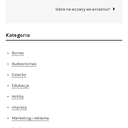
wpisu
Gdzie na wczasy we wrześniu?
Kategoria
Biznes
Budownictwo
Dziecko
Edukacja
Hobby
Imprezy
Marketing i reklama