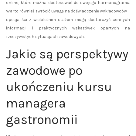
online, które można dostosować do swojego harmonogramu.
Warto również zwrócić uwagę na doświadczenie wykładowców –
specjaliści z wieloletnim stażem mogą dostarczyć cennych
informacji i praktycznych wskazówek opartych na
rzeczywistych sytuacjach zawodowych.
Jakie są perspektywy
zawodowe po
ukończeniu kursu
managera
gastronomii