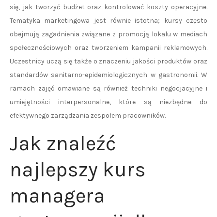
się, jak tworzyć budżet oraz kontrolować koszty operacyjne.
Tematyka marketingowa jest równie istotna; kursy często
obejmują zagadnienia związane z promocją lokalu w mediach
społecznościowych oraz tworzeniem kampanii reklamowych.
Uczestnicy uczą się także o znaczeniu jakości produktów oraz
standardów sanitarno-epidemiologicznych w gastronomii. W
ramach zajęć omawiane są również techniki negocjacyjne i
umiejętności interpersonalne, które są niezbędne do
efektywnego zarządzania zespołem pracowników.
Jak znaleźć
najlepszy kurs
managera