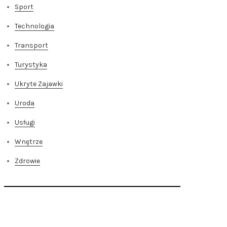
Sport
Technologia
Transport
Turystyka
Ukryte Zajawki
Uroda
Usługi
Wnętrze
Zdrowie