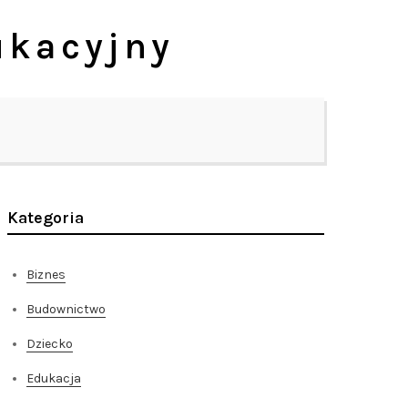
ukacyjny
Kategoria
Biznes
Budownictwo
Dziecko
Edukacja