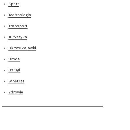
Sport
Technologia
Transport
Turystyka
Ukryte Zajawki
Uroda
Usługi
Wnętrze
Zdrowie