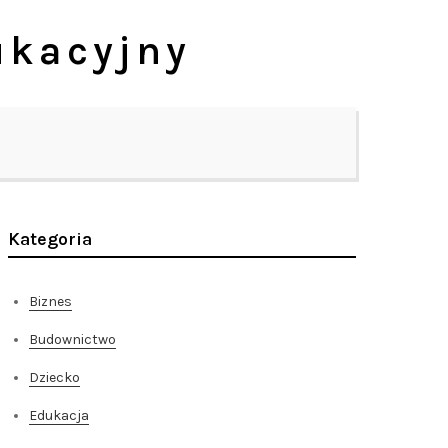
ukacyjny
Kategoria
Biznes
Budownictwo
Dziecko
Edukacja