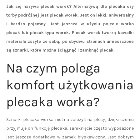
Jak się nazywa plecak worek? Alternatywą dla plecaka czy
torby podróżnej jest plecak worek. Jest on lekki, uniwersalny
i bardzo pojemny. Jest jeszcze w użyciu pojęcie worko
plecak lub plecak typu worek. Plecak worek tworzą kawałki
materiału zszyte ze sobą, po obydwu stronach umieszczone
są sznurki, które można ściągnąć i zamknąć plecak.
Na czym polega
komfort użytkowania
plecaka worka?
Sznurki plecaka worka można założyć na plecy, dzięki czemu
przyjmuje on funkcję plecaka, zamknięcie często wyposażone
jest jeszcze dodatkowo w zamek błyskawiczny. Jest dobrym