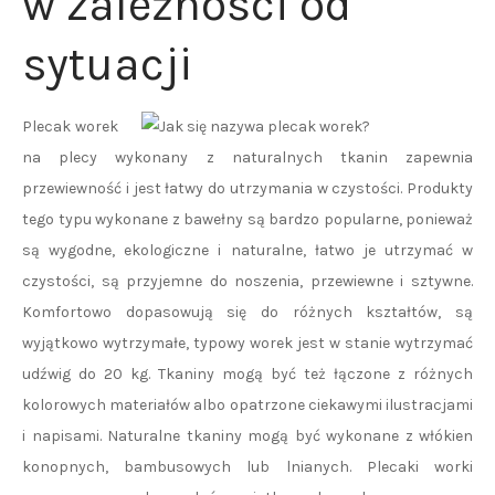
w zależności od
sytuacji
Plecak worek
na plecy wykonany z naturalnych tkanin zapewnia
przewiewność i jest łatwy do utrzymania w czystości. Produkty
tego typu wykonane z bawełny są bardzo popularne, ponieważ
są wygodne, ekologiczne i naturalne, łatwo je utrzymać w
czystości, są przyjemne do noszenia, przewiewne i sztywne.
Komfortowo dopasowują się do różnych kształtów, są
wyjątkowo wytrzymałe, typowy worek jest w stanie wytrzymać
udźwig do 20 kg. Tkaniny mogą być też łączone z różnych
kolorowych materiałów albo opatrzone ciekawymi ilustracjami
i napisami. Naturalne tkaniny mogą być wykonane z włókien
konopnych, bambusowych lub lnianych. Plecaki worki