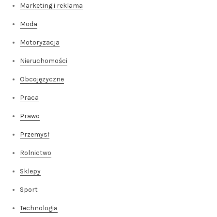
Marketing i reklama
Moda
Motoryzacja
Nieruchomości
Obcojęzyczne
Praca
Prawo
Przemysł
Rolnictwo
Sklepy
Sport
Technologia