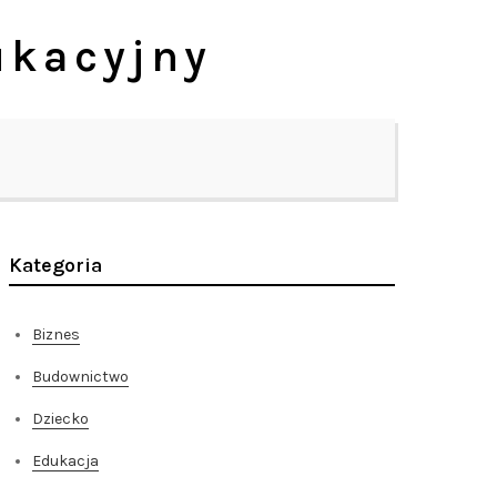
ukacyjny
Kategoria
Biznes
Budownictwo
Dziecko
Edukacja