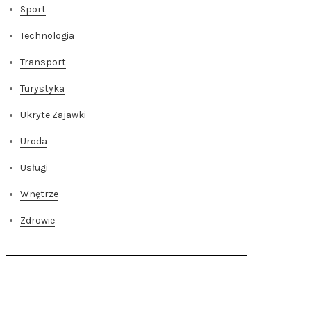
Sport
Technologia
Transport
Turystyka
Ukryte Zajawki
Uroda
Usługi
Wnętrze
Zdrowie