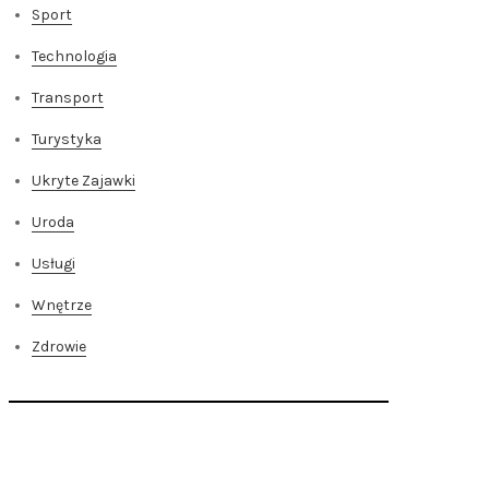
Sport
Technologia
Transport
Turystyka
Ukryte Zajawki
Uroda
Usługi
Wnętrze
Zdrowie