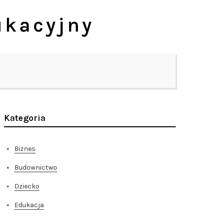
ukacyjny
Kategoria
Biznes
Budownictwo
Dziecko
Edukacja