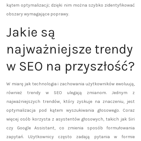
kątem optymalizacji; dzięki nim można szybko zidentyfikować
obszary wymagające poprawy.
Jakie są
najważniejsze trendy
w SEO na przyszłość?
W miarę jak technologia i zachowania użytkowników ewoluują,
również trendy w SEO ulegają zmianom. Jednym z
najważniejszych trendów, który zyskuje na znaczeniu, jest
optymalizacja pod kątem wyszukiwania głosowego. Coraz
więcej osób korzysta z asystentów głosowych, takich jak Siri
czy Google Assistant, co zmienia sposób formułowania
zapytań. Użytkownicy często zadają pytania w formie