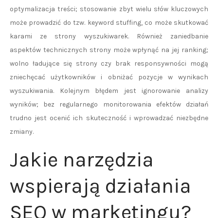
optymalizacja treści; stosowanie zbyt wielu słów kluczowych
może prowadzić do tzw. keyword stuffing, co może skutkować
karami ze strony wyszukiwarek. Również zaniedbanie
aspektów technicznych strony może wpłynąć na jej ranking;
wolno ładujące się strony czy brak responsywności mogą
zniechęcać użytkowników i obniżać pozycje w wynikach
wyszukiwania. Kolejnym błędem jest ignorowanie analizy
wyników; bez regularnego monitorowania efektów działań
trudno jest ocenić ich skuteczność i wprowadzać niezbędne
zmiany.
Jakie narzędzia
wspierają działania
SEO w marketingu?