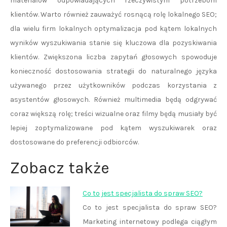
materiałów odpowiadających rzeczywistym potrzebom
klientów. Warto również zauważyć rosnącą rolę lokalnego SEO;
dla wielu firm lokalnych optymalizacja pod kątem lokalnych
wyników wyszukiwania stanie się kluczowa dla pozyskiwania
klientów. Zwiększona liczba zapytań głosowych spowoduje
konieczność dostosowania strategii do naturalnego języka
używanego przez użytkowników podczas korzystania z
asystentów głosowych. Również multimedia będą odgrywać
coraz większą rolę; treści wizualne oraz filmy będą musiały być
lepiej zoptymalizowane pod kątem wyszukiwarek oraz
dostosowane do preferencji odbiorców.
Zobacz także
Co to jest specjalista do spraw SEO?
Co to jest specjalista do spraw SEO?
Marketing internetowy podlega ciągłym