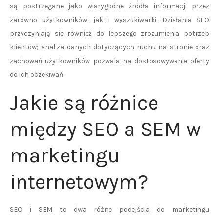
są postrzegane jako wiarygodne źródła informacji przez
zarówno użytkowników, jak i wyszukiwarki. Działania SEO
przyczyniają się również do lepszego zrozumienia potrzeb
klientów; analiza danych dotyczących ruchu na stronie oraz
zachowań użytkowników pozwala na dostosowywanie oferty
do ich oczekiwań.
Jakie są różnice
między SEO a SEM w
marketingu
internetowym?
SEO i SEM to dwa różne podejścia do marketingu