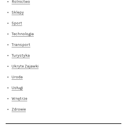
Rolnictwo
Sklepy
Sport
Technologia
Transport
Turystyka
Ukryte Zajawki
Uroda
Usługi
Wnętrze
Zdrowie