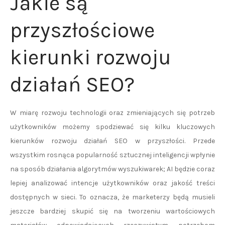
Jakie są
przyszłościowe
kierunki rozwoju
działań SEO?
W miarę rozwoju technologii oraz zmieniających się potrzeb
użytkowników możemy spodziewać się kilku kluczowych
kierunków rozwoju działań SEO w przyszłości. Przede
wszystkim rosnąca popularność sztucznej inteligencji wpłynie
na sposób działania algorytmów wyszukiwarek; AI będzie coraz
lepiej analizować intencje użytkowników oraz jakość treści
dostępnych w sieci. To oznacza, że marketerzy będą musieli
jeszcze bardziej skupić się na tworzeniu wartościowych