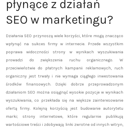
płynące z działań
SEO w marketingu?
Działania SEO przynoszą wiele korzyści, które mogą znacząco
wpłynąć na sukces firmy w internecie. Przede wszystkim
poprawa widoczności strony w wynikach wyszukiwania
prowadzi do zwiększenia ruchu organicznego. W
przeciwieństwie do płatnych kampanii reklamowych, ruch
organiczny jest trwały i nie wymaga ciągłego inwestowania
środków finansowych. Dzięki dobrze przeprowadzonym
działaniom SEO można osiągnąć wysokie pozycje w wynikach
wyszukiwania, co przekłada się na większe zainteresowanie
ofertą firmy. Kolejną korzyścią jest budowanie autorytetu
marki; strony internetowe, które regularnie publikują
wartościowe treści i zdobywają linki zwrotne od innych witryn,