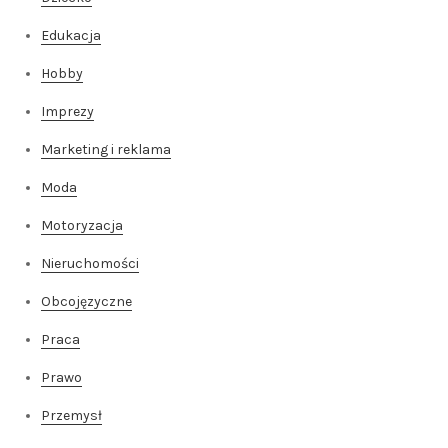
Edukacja
Hobby
Imprezy
Marketing i reklama
Moda
Motoryzacja
Nieruchomości
Obcojęzyczne
Praca
Prawo
Przemysł