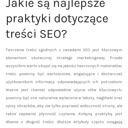
Jakie są najlepsze
praktyki dotyczące
treści SEO?
Tworzenie treści zgodnych z zasadami SEO jest kluczowym
elementem skutecznej strategii marketingowej. Przede
wszystkim warto skupić się na jakości tworzonych materiałów;
treści powinny być wartościowe, angażujące i dostarczać
użytkownikom informacji odpowiadających ich potrzebom.
Ważne jest również odpowiednie użycie słów kluczowych;
powinny być one naturalnie wplecione w teksty, nagłówki oraz
opisy obrazków, aby nie tylko poprawić widoczność strony, ale
także zapewnić płynność czytania. Kolejną praktyką jest
dbanie o długość treści; dłuższe artykuły często osiągają