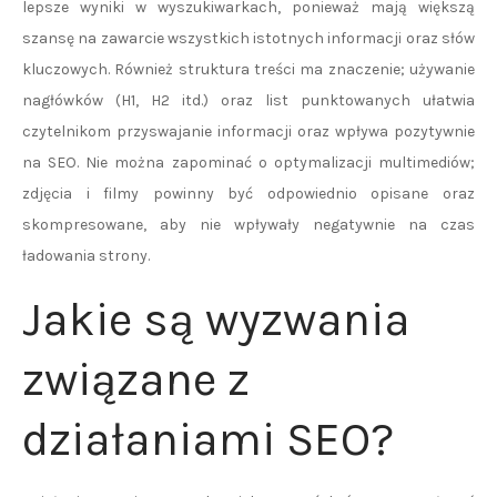
lepsze wyniki w wyszukiwarkach, ponieważ mają większą
szansę na zawarcie wszystkich istotnych informacji oraz słów
kluczowych. Również struktura treści ma znaczenie; używanie
nagłówków (H1, H2 itd.) oraz list punktowanych ułatwia
czytelnikom przyswajanie informacji oraz wpływa pozytywnie
na SEO. Nie można zapominać o optymalizacji multimediów;
zdjęcia i filmy powinny być odpowiednio opisane oraz
skompresowane, aby nie wpływały negatywnie na czas
ładowania strony.
Jakie są wyzwania
związane z
działaniami SEO?