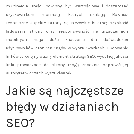
multimedia. Treści powinny być wartościowe i dostarczać
użytkownikom informacji, których szukają. Również
techniczne aspekty strony są niezwykle istotne; szybkość
ładowania strony oraz responsywność na urządzeniach
mobilnych mają duże znaczenie dla doświadczeń
użytkowników oraz rankingów w wyszukiwarkach. Budowanie
linków to kolejny ważny element strategii SEO; wysokiej jakości
linki prowadzące do strony mogą znacznie poprawić jej
autorytet w oczach wyszukiwarek.
Jakie są najczęstsze
błędy w działaniach
SEO?