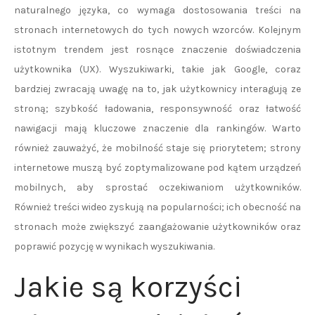
naturalnego języka, co wymaga dostosowania treści na
stronach internetowych do tych nowych wzorców. Kolejnym
istotnym trendem jest rosnące znaczenie doświadczenia
użytkownika (UX). Wyszukiwarki, takie jak Google, coraz
bardziej zwracają uwagę na to, jak użytkownicy interagują ze
stroną; szybkość ładowania, responsywność oraz łatwość
nawigacji mają kluczowe znaczenie dla rankingów. Warto
również zauważyć, że mobilność staje się priorytetem; strony
internetowe muszą być zoptymalizowane pod kątem urządzeń
mobilnych, aby sprostać oczekiwaniom użytkowników.
Również treści wideo zyskują na popularności; ich obecność na
stronach może zwiększyć zaangażowanie użytkowników oraz
poprawić pozycję w wynikach wyszukiwania.
Jakie są korzyści