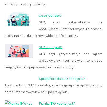
zmianom, z którymi każdy…
Co to jest seo?
SEO, czyli optymalizacja dla
wyszukiwarek internetowych, to proces,
który ma na celu poprawę widoczności strony…
SEO co to jest?
SEO, czyli optymalizacja pod kątem
wyszukiwarek internetowych, to proces
mający na celu poprawę widoczności strony…
Specjalista ds SEO co to jest?
Specjalista ds SEO to osoba, która zajmuje się optymalizacją
stron internetowych w celu poprawy ich…
Pianka EVA - co to jest?