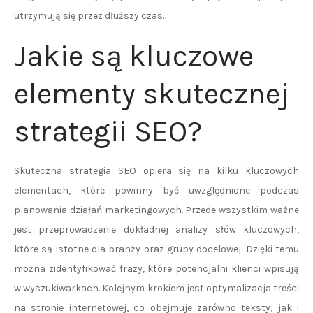
utrzymują się przez dłuższy czas.
Jakie są kluczowe
elementy skutecznej
strategii SEO?
Skuteczna strategia SEO opiera się na kilku kluczowych
elementach, które powinny być uwzględnione podczas
planowania działań marketingowych. Przede wszystkim ważne
jest przeprowadzenie dokładnej analizy słów kluczowych,
które są istotne dla branży oraz grupy docelowej. Dzięki temu
można zidentyfikować frazy, które potencjalni klienci wpisują
w wyszukiwarkach. Kolejnym krokiem jest optymalizacja treści
na stronie internetowej, co obejmuje zarówno teksty, jak i