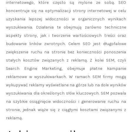
internetowego, które często są mylone ze sobą. SEO
koncentruje się na optymalizacji strony internetowej w celu
uzyskania lepszej widoczności w organicznych wynikach
wyszukiwania. Działania te obejmują zarówno techniczne
aspekty strony, jak i tworzenie wartościowych treści oraz
budowanie linków zwrotnych. Celem SEO jest długofalowe
zwiększenie ruchu na stronie bez konieczności ponoszenia
stałych kosztów związanych z reklamą. Z kolei SEM, czyli
Search Engine Marketing, obejmuje płatne kampanie
reklamowe w wyszukiwarkach. W ramach SEM firmy mogą
wykupywać reklamy wyświetlane na górze lub na dole wyników
wyszukiwania dla określonych słów kluczowych. SEM pozwala
na szybkie osiągnięcie widoczności i generowanie ruchu na
stronie, jednak wiąże się z ciągłymi kosztami związanymi z
reklamą.