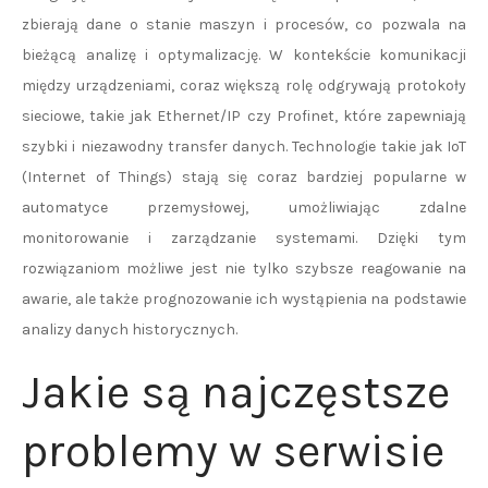
zbierają dane o stanie maszyn i procesów, co pozwala na
bieżącą analizę i optymalizację. W kontekście komunikacji
między urządzeniami, coraz większą rolę odgrywają protokoły
sieciowe, takie jak Ethernet/IP czy Profinet, które zapewniają
szybki i niezawodny transfer danych. Technologie takie jak IoT
(Internet of Things) stają się coraz bardziej popularne w
automatyce przemysłowej, umożliwiając zdalne
monitorowanie i zarządzanie systemami. Dzięki tym
rozwiązaniom możliwe jest nie tylko szybsze reagowanie na
awarie, ale także prognozowanie ich wystąpienia na podstawie
analizy danych historycznych.
Jakie są najczęstsze
problemy w serwisie