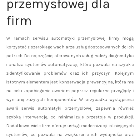
przemysłowej dla
firm
W ramach serwisu automatyki przemysłowej firmy mogą
korzystać z szerokiego wachlarza usług dostosowanych do ich
potrzeb. Do najczęściej oferowanych usług należy diagnostyka
i analiza systemów automatyzacji, która pozwala na szybkie
zidentyfikowanie problemów oraz ich przyczyn. Kolejnym
istotnym elementem jest konserwacja prewencyjna, która ma
na celu zapobieganie awariom poprzez regularne przeglądy i
wymianę zużytych komponentów. W przypadku wystąpienia
awarii serwis automatyki przemysłowej zapewnia również
szybką interwencję, co minimalizuje przestoje w produkcji.
Dodatkowo wiele firm oferuje usługi modernizacji istniejących
systemów, co pozwala na zwiększenie ich wydajności oraz