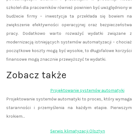
szkoleń dla pracowników również powinien być uwzględniony w
budżecie firmy – inwestycja ta przekłada się bowiem na
zwiększenie efektywności operacyjnej oraz bezpieczeństwa
pracy. Dodatkowo warto rozważyć wydatki związane z
modernizacją istniejących systemów automatyzacji – chociaż
początkowe koszty mogą być wysokie, to długofalowe korzyści
finansowe mogą znacznie przewyższyć te wydatki.
Zobacz także
Projektowanie systemów automatyki
Projektowanie systemów automatyki to proces, który wymaga
staranności i przemyślenia na każdym etapie. Pierwszym
krokiem…
Serwis klimatyzacji Olsztyn