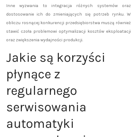
Inne wyzwania to integracja różnych systemów oraz
dostosowanie ich do zmieniających się potrzeb rynku. W
obliczu rosnącej konkurencji przedsiębiorstwa muszą również
stawić czoła problemowi optymalizacji kosztów eksploatacji
oraz zwiększenia wydajności produkcji.
Jakie są korzyści
płynące z
regularnego
serwisowania
automatyki