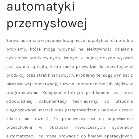
automatyki
przemysłowej
Serwis automatyki przemysłowej może napotykać różnorodne
problemy, które mogą wpłynąć na efektywność działania
systemów produkcyjnych. Jednym z najczęstszych wyzwań
jest awaria sprzętu, która może prowadzić do przestojów w
produkcji oraz strat finansowych. Problemy te mogą wynikać z
niewłaściwej konserwacji, zużycia komponentów lub błędów w
programowaniu. Kolejnym istotnym problemem jest brak
odpowiedniej dokumentacji technicznej, co utrudnia
diagnozowanie usterek oraz przeprowadzanie napraw. Często
zdarza się również, że pracownicy nie są odpowiednio
przeszkoleni w obsłudze nowoczesnych systemów
automatyzacji, co może prowadzić do błędów operacyjnych.