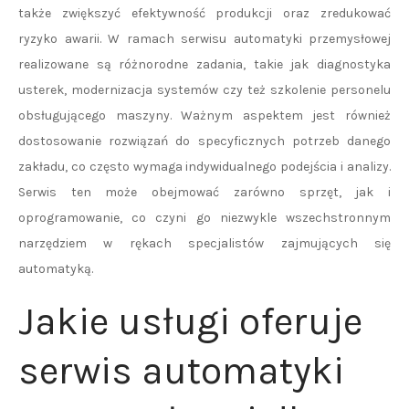
także zwiększyć efektywność produkcji oraz zredukować
ryzyko awarii. W ramach serwisu automatyki przemysłowej
realizowane są różnorodne zadania, takie jak diagnostyka
usterek, modernizacja systemów czy też szkolenie personelu
obsługującego maszyny. Ważnym aspektem jest również
dostosowanie rozwiązań do specyficznych potrzeb danego
zakładu, co często wymaga indywidualnego podejścia i analizy.
Serwis ten może obejmować zarówno sprzęt, jak i
oprogramowanie, co czyni go niezwykle wszechstronnym
narzędziem w rękach specjalistów zajmujących się
automatyką.
Jakie usługi oferuje
serwis automatyki