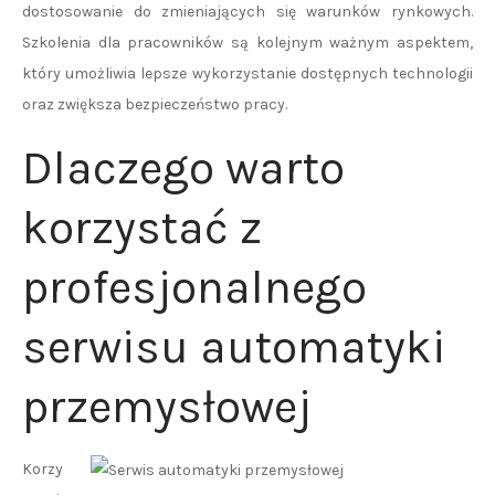
dostosowanie do zmieniających się warunków rynkowych.
Szkolenia dla pracowników są kolejnym ważnym aspektem,
który umożliwia lepsze wykorzystanie dostępnych technologii
oraz zwiększa bezpieczeństwo pracy.
Dlaczego warto
korzystać z
profesjonalnego
serwisu automatyki
przemysłowej
Korzy