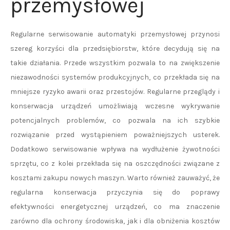
przemysłowej
Regularne serwisowanie automatyki przemysłowej przynosi
szereg korzyści dla przedsiębiorstw, które decydują się na
takie działania. Przede wszystkim pozwala to na zwiększenie
niezawodności systemów produkcyjnych, co przekłada się na
mniejsze ryzyko awarii oraz przestojów. Regularne przeglądy i
konserwacja urządzeń umożliwiają wczesne wykrywanie
potencjalnych problemów, co pozwala na ich szybkie
rozwiązanie przed wystąpieniem poważniejszych usterek.
Dodatkowo serwisowanie wpływa na wydłużenie żywotności
sprzętu, co z kolei przekłada się na oszczędności związane z
kosztami zakupu nowych maszyn. Warto również zauważyć, że
regularna konserwacja przyczynia się do poprawy
efektywności energetycznej urządzeń, co ma znaczenie
zarówno dla ochrony środowiska, jak i dla obniżenia kosztów