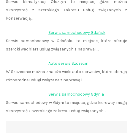
Serwis klimatyzacji Olsztyn to miejsce, gdzie można
skorzystać z szerokiego zakresu usług związanych z
konserwacją…
Serwis samochodowy Gdańsk
Serwis samochodowy w Gdańsku to miejsce, które oferuje
szeroki wachlarz usług związanych z naprawą i…
Auto serwis Szczecin
W Szczecinie można znaleźć wiele auto serwisów, które oferują
różnorodne usługi związane z naprawą i…
Serwis samochodowy Gdynia
Serwis samochodowy w Gdyni to miejsce, gdzie kierowcy mogą
skorzystać z szerokiego zakresu usług związanych…