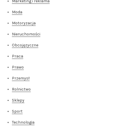
Marketing i reklama
Moda
Motoryzacja
Nieruchomości
Obcojęzyczne
Praca
Prawo
Przemysł
Rolnictwo
Sklepy
Sport
Technologia