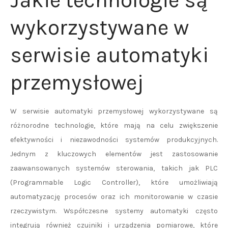
Jakie technologie są
wykorzystywane w
serwisie automatyki
przemysłowej
W serwisie automatyki przemysłowej wykorzystywane są
różnorodne technologie, które mają na celu zwiększenie
efektywności i niezawodności systemów produkcyjnych.
Jednym z kluczowych elementów jest zastosowanie
zaawansowanych systemów sterowania, takich jak PLC
(Programmable Logic Controller), które umożliwiają
automatyzację procesów oraz ich monitorowanie w czasie
rzeczywistym. Współczesne systemy automatyki często
integrują również czujniki i urządzenia pomiarowe, które