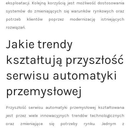
eksploatacji. Kolejną korzyścią jest możliwość dostosowania
systemów do zmieniających się warunków rynkowych oraz
potrzeb klientów poprzez modernizację istniejących
rozwiązań.
Jakie trendy
kształtują przyszłość
serwisu automatyki
przemysłowej
Przyszłość serwisu automatyki przemysłowej kształtowana
jest przez wiele innowacyjnych trendów technologicznych
oraz zmieniające się potrzeby rynku. Jednym z