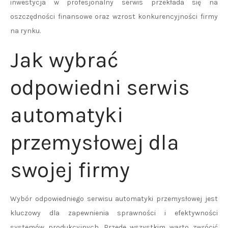
inwestycja w profesjonalny serwis przekłada się na
oszczędności finansowe oraz wzrost konkurencyjności firmy
na rynku.
Jak wybrać
odpowiedni serwis
automatyki
przemysłowej dla
swojej firmy
Wybór odpowiedniego serwisu automatyki przemysłowej jest
kluczowy dla zapewnienia sprawności i efektywności
systemów produkcyjnych. Przede wszystkim warto zwrócić