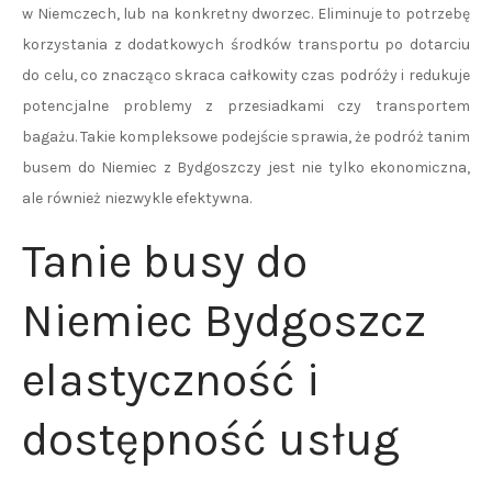
w Niemczech, lub na konkretny dworzec. Eliminuje to potrzebę
korzystania z dodatkowych środków transportu po dotarciu
do celu, co znacząco skraca całkowity czas podróży i redukuje
potencjalne problemy z przesiadkami czy transportem
bagażu. Takie kompleksowe podejście sprawia, że podróż tanim
busem do Niemiec z Bydgoszczy jest nie tylko ekonomiczna,
ale również niezwykle efektywna.
Tanie busy do
Niemiec Bydgoszcz
elastyczność i
dostępność usług