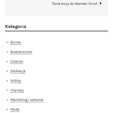
wpisu
Tanie busy do Niemiec Toruń
Kategoria
Biznes
Budownictwo
Dziecko
Edukacja
Hobby
Imprezy
Marketing i reklama
Moda