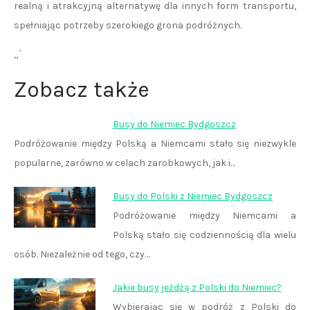
realną i atrakcyjną alternatywę dla innych form transportu,
spełniając potrzeby szerokiego grona podróżnych.
„`
Zobacz także
Busy do Niemiec Bydgoszcz
Podróżowanie między Polską a Niemcami stało się niezwykle
popularne, zarówno w celach zarobkowych, jak i…
Busy do Polski z Niemiec Bydgoszcz
Podróżowanie między Niemcami a
Polską stało się codziennością dla wielu
osób. Niezależnie od tego, czy…
Jakie busy jeżdżą z Polski do Niemiec?
Wybierając się w podróż z Polski do