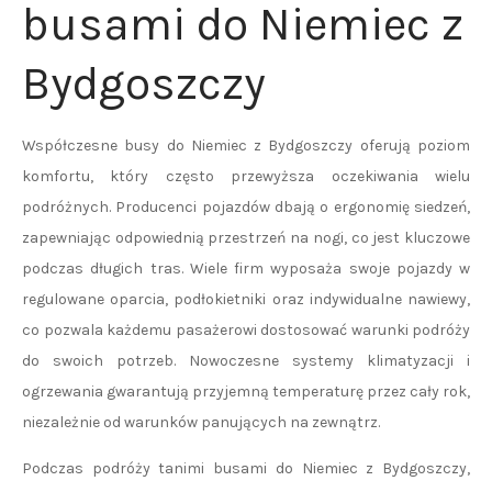
busami do Niemiec z
Bydgoszczy
Współczesne busy do Niemiec z Bydgoszczy oferują poziom
komfortu, który często przewyższa oczekiwania wielu
podróżnych. Producenci pojazdów dbają o ergonomię siedzeń,
zapewniając odpowiednią przestrzeń na nogi, co jest kluczowe
podczas długich tras. Wiele firm wyposaża swoje pojazdy w
regulowane oparcia, podłokietniki oraz indywidualne nawiewy,
co pozwala każdemu pasażerowi dostosować warunki podróży
do swoich potrzeb. Nowoczesne systemy klimatyzacji i
ogrzewania gwarantują przyjemną temperaturę przez cały rok,
niezależnie od warunków panujących na zewnątrz.
Podczas podróży tanimi busami do Niemiec z Bydgoszczy,