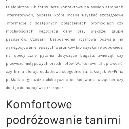
telefoniczne lub formularze kontaktowe na swoich stronach
internetowych, poprzez które można uzyskać szczegółowe
informacje o dostępnych połączeniach, promocjach czy
możliwościach negocjacji ceny przy większej grupie
pasażerów. Czasami bezpośrednia rozmowa pozwala na
wynegocjowanie lepszych warunków lub uzyskanie odpowiedzi
na specyficzne pytania dotyczące bagażu, zwierząt czy
przewozu nietypowych przedmiotów. Warto również sprawdzić,
czy firma oferuje dodatkowe udogodnienia, takie jak Wi-Fi na
pokładzie, gniazdka elektryczne do ładowania urządzeń czy
dostęp do napojów i przekąsek.
Komfortowe
podróżowanie tanimi