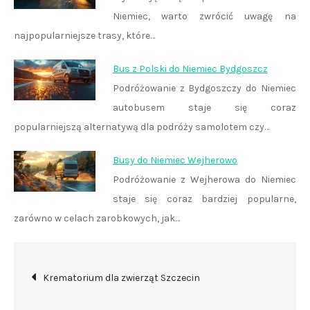
Niemiec, warto zwrócić uwagę na
najpopularniejsze trasy, które…
Bus z Polski do Niemiec Bydgoszcz
Podróżowanie z Bydgoszczy do Niemiec
autobusem staje się coraz
popularniejszą alternatywą dla podróży samolotem czy…
Busy do Niemiec Wejherowo
Podróżowanie z Wejherowa do Niemiec
staje się coraz bardziej popularne,
zarówno w celach zarobkowych, jak…
Nawigacja
Krematorium dla zwierząt Szczecin