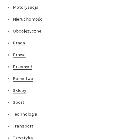
Motoryzacja
Nieruchomości
Obcojęzyczne
Praca
Prawo
Przemysł
Rolnictwo
Sklepy
Sport
Technologia
Transport
Turystyka