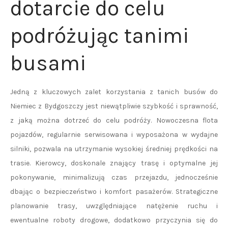
dotarcie do celu
podróżując tanimi
busami
Jedną z kluczowych zalet korzystania z tanich busów do
Niemiec z Bydgoszczy jest niewątpliwie szybkość i sprawność,
z jaką można dotrzeć do celu podróży. Nowoczesna flota
pojazdów, regularnie serwisowana i wyposażona w wydajne
silniki, pozwala na utrzymanie wysokiej średniej prędkości na
trasie. Kierowcy, doskonale znający trasę i optymalne jej
pokonywanie, minimalizują czas przejazdu, jednocześnie
dbając o bezpieczeństwo i komfort pasażerów. Strategiczne
planowanie trasy, uwzględniające natężenie ruchu i
ewentualne roboty drogowe, dodatkowo przyczynia się do