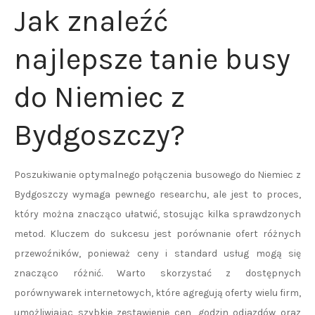
Jak znaleźć
najlepsze tanie busy
do Niemiec z
Bydgoszczy?
Poszukiwanie optymalnego połączenia busowego do Niemiec z
Bydgoszczy wymaga pewnego researchu, ale jest to proces,
który można znacząco ułatwić, stosując kilka sprawdzonych
metod. Kluczem do sukcesu jest porównanie ofert różnych
przewoźników, ponieważ ceny i standard usług mogą się
znacząco różnić. Warto skorzystać z dostępnych
porównywarek internetowych, które agregują oferty wielu firm,
umożliwiając szybkie zestawienie cen, godzin odjazdów oraz