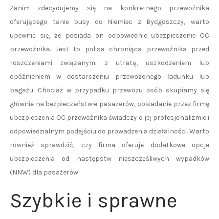
Zanim zdecydujemy się na konkretnego przewoźnika
oferującego tanie busy do Niemiec z Bydgoszczy, warto
upewnić się, że posiada on odpowiednie ubezpieczenie OC
przewoźnika. Jest to polisa chroniąca przewoźnika przed
roszczeniami związanymi z utratą, uszkodzeniem lub
opóźnieniem w dostarczeniu przewożonego ładunku lub
bagażu. Chociaż w przypadku przewozu osób skupiamy się
głównie na bezpieczeństwie pasażerów, posiadanie przez firmę
ubezpieczenia OC przewoźnika świadczy o jej profesjonalizmie i
odpowiedzialnym podejściu do prowadzenia działalności. Warto
również sprawdzić, czy firma oferuje dodatkowe opcje
ubezpieczenia od następstw nieszczęśliwych wypadków
(NNW) dla pasażerów.
Szybkie i sprawne