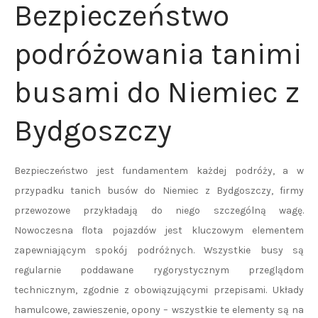
Bezpieczeństwo
podróżowania tanimi
busami do Niemiec z
Bydgoszczy
Bezpieczeństwo jest fundamentem każdej podróży, a w
przypadku tanich busów do Niemiec z Bydgoszczy, firmy
przewozowe przykładają do niego szczególną wagę.
Nowoczesna flota pojazdów jest kluczowym elementem
zapewniającym spokój podróżnych. Wszystkie busy są
regularnie poddawane rygorystycznym przeglądom
technicznym, zgodnie z obowiązującymi przepisami. Układy
hamulcowe, zawieszenie, opony – wszystkie te elementy są na