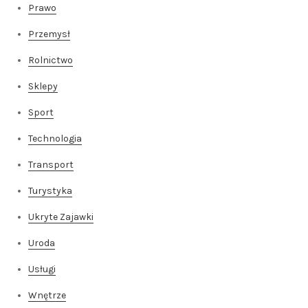
Prawo
Przemysł
Rolnictwo
Sklepy
Sport
Technologia
Transport
Turystyka
Ukryte Zajawki
Uroda
Usługi
Wnętrze