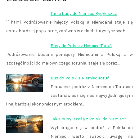
Tanie busy do Niemiec Bydgoszcz
```html Podróżowanie między Polską a Niemcami staje się
coraz bardziej popularne, zarówno w celach turystycznych,…
Busy do Polski z Niemiec Toruń
Podróżowanie busami pomiędzy Niemcami a Polską, a w
szczególności do malowniczego Torunia, staje się coraz…
Bus do Polski z Niemiec Toruń
Planujesz podróż z Niemiec do Torunia i
zastanawiasz się nad najwygodniejszym
i najbardziej ekonomicznym środkiem…
Jakie busy jeżdżą z Polski do Niemiec?
Wybierając się w podróż z Polski do
Niemiec, warto zwrócić uwagę na