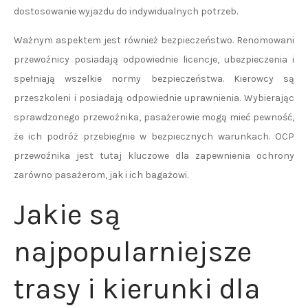
dostosowanie wyjazdu do indywidualnych potrzeb.
Ważnym aspektem jest również bezpieczeństwo. Renomowani
przewoźnicy posiadają odpowiednie licencje, ubezpieczenia i
spełniają wszelkie normy bezpieczeństwa. Kierowcy są
przeszkoleni i posiadają odpowiednie uprawnienia. Wybierając
sprawdzonego przewoźnika, pasażerowie mogą mieć pewność,
że ich podróż przebiegnie w bezpiecznych warunkach. OCP
przewoźnika jest tutaj kluczowe dla zapewnienia ochrony
zarówno pasażerom, jak i ich bagażowi.
Jakie są
najpopularniejsze
trasy i kierunki dla