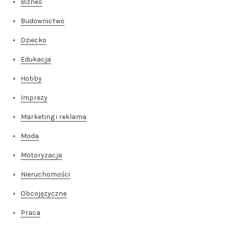
Biznes
Budownictwo
Dziecko
Edukacja
Hobby
Imprezy
Marketing i reklama
Moda
Motoryzacja
Nieruchomości
Obcojęzyczne
Praca