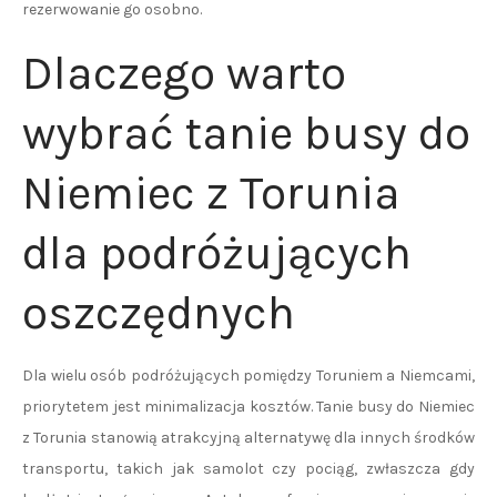
rezerwowanie go osobno.
Dlaczego warto
wybrać tanie busy do
Niemiec z Torunia
dla podróżujących
oszczędnych
Dla wielu osób podróżujących pomiędzy Toruniem a Niemcami,
priorytetem jest minimalizacja kosztów. Tanie busy do Niemiec
z Torunia stanowią atrakcyjną alternatywę dla innych środków
transportu, takich jak samolot czy pociąg, zwłaszcza gdy