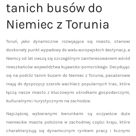
tanich busów do
Niemiec z Torunia
Toruń, jako dynamicznie rozwijające się miasto, stanowi
doskonały punkt wypadowy do wielu europejskich destynacji, a
Niemcy od lat cieszą się szczególnym zainteresowaniem wśród
mieszkańców województwa kujawsko-pomorskiego. Decydując
się na podróż tanim busem do Niemiec z Torunia, pasażerowie
mają do dyspozycji szeroki wachlarz popularnych tras, które
łączą nasze miasto z kluczowymi ośrodkami gospodarczymi,
kulturalnymi i turystycznymi na zachodzie.
Najczęściej wybieranymi kierunkami są oczywiście duże
niemieckie miasta położone w zachodniej części kraju, które
charakteryzują się dynamicznym rynkiem pracy i licznymi