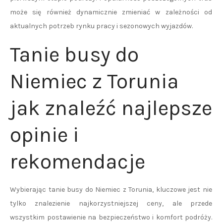
może się również dynamicznie zmieniać w zależności od
aktualnych potrzeb rynku pracy i sezonowych wyjazdów.
Tanie busy do
Niemiec z Torunia
jak znaleźć najlepsze
opinie i
rekomendacje
Wybierając tanie busy do Niemiec z Torunia, kluczowe jest nie
tylko znalezienie najkorzystniejszej ceny, ale przede
wszystkim postawienie na bezpieczeństwo i komfort podróży.