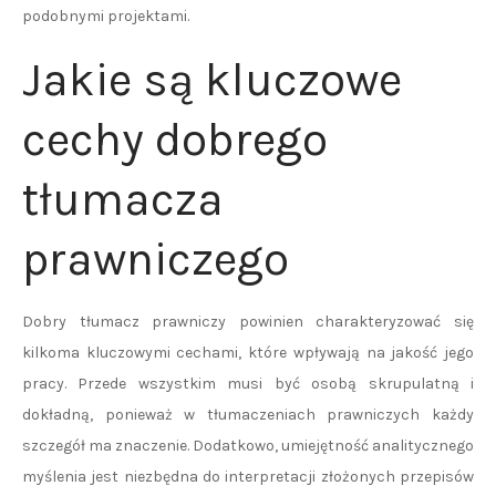
podobnymi projektami.
Jakie są kluczowe
cechy dobrego
tłumacza
prawniczego
Dobry tłumacz prawniczy powinien charakteryzować się
kilkoma kluczowymi cechami, które wpływają na jakość jego
pracy. Przede wszystkim musi być osobą skrupulatną i
dokładną, ponieważ w tłumaczeniach prawniczych każdy
szczegół ma znaczenie. Dodatkowo, umiejętność analitycznego
myślenia jest niezbędna do interpretacji złożonych przepisów