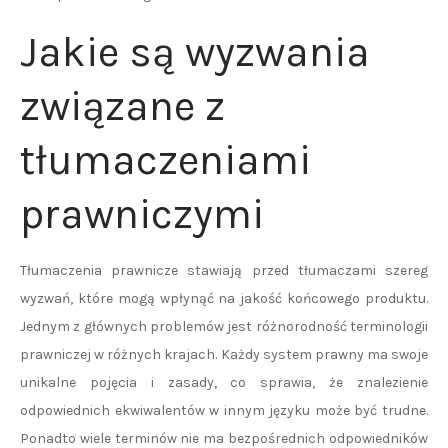
Jakie są wyzwania
związane z
tłumaczeniami
prawniczymi
Tłumaczenia prawnicze stawiają przed tłumaczami szereg
wyzwań, które mogą wpłynąć na jakość końcowego produktu.
Jednym z głównych problemów jest różnorodność terminologii
prawniczej w różnych krajach. Każdy system prawny ma swoje
unikalne pojęcia i zasady, co sprawia, że znalezienie
odpowiednich ekwiwalentów w innym języku może być trudne.
Ponadto wiele terminów nie ma bezpośrednich odpowiedników