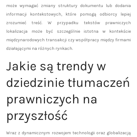
może wymagać zmiany struktury dokumentu lub dodania
informacji kontekstowych, które pomogą odbiorcy lepiej
zrozumieć treść. W przypadku tekstów prawniczych
lokalizacja może być szczególnie istotna w kontekście
międzynarodowych transakcji czy współpracy między firmami
działającymi na różnych rynkach.
Jakie są trendy w
dziedzinie tłumaczeń
prawniczych na
przyszłość
Wraz z dynamicznym rozwojem technologii oraz globalizacją