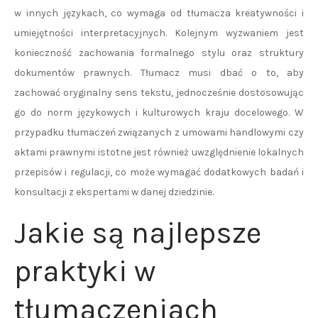
w innych językach, co wymaga od tłumacza kreatywności i
umiejętności interpretacyjnych. Kolejnym wyzwaniem jest
konieczność zachowania formalnego stylu oraz struktury
dokumentów prawnych. Tłumacz musi dbać o to, aby
zachować oryginalny sens tekstu, jednocześnie dostosowując
go do norm językowych i kulturowych kraju docelowego. W
przypadku tłumaczeń związanych z umowami handlowymi czy
aktami prawnymi istotne jest również uwzględnienie lokalnych
przepisów i regulacji, co może wymagać dodatkowych badań i
konsultacji z ekspertami w danej dziedzinie.
Jakie są najlepsze
praktyki w
tłumaczeniach