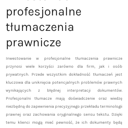
profesjonalne
tłumaczenia
prawnicze
Inwestowanie w profesjonalne tłumaczenia prawnicze
przynosi wiele korzyści zarówno dla firm, jak i osób
prywatnych. Przede wszystkim dokładność tłumaczeń jest
kluczowa dla uniknięcia potencjalnych problemów prawnych
wynikających z błędnej interpretacji dokumentów.
Profesjonalni tłumacze mają doświadczenie oraz wiedzę
niezbędną do zapewnienia precyzyjnego przekładu terminologii
prawnej oraz zachowania oryginalnego sensu tekstu. Dzięki
temu klienci mogą mieć pewność, że ich dokumenty będą