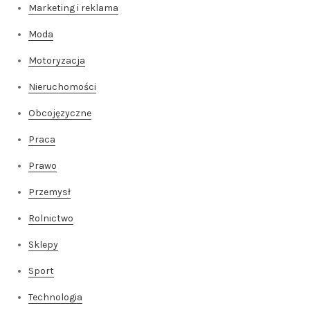
Marketing i reklama
Moda
Motoryzacja
Nieruchomości
Obcojęzyczne
Praca
Prawo
Przemysł
Rolnictwo
Sklepy
Sport
Technologia