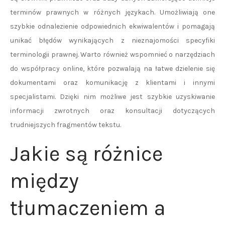
terminów prawnych w różnych językach. Umożliwiają one
szybkie odnalezienie odpowiednich ekwiwalentów i pomagają
unikać błędów wynikających z nieznajomości specyfiki
terminologii prawnej. Warto również wspomnieć o narzędziach
do współpracy online, które pozwalają na łatwe dzielenie się
dokumentami oraz komunikację z klientami i innymi
specjalistami. Dzięki nim możliwe jest szybkie uzyskiwanie
informacji zwrotnych oraz konsultacji dotyczących
trudniejszych fragmentów tekstu.
Jakie są różnice
między
tłumaczeniem a