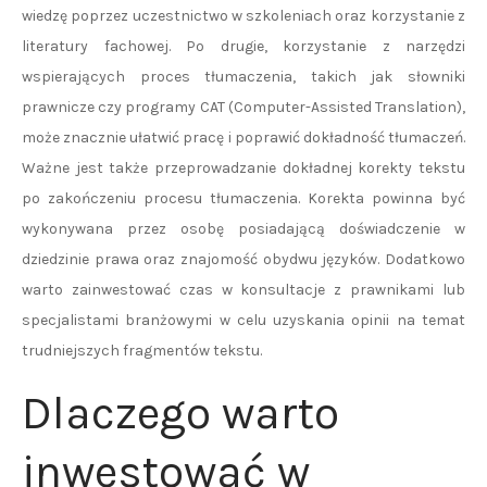
wiedzę poprzez uczestnictwo w szkoleniach oraz korzystanie z
literatury fachowej. Po drugie, korzystanie z narzędzi
wspierających proces tłumaczenia, takich jak słowniki
prawnicze czy programy CAT (Computer-Assisted Translation),
może znacznie ułatwić pracę i poprawić dokładność tłumaczeń.
Ważne jest także przeprowadzanie dokładnej korekty tekstu
po zakończeniu procesu tłumaczenia. Korekta powinna być
wykonywana przez osobę posiadającą doświadczenie w
dziedzinie prawa oraz znajomość obydwu języków. Dodatkowo
warto zainwestować czas w konsultacje z prawnikami lub
specjalistami branżowymi w celu uzyskania opinii na temat
trudniejszych fragmentów tekstu.
Dlaczego warto
inwestować w