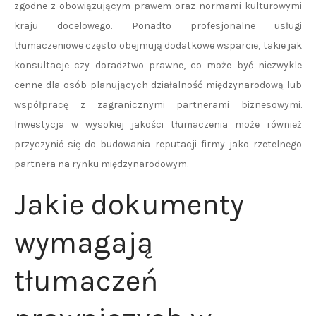
zgodne z obowiązującym prawem oraz normami kulturowymi
kraju docelowego. Ponadto profesjonalne usługi
tłumaczeniowe często obejmują dodatkowe wsparcie, takie jak
konsultacje czy doradztwo prawne, co może być niezwykle
cenne dla osób planujących działalność międzynarodową lub
współpracę z zagranicznymi partnerami biznesowymi.
Inwestycja w wysokiej jakości tłumaczenia może również
przyczynić się do budowania reputacji firmy jako rzetelnego
partnera na rynku międzynarodowym.
Jakie dokumenty
wymagają
tłumaczeń