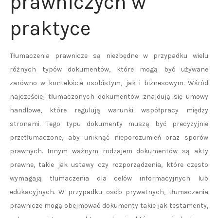
prawniczych w
praktyce
Tłumaczenia prawnicze są niezbędne w przypadku wielu
różnych typów dokumentów, które mogą być używane
zarówno w kontekście osobistym, jak i biznesowym. Wśród
najczęściej tłumaczonych dokumentów znajdują się umowy
handlowe, które regulują warunki współpracy między
stronami. Tego typu dokumenty muszą być precyzyjnie
przetłumaczone, aby uniknąć nieporozumień oraz sporów
prawnych. Innym ważnym rodzajem dokumentów są akty
prawne, takie jak ustawy czy rozporządzenia, które często
wymagają tłumaczenia dla celów informacyjnych lub
edukacyjnych. W przypadku osób prywatnych, tłumaczenia
prawnicze mogą obejmować dokumenty takie jak testamenty,