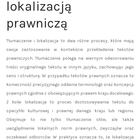
lokalizacją
prawniczą
Tłumaczenie i lokalizacja to dwa różne procesy, które mają
swoje zastosowanie w kontekście przekładania tekstów
prawniczych. Tłumaczenie polega na wiernym odwzorowaniu
treści oryginalnego tekstu w innym języku, zachowując jego
sens i strukturę. W przypadku tekstów prawnych oznacza to
konieczność precyzyjnego oddania terminologii oraz koncepcji
prawnych zgodnie z obowiązującym prawem kraju docelowego.
Z kolei lokalizacja to proces dostosowywania tekstu do
specyfiki kulturowej i prawnej danego kraju lub regionu.
Obejmuje to nie tylko tłumaczenie słów, ale także
uwzględnienie lokalnych norm prawnych, zwyczajów oraz
oczekiwań odbiorców. W praktyce oznacza to, że lokalizacja