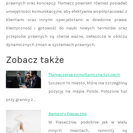
prawnych oraz koncepcji. Tłumacz powinien również posiadać
umiejętności komunikacyjne, aby efektywnie współpracować z
klientami oraz innymi specjalistami w dziedzinie prawa.
Elastyczność i gotowość do nauki nowych terminów oraz
przepisów prawnych są równie ważne, zwłaszcza w obliczu
dynamicznych zmian w systemach prawnych.
Zobacz także
Tłumaczenia symultaniczne Szczecin
Szczecin to miasto, które ma szczególną
pozycję na mapie Polski. Położone tuż
przy granicy z…
Remonty Piaseczno
W Piasecznie, podobnie jak w wielu
innych miastach, remonty są