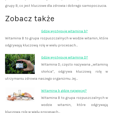
grupy B, co jest kluczowe dla zdrowia i dobrego samopoczucia.
Zobacz także
Gdzie występuje witamina b?
Witamina B to grupa rozpuszczalnych w wodzie witamin, które
odgrywają kluczową rolę w wielu procesach…
Gdzie występuje witamina D?
Witamina D, często nazywana „witaminą
słońca”, odgrywa kluczową rolę w
utrzymaniu zdrowia naszego organizmu. Jej…
Witamina b gdzie najwięcej?
Witamina B to grupa rozpuszczalnych w
wodzie witamin, które odgrywają
kluczową rolę w wielu procesach…