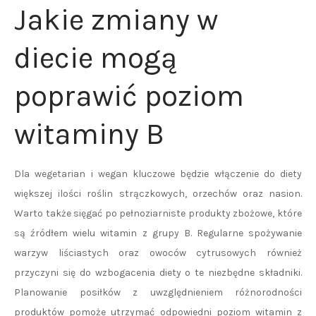
Jakie zmiany w
diecie mogą
poprawić poziom
witaminy B
Dla wegetarian i wegan kluczowe będzie włączenie do diety
większej ilości roślin strączkowych, orzechów oraz nasion.
Warto także sięgać po pełnoziarniste produkty zbożowe, które
są źródłem wielu witamin z grupy B. Regularne spożywanie
warzyw liściastych oraz owoców cytrusowych również
przyczyni się do wzbogacenia diety o te niezbędne składniki.
Planowanie posiłków z uwzględnieniem różnorodności
produktów pomoże utrzymać odpowiedni poziom witamin z