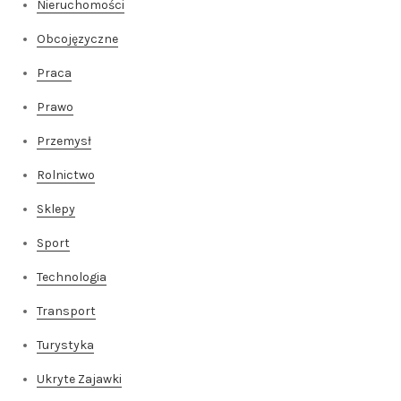
Nieruchomości
Obcojęzyczne
Praca
Prawo
Przemysł
Rolnictwo
Sklepy
Sport
Technologia
Transport
Turystyka
Ukryte Zajawki