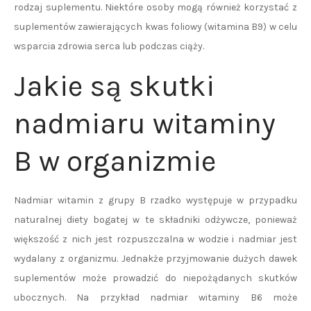
rodzaj suplementu. Niektóre osoby mogą również korzystać z
suplementów zawierających kwas foliowy (witamina B9) w celu
wsparcia zdrowia serca lub podczas ciąży.
Jakie są skutki
nadmiaru witaminy
B w organizmie
Nadmiar witamin z grupy B rzadko występuje w przypadku
naturalnej diety bogatej w te składniki odżywcze, ponieważ
większość z nich jest rozpuszczalna w wodzie i nadmiar jest
wydalany z organizmu. Jednakże przyjmowanie dużych dawek
suplementów może prowadzić do niepożądanych skutków
ubocznych. Na przykład nadmiar witaminy B6 może