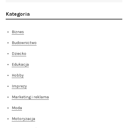
Kategoria
Biznes
Budownictwo
Dziecko
Edukacja
Hobby
Imprezy
Marketing i reklama
Moda
Motoryzacja