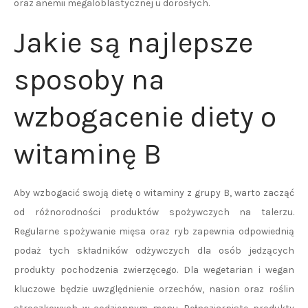
oraz anemii megaloblastycznej u dorosłych.
Jakie są najlepsze
sposoby na
wzbogacenie diety o
witaminę B
Aby wzbogacić swoją dietę o witaminy z grupy B, warto zacząć
od różnorodności produktów spożywczych na talerzu.
Regularne spożywanie mięsa oraz ryb zapewnia odpowiednią
podaż tych składników odżywczych dla osób jedzących
produkty pochodzenia zwierzęcego. Dla wegetarian i wegan
kluczowe będzie uwzględnienie orzechów, nasion oraz roślin