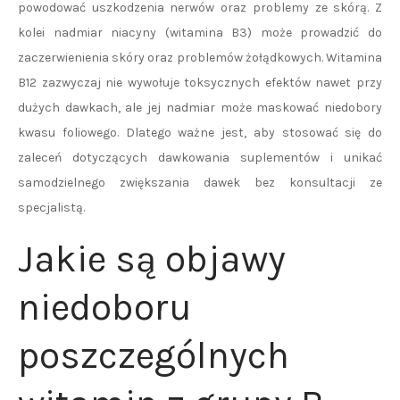
powodować uszkodzenia nerwów oraz problemy ze skórą. Z
kolei nadmiar niacyny (witamina B3) może prowadzić do
zaczerwienienia skóry oraz problemów żołądkowych. Witamina
B12 zazwyczaj nie wywołuje toksycznych efektów nawet przy
dużych dawkach, ale jej nadmiar może maskować niedobory
kwasu foliowego. Dlatego ważne jest, aby stosować się do
zaleceń dotyczących dawkowania suplementów i unikać
samodzielnego zwiększania dawek bez konsultacji ze
specjalistą.
Jakie są objawy
niedoboru
poszczególnych